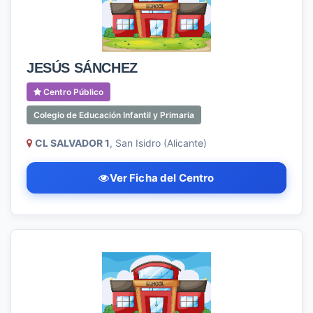
JESÚS SÁNCHEZ
Centro Público
Colegio de Educación Infantil y Primaria
CL SALVADOR 1
, San Isidro (Alicante)
Ver Ficha del Centro