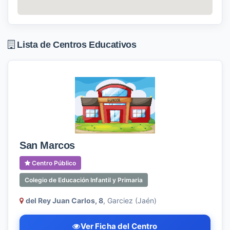
Lista de Centros Educativos
San Marcos
Centro Público
Colegio de Educación Infantil y Primaria
del Rey Juan Carlos, 8
, Garciez (Jaén)
Ver Ficha del Centro