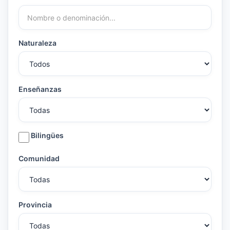
Naturaleza
Enseñanzas
Bilingües
Comunidad
Provincia