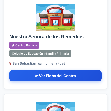
Nuestra Señora de los Remedios
Centro Público
Colegio de Educación Infantil y Primaria
San Sebastián, s/n
, Jimena (Jaén)
Ver Ficha del Centro