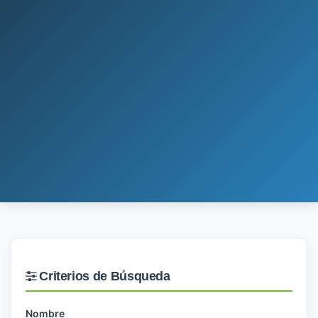
Criterios de Búsqueda
Nombre