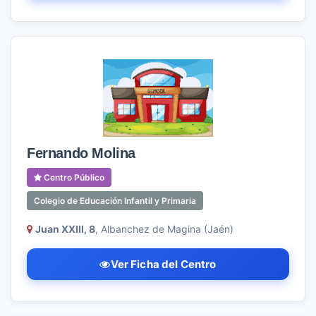
Fernando Molina
Centro Público
Colegio de Educación Infantil y Primaria
Juan XXIII, 8
, Albanchez de Magina (Jaén)
Ver Ficha del Centro