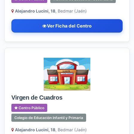
Alejandro Lucini, 18
, Bedmar (Jaén)
Ver Ficha del Centro
Virgen de Cuadros
Centro Público
Colegio de Educación Infantil y Primaria
Alejandro Lucini, 18
, Bedmar (Jaén)