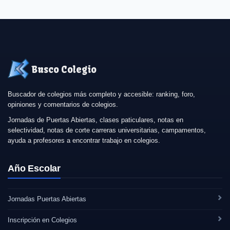
Busco Colegio
Buscador de colegios más completo y accesible: ranking, foro,
opiniones y comentarios de colegios.
Jornadas de Puertas Abiertas, clases paticulares, notas en
selectividad, notas de corte carreras universitarias, campamentos,
ayuda a profesores a encontrar trabajo en colegios.
Año Escolar
Jornadas Puertas Abiertas
Inscripción en Colegios