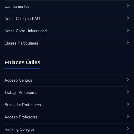
Campamentos
Notas Colegios PAU
Notas Corte Universidad
Clases Particulares
Enlaces Útiles
Acceso Centros
Trabajo Profesores
Buscador Profesores
Acceso Profesores
Ranking Colegios