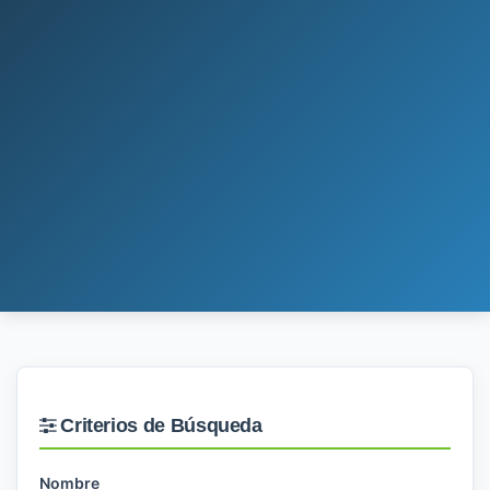
Criterios de Búsqueda
Nombre