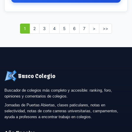
1
2
3
4
5
6
7
>
>>
Busco Colegio
Buscador de colegios más completo y accesible: ranking, foro,
opiniones y comentarios de colegios.
Jornadas de Puertas Abiertas, clases paticulares, notas en
selectividad, notas de corte carreras universitarias, campamentos,
ayuda a profesores a encontrar trabajo en colegios.