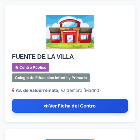
FUENTE DE LA VILLA
Centro Público
Colegio de Educación Infantil y Primaria
Av. de Valderremata
, Valdemoro (Madrid)
Ver Ficha del Centro