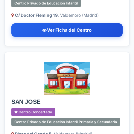
Centro Privado de Educación Infantil
C/ Doctor Fleming 19
, Valdemoro (Madrid)
Ver Ficha del Centro
SAN JOSE
Centro Concertado
Centro Privado de Educación Infantil Primaria y Secundaria
Plaza del Conde 5
, Valdemoro (Madrid)