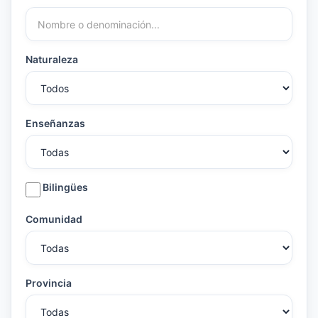
Naturaleza
Enseñanzas
Bilingües
Comunidad
Provincia