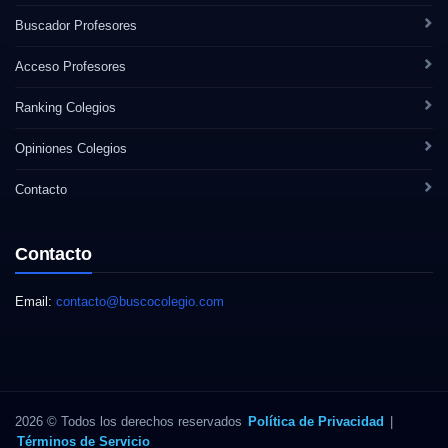
Buscador Profesores
Acceso Profesores
Ranking Colegios
Opiniones Colegios
Contacto
Contacto
Email:
contacto@buscocolegio.com
2026 © Todos los derechos reservados
Política de Privacidad
|
Términos de Servicio