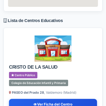
Lista de Centros Educativos
CRISTO DE LA SALUD
Centro Público
Colegio de Educación Infantil y Primaria
PASEO del Prado 28
, Valdemoro (Madrid)
Ver Ficha del Centro