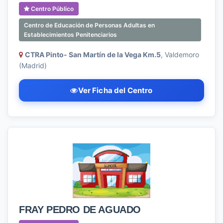
Centro Público
Centro de Educación de Personas Adultas en
Establecimientos Penitenciarios
CTRA Pinto- San Martín de la Vega Km.5
, Valdemoro
(Madrid)
Ver Ficha del Centro
FRAY PEDRO DE AGUADO