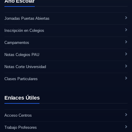
Año Escolar
Jornadas Puertas Abiertas
Inscripción en Colegios
Campamentos
Notas Colegios PAU
Notas Corte Universidad
Clases Particulares
Enlaces Útiles
Acceso Centros
Trabajo Profesores