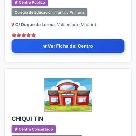
Centro Público
Colegio de Educación Infantil y Primaria
C/ Duque de Lerma
, Valdemoro (Madrid)
Ver Ficha del Centro
CHIQUI TIN
Centro Concertado