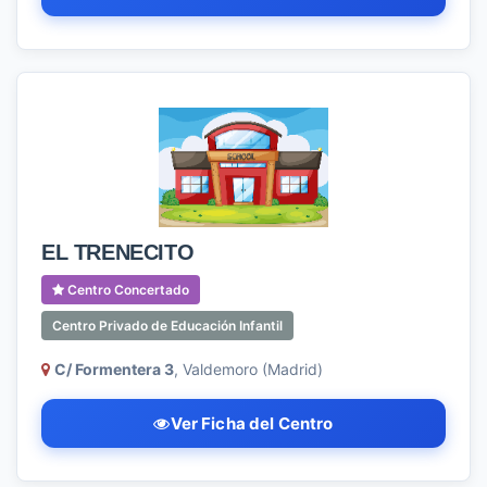
EL TRENECITO
Centro Concertado
Centro Privado de Educación Infantil
C/ Formentera 3
, Valdemoro (Madrid)
Ver Ficha del Centro