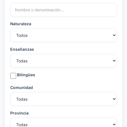
Naturaleza
Enseñanzas
Bilingües
Comunidad
Provincia