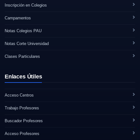
Inscripción en Colegios
Campamentos
Notas Colegios PAU
Notas Corte Universidad
Clases Particulares
Enlaces Útiles
Acceso Centros
Trabajo Profesores
Buscador Profesores
Acceso Profesores