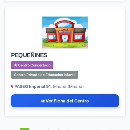
PEQUEÑINES
Centro Concertado
Centro Privado de Educación Infantil
PASEO Imperial 91
, Madrid (Madrid)
Ver Ficha del Centro