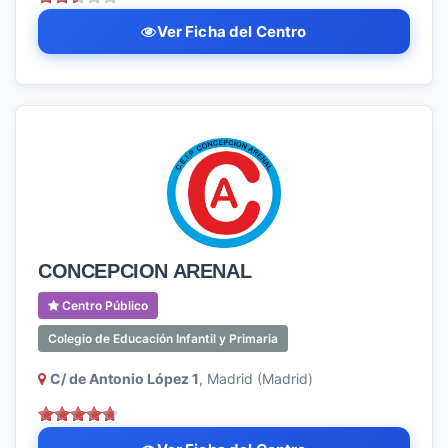
Ver Ficha del Centro
CONCEPCION ARENAL
Centro Público
Colegio de Educación Infantil y Primaria
C/ de Antonio López 1
, Madrid (Madrid)