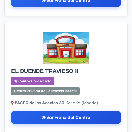
Ver Ficha del Centro
EL DUENDE TRAVIESO II
Centro Concertado
Centro Privado de Educación Infantil
PASEO de las Acacias 30
, Madrid (Madrid)
Ver Ficha del Centro