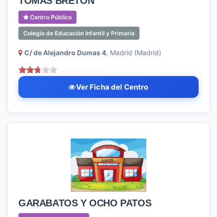
TOMAS BRETON
Centro Público
Colegio de Educación Infantil y Primaria
C/ de Alejandro Dumas 4
, Madrid (Madrid)
Ver Ficha del Centro
GARABATOS Y OCHO PATOS