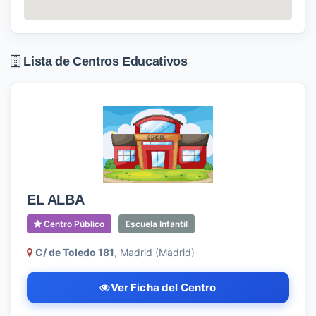
Lista de Centros Educativos
EL ALBA
Centro Público
Escuela Infantil
C/ de Toledo 181
, Madrid (Madrid)
Ver Ficha del Centro