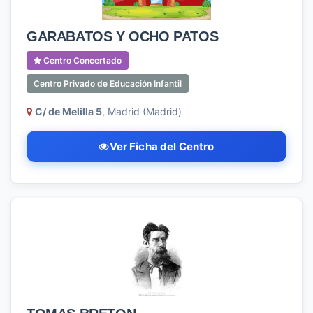
GARABATOS Y OCHO PATOS
Centro Concertado
Centro Privado de Educación Infantil
C/ de Melilla 5
, Madrid (Madrid)
Ver Ficha del Centro