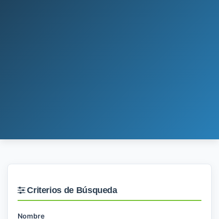
Criterios de Búsqueda
Nombre