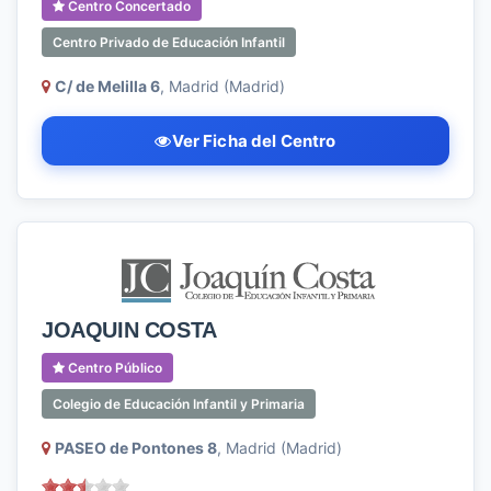
Centro Concertado
Centro Privado de Educación Infantil
C/ de Melilla 6
, Madrid (Madrid)
Ver Ficha del Centro
JOAQUIN COSTA
Centro Público
Colegio de Educación Infantil y Primaria
PASEO de Pontones 8
, Madrid (Madrid)