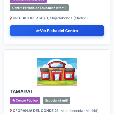
Centro Privado de Educación Infantil
URB LAS HUERTAS 3
, Majadahonda (Madrid)
Ver Ficha del Centro
TAMARAL
Centro Público
Escuela Infantil
C/ GRANJA DEL CONDE 21
, Majadahonda (Madrid)