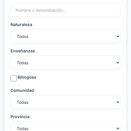
Naturaleza
Enseñanzas
Bilingües
Comunidad
Provincia