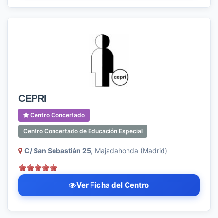
CEPRI
Centro Concertado
Centro Concertado de Educación Especial
C/ San Sebastián 25
, Majadahonda (Madrid)
Ver Ficha del Centro