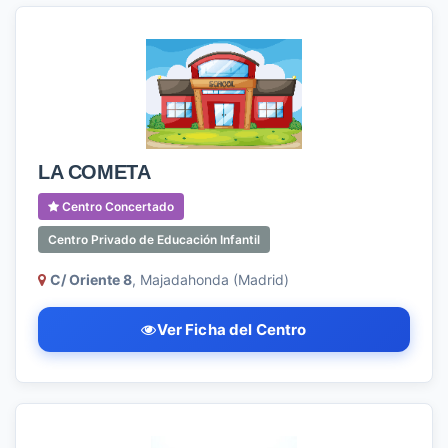
LA COMETA
Centro Concertado
Centro Privado de Educación Infantil
C/ Oriente 8
, Majadahonda (Madrid)
Ver Ficha del Centro