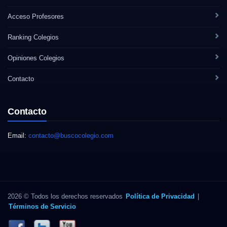
Acceso Profesores
Ranking Colegios
Opiniones Colegios
Contacto
Contacto
Email:
contacto@buscocolegio.com
2026 © Todos los derechos reservados
Política de Privacidad
|
Términos de Servicio