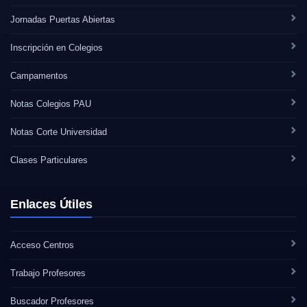
Jornadas Puertas Abiertas
Inscripción en Colegios
Campamentos
Notas Colegios PAU
Notas Corte Universidad
Clases Particulares
Enlaces Útiles
Acceso Centros
Trabajo Profesores
Buscador Profesores