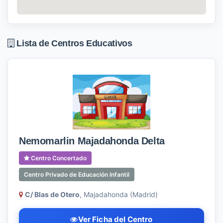
Lista de Centros Educativos
Nemomarlin Majadahonda Delta
Centro Concertado
Centro Privado de Educación Infantil
C/ Blas de Otero
, Majadahonda (Madrid)
Ver Ficha del Centro