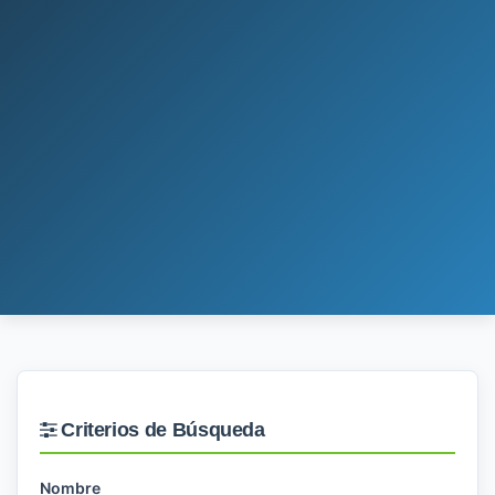
Criterios de Búsqueda
Nombre