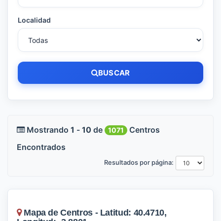
Localidad
BUSCAR
Mostrando
1
-
10
de
Centros
1071
Encontrados
Resultados por página:
Mapa de Centros - Latitud: 40.4710,