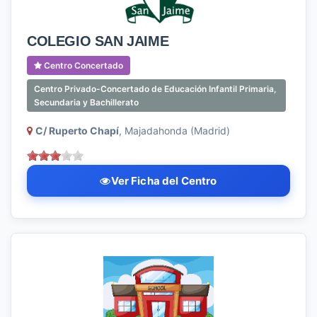
COLEGIO SAN JAIME
Centro Concertado
Centro Privado-Concertado de Educación Infantil Primaria,
Secundaria y Bachillerato
C/ Ruperto Chapí
, Majadahonda (Madrid)
Ver Ficha del Centro