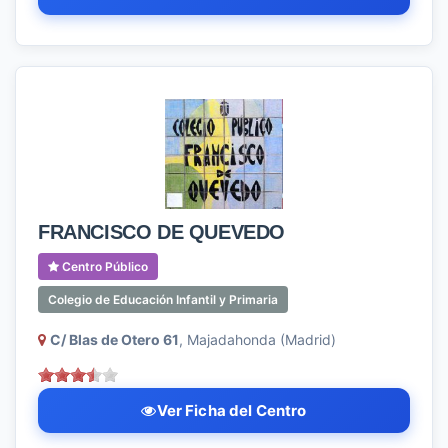
FRANCISCO DE QUEVEDO
Centro Público
Colegio de Educación Infantil y Primaria
C/ Blas de Otero 61
, Majadahonda (Madrid)
Ver Ficha del Centro