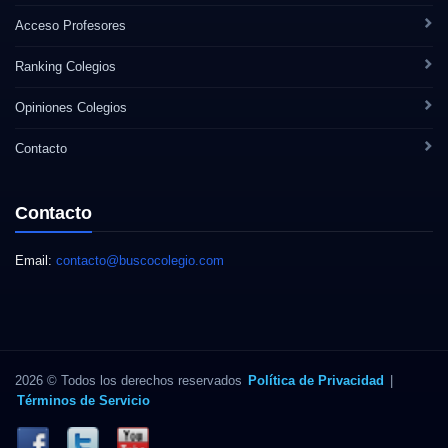
Acceso Profesores
Ranking Colegios
Opiniones Colegios
Contacto
Contacto
Email:
contacto@buscocolegio.com
2026 © Todos los derechos reservados
Política de Privacidad
|
Términos de Servicio