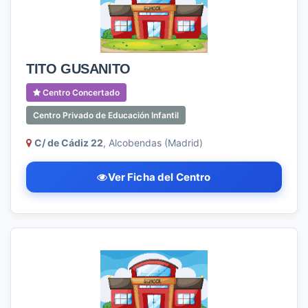
TITO GUSANITO
Centro Concertado
Centro Privado de Educación Infantil
C/ de Cádiz 22
, Alcobendas (Madrid)
Ver Ficha del Centro