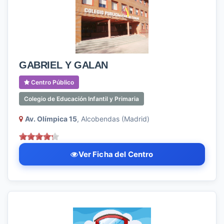
GABRIEL Y GALAN
Centro Público
Colegio de Educación Infantil y Primaria
Av. Olímpica 15
, Alcobendas (Madrid)
Ver Ficha del Centro