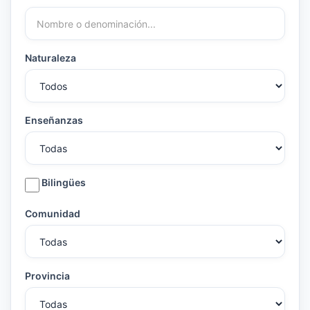
Naturaleza
Enseñanzas
Bilingües
Comunidad
Provincia