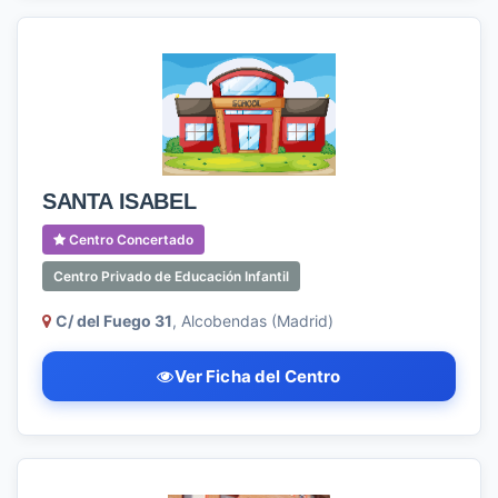
SANTA ISABEL
Centro Concertado
Centro Privado de Educación Infantil
C/ del Fuego 31
, Alcobendas (Madrid)
Ver Ficha del Centro