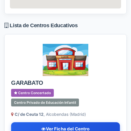
Lista de Centros Educativos
GARABATO
Centro Concertado
Centro Privado de Educación Infantil
C/ de Ceuta 12
, Alcobendas (Madrid)
Ver Ficha del Centro