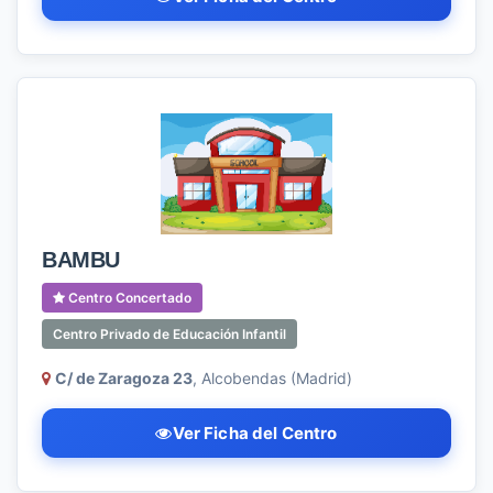
BAMBU
Centro Concertado
Centro Privado de Educación Infantil
C/ de Zaragoza 23
, Alcobendas (Madrid)
Ver Ficha del Centro