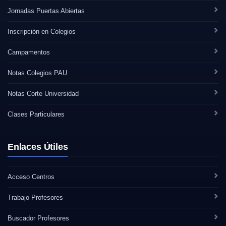
Jornadas Puertas Abiertas
Inscripción en Colegios
Campamentos
Notas Colegios PAU
Notas Corte Universidad
Clases Particulares
Enlaces Útiles
Acceso Centros
Trabajo Profesores
Buscador Profesores