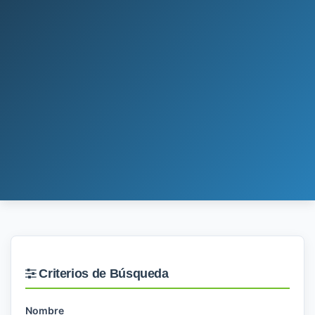
Criterios de Búsqueda
Nombre