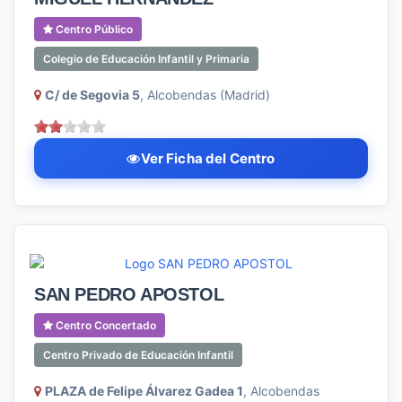
Centro Público
Colegio de Educación Infantil y Primaria
C/ de Segovia 5
, Alcobendas (Madrid)
Ver Ficha del Centro
SAN PEDRO APOSTOL
Centro Concertado
Centro Privado de Educación Infantil
PLAZA de Felipe Álvarez Gadea 1
, Alcobendas