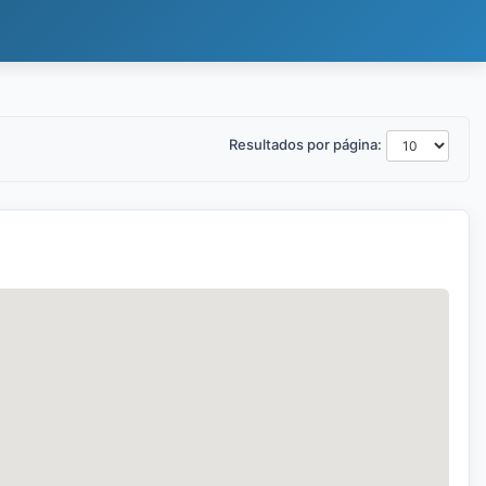
Resultados por página: