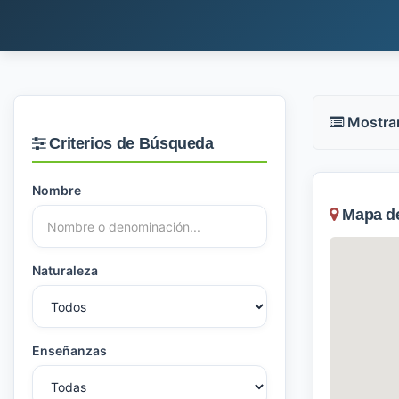
Mostra
Criterios de Búsqueda
Nombre
Mapa de 
Naturaleza
Enseñanzas