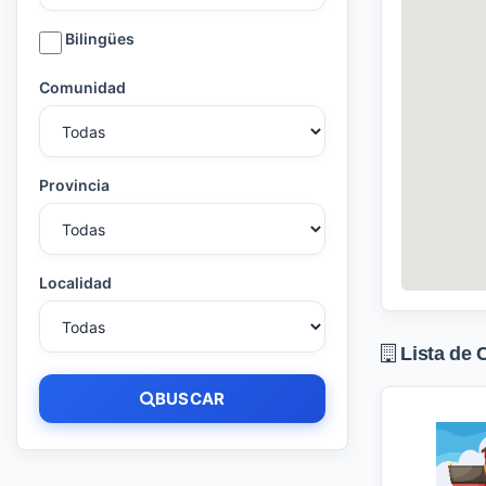
Bilingües
Comunidad
Provincia
Localidad
Lista de 
BUSCAR