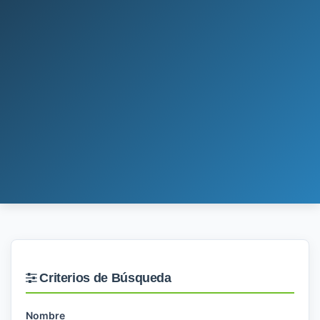
Criterios de Búsqueda
Nombre