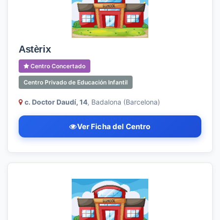
Astèrix
Centro Concertado
Centro Privado de Educación Infantil
c. Doctor Daudí, 14
, Badalona (Barcelona)
Ver Ficha del Centro