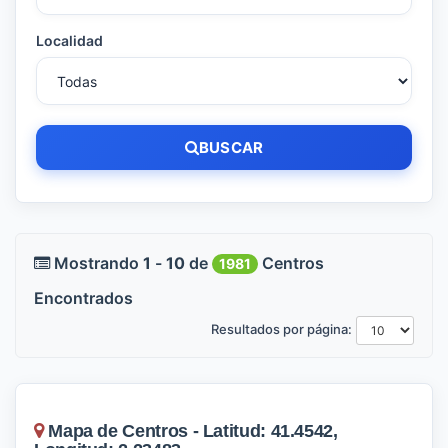
Localidad
BUSCAR
Mostrando
1
-
10
de
Centros
1981
Encontrados
Resultados por página:
Mapa de Centros - Latitud: 41.4542,