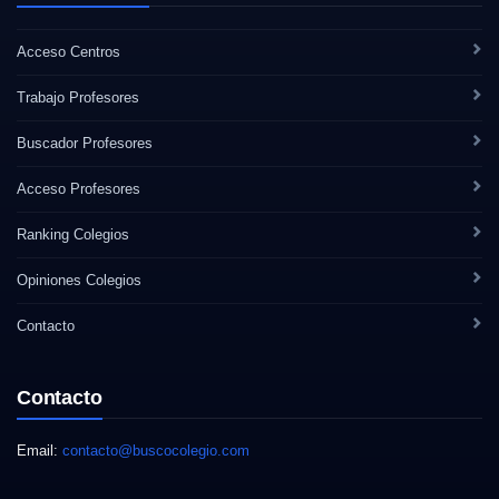
Acceso Centros
Trabajo Profesores
Buscador Profesores
Acceso Profesores
Ranking Colegios
Opiniones Colegios
Contacto
Contacto
Email:
contacto@buscocolegio.com