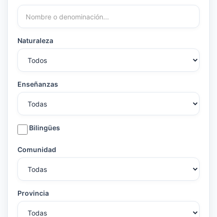
Naturaleza
Enseñanzas
Bilingües
Comunidad
Provincia