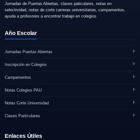
Jornadas de Puertas Abiertas, clases paticulares, notas en
selectividad, notas de corte carreras universitarias, campamentos,
ayuda a profesores a encontrar trabajo en colegios.
Año Escolar
Jornadas Puertas Abiertas
Inscripción en Colegios
Campamentos
Notas Colegios PAU
Notas Corte Universidad
Clases Particulares
Enlaces Útiles