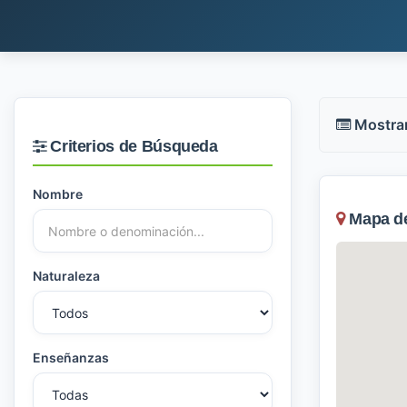
Mostra
Criterios de Búsqueda
Nombre
Mapa de 
Naturaleza
Enseñanzas