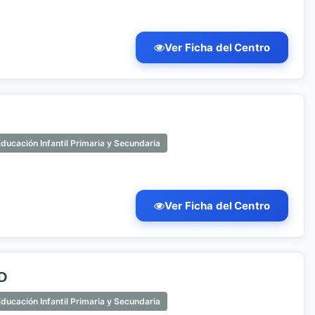
Ver Ficha del Centro
ducación Infantil Primaria y Secundaria
Ver Ficha del Centro
D
ducación Infantil Primaria y Secundaria