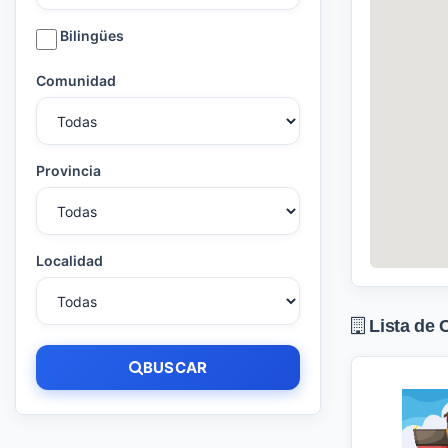
Bilingües
Comunidad
Provincia
Localidad
Lista de 
BUSCAR