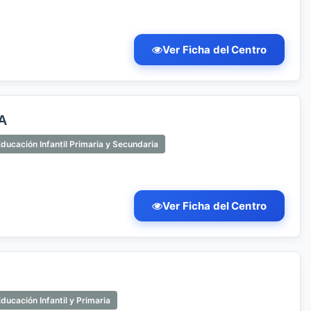
Ver Ficha del Centro
A
ducación Infantil Primaria y Secundaria
Ver Ficha del Centro
ducación Infantil y Primaria