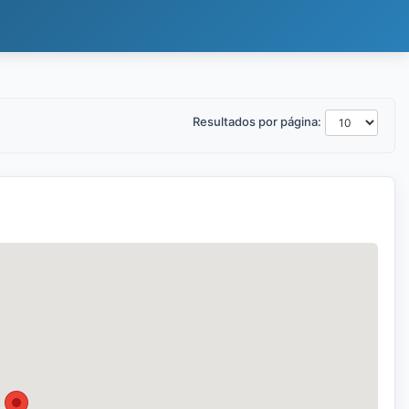
Resultados por página: