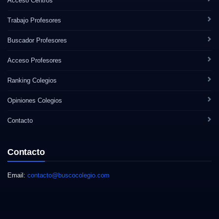
Acceso Centros
Trabajo Profesores
Buscador Profesores
Acceso Profesores
Ranking Colegios
Opiniones Colegios
Contacto
Contacto
Email:
contacto@buscocolegio.com