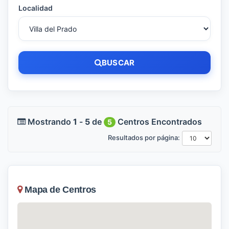
Localidad
BUSCAR
Mostrando
1
-
5
de
Centros Encontrados
5
Resultados por página:
Mapa de Centros