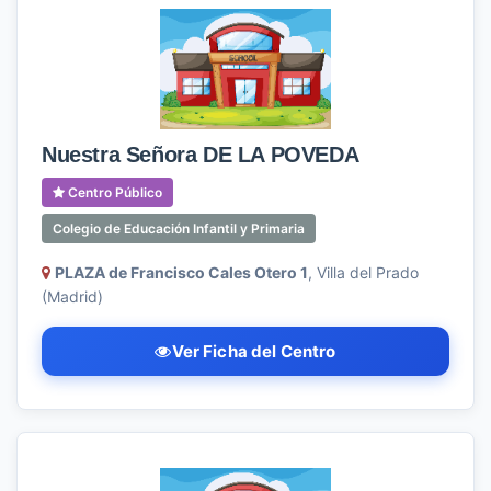
Nuestra Señora DE LA POVEDA
Centro Público
Colegio de Educación Infantil y Primaria
PLAZA de Francisco Cales Otero 1
, Villa del Prado
(Madrid)
Ver Ficha del Centro