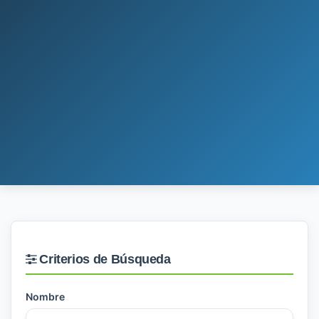
Criterios de Búsqueda
Nombre