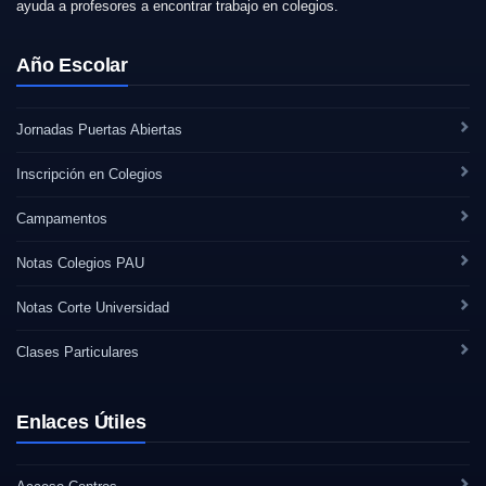
ayuda a profesores a encontrar trabajo en colegios.
Año Escolar
Jornadas Puertas Abiertas
Inscripción en Colegios
Campamentos
Notas Colegios PAU
Notas Corte Universidad
Clases Particulares
Enlaces Útiles