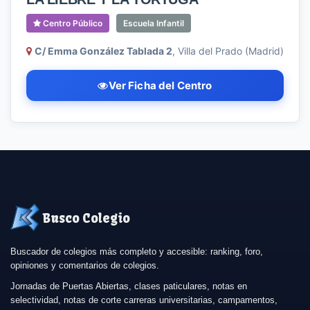
Centro Público
Escuela Infantil
C/ Emma González Tablada 2
, Villa del Prado (Madrid)
Ver Ficha del Centro
Busco Colegio
Buscador de colegios más completo y accesible: ranking, foro,
opiniones y comentarios de colegios.
Jornadas de Puertas Abiertas, clases paticulares, notas en
selectividad, notas de corte carreras universitarias, campamentos,