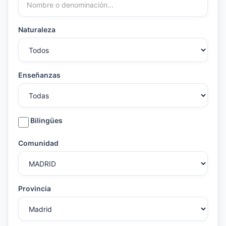
Naturaleza
Enseñanzas
Bilingües
Comunidad
Provincia