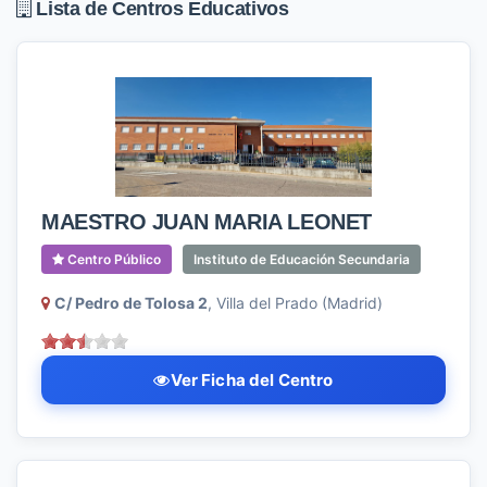
Lista de Centros Educativos
MAESTRO JUAN MARIA LEONET
Centro Público
Instituto de Educación Secundaria
C/ Pedro de Tolosa 2
, Villa del Prado (Madrid)
Ver Ficha del Centro