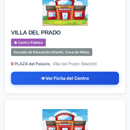
VILLA DEL PRADO
Centro Público
Escuela de Educación Infantil, Casa de Niños
PLAZA del Palacio
, Villa del Prado (Madrid)
Ver Ficha del Centro