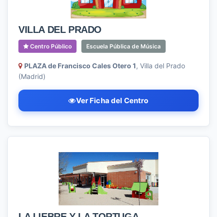
VILLA DEL PRADO
Centro Público
Escuela Pública de Música
PLAZA de Francisco Cales Otero 1
, Villa del Prado
(Madrid)
Ver Ficha del Centro
LA LIEBRE Y LA TORTUGA