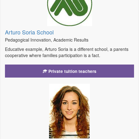
Arturo Soria School
Pedagogical Innovation, Academic Results
Educative example, Arturo Soria is a different school, a parents
cooperative where families participation is a fact.
Private tuition teachers