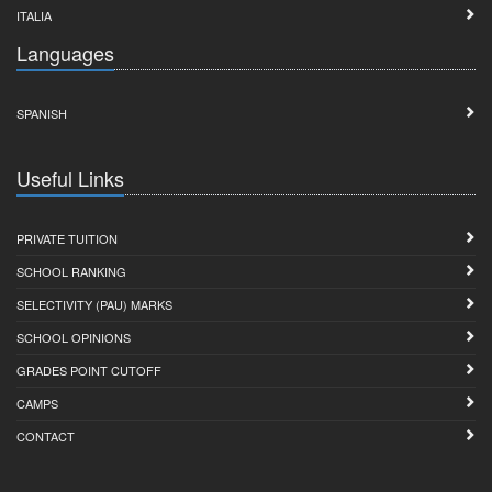
ITALIA
Languages
SPANISH
Useful Links
PRIVATE TUITION
SCHOOL RANKING
SELECTIVITY (PAU) MARKS
SCHOOL OPINIONS
GRADES POINT CUTOFF
CAMPS
CONTACT