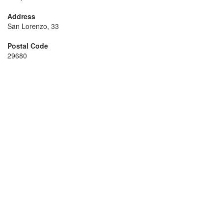
Address
San Lorenzo, 33
Postal Code
29680