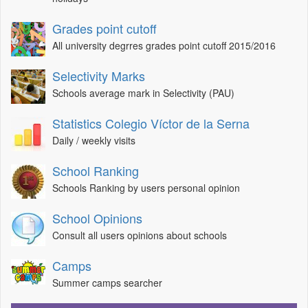
Grades point cutoff
All university degrres grades point cutoff 2015/2016
Selectivity Marks
Schools average mark in Selectivity (PAU)
Statistics Colegio Víctor de la Serna
Daily / weekly visits
School Ranking
Schools Ranking by users personal opinion
School Opinions
Consult all users opinions about schools
Camps
Summer camps searcher