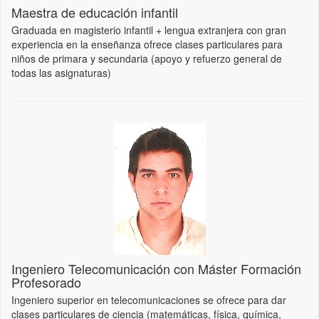
Maestra de educación infantil
Graduada en magisterio infantil + lengua extranjera con gran
experiencia en la enseñanza ofrece clases particulares para
niños de primara y secundaria (apoyo y refuerzo general de
todas las asignaturas)
Ingeniero Telecomunicación con Máster Formación
Profesorado
Ingeniero superior en telecomunicaciones se ofrece para dar
clases particulares de ciencia (matemáticas, física, química,