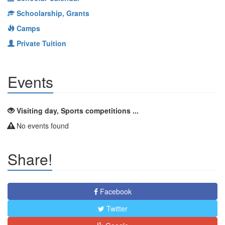
Schoolarship, Grants
Camps
Private Tuition
Events
Visiting day, Sports competitions ...
No events found
Share!
Facebook
Twitter