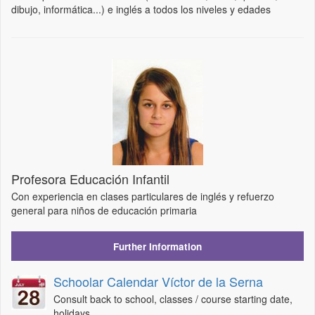
dibujo, informática...) e inglés a todos los niveles y edades
Profesora Educación Infantil
Con experiencia en clases particulares de inglés y refuerzo
general para niños de educación primaria
Further Information
Schoolar Calendar Víctor de la Serna
Consult back to school, classes / course starting date,
holidays