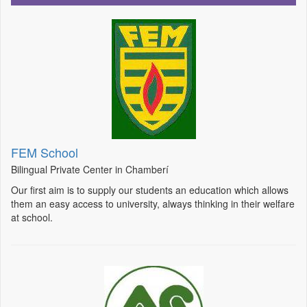
FEM School
Bilingual Private Center in Chamberí
Our first aim is to supply our students an education which allows
them an easy access to university, always thinking in their welfare
at school.