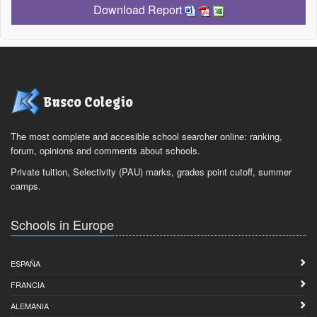
Download Report
Busco Colegio
The most complete and accesible school searcher online: ranking,
forum, opinions and comments about schools.
Private tuition, Selectivity (PAU) marks, grades point cutoff, summer
camps.
Schools in Europe
ESPAÑA
FRANCIA
ALEMANIA