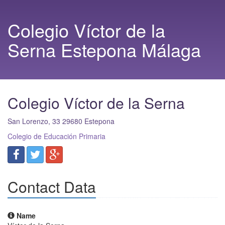
Colegio Víctor de la
Serna Estepona Málaga
Colegio Víctor de la Serna
San Lorenzo, 33
29680
Estepona
Colegio de Educación Primaria
Contact Data
Name