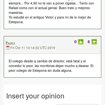
siempre... Por 4,90 no te van a poner cigalas... Tanto con
Rafael como con el actual genial. Buen trato y mejores
maestras.
Yo estudié en el antiguo Victor y para mí de lo mejor de
Estepona.
0
6
Paqui
Fri Oct 11 14:14:32 UTC 2019
El colegio desde q cambio de director, está fatal y el
comedor lo peor, las monitoras dejan mucho q desear. El
peor colegio de Estepona sin duda alguna.
Insert your opinion