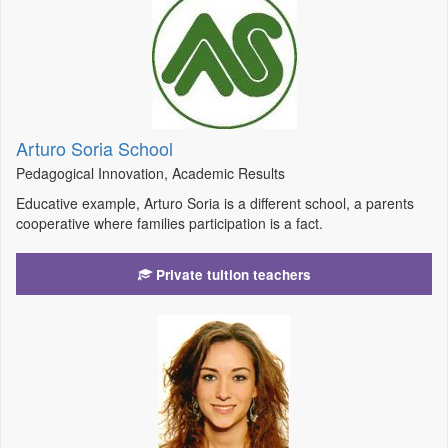
Arturo Soria School
Pedagogical Innovation, Academic Results
Educative example, Arturo Soria is a different school, a parents
cooperative where families participation is a fact.
Private tuition teachers