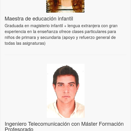
Maestra de educación infantil
Graduada en magisterio infantil + lengua extranjera con gran
experiencia en la enseñanza ofrece clases particulares para
niños de primara y secundaria (apoyo y refuerzo general de
todas las asignaturas)
Ingeniero Telecomunicación con Máster Formación
Profesorado