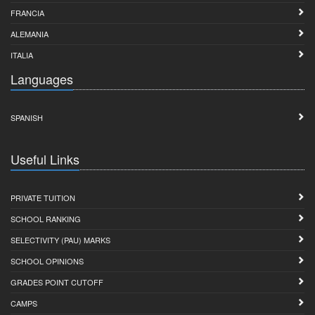
FRANCIA
ALEMANIA
ITALIA
Languages
SPANISH
Useful Links
PRIVATE TUITION
SCHOOL RANKING
SELECTIVITY (PAU) MARKS
SCHOOL OPINIONS
GRADES POINT CUTOFF
CAMPS