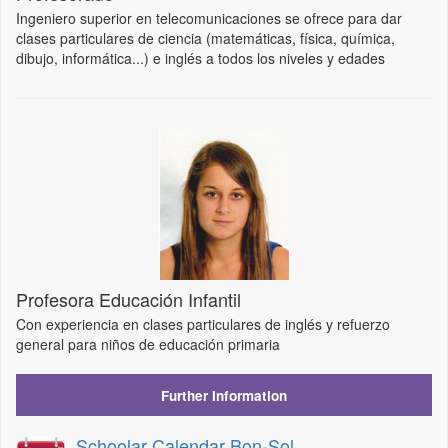
Ingeniero superior en telecomunicaciones se ofrece para dar
clases particulares de ciencia (matemáticas, física, química,
dibujo, informática...) e inglés a todos los niveles y edades
Profesora Educación Infantil
Con experiencia en clases particulares de inglés y refuerzo
general para niños de educación primaria
Further Information
Schoolar Calendar Bon-Sol