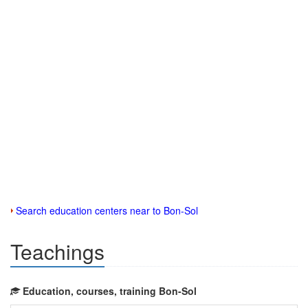
Search education centers near to Bon-Sol
Teachings
Education, courses, training Bon-Sol