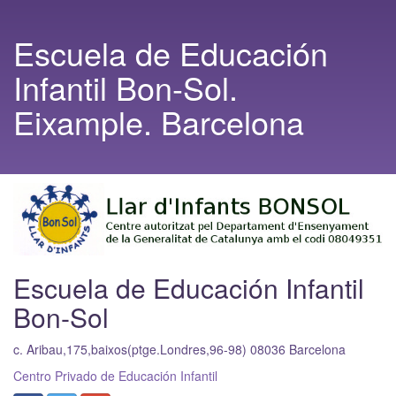
Escuela de Educación
Infantil Bon-Sol.
Eixample. Barcelona
Escuela de Educación Infantil
Bon-Sol
c. Aribau,175,baixos(ptge.Londres,96-98)
08036
Barcelona
Centro Privado de Educación Infantil