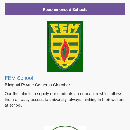
Recommended Schools
FEM School
Bilingual Private Center in Chamberí
Our first aim is to supply our students an education which allows
them an easy access to university, always thinking in their welfare
at school.