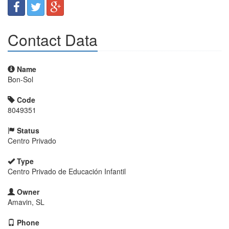
Contact Data
Name
Bon-Sol
Code
8049351
Status
Centro Privado
Type
Centro Privado de Educación Infantil
Owner
Amavin, SL
Phone