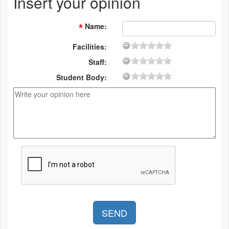
Insert your opinion
Name
:
Facilities:
Staff:
Student Body: