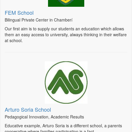
FEM School
Bilingual Private Center in Chamberí
Our first aim is to supply our students an education which allows
them an easy access to university, always thinking in their welfare
at school.
Arturo Soria School
Pedagogical Innovation, Academic Results
Educative example, Arturo Soria is a different school, a parents
cooperative where families participation is a fact.