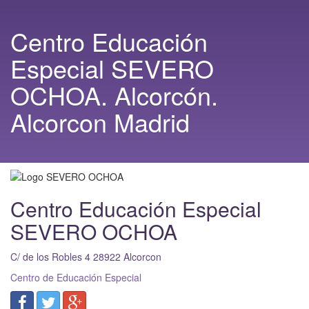
Centro Educación
Especial SEVERO
OCHOA. Alcorcón.
Alcorcon Madrid
Centro Educación Especial
SEVERO OCHOA
C/ de los Robles 4
28922
Alcorcon
Centro de Educación Especial