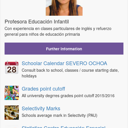
Profesora Educación Infantil
Con experiencia en clases particulares de inglés y refuerzo
general para niños de educación primaria
Further Information
Schoolar Calendar SEVERO OCHOA
Consult back to school, classes / course starting date,
holidays
Grades point cutoff
All university degrres grades point cutoff 2015/2016
Selectivity Marks
Schools average mark in Selectivity (PAU)
Statistics Centro Educación Especial