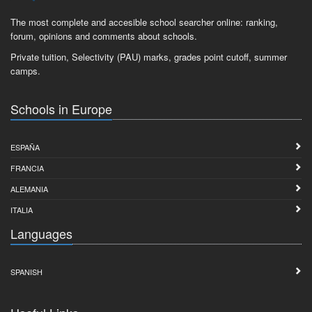
The most complete and accesible school searcher online: ranking,
forum, opinions and comments about schools.
Private tuition, Selectivity (PAU) marks, grades point cutoff, summer
camps.
Schools in Europe
ESPAÑA
FRANCIA
ALEMANIA
ITALIA
Languages
SPANISH