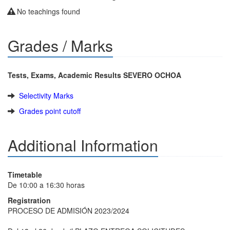
No teachings found
Grades / Marks
Tests, Exams, Academic Results SEVERO OCHOA
Selectivity Marks
Grades point cutoff
Additional Information
Timetable
De 10:00 a 16:30 horas
Registration
PROCESO DE ADMISIÓN 2023/2024