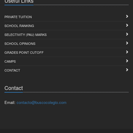
Useful Links
PRIVATE TUITION
SCHOOL RANKING
SELECTIVITY (PAU) MARKS
SCHOOL OPINIONS
GRADES POINT CUTOFF
CAMPS
CONTACT
Contact
Email:
contacto@buscocolegio.com