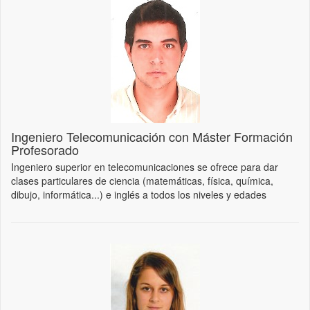
Ingeniero Telecomunicación con Máster Formación
Profesorado
Ingeniero superior en telecomunicaciones se ofrece para dar
clases particulares de ciencia (matemáticas, física, química,
dibujo, informática...) e inglés a todos los niveles y edades