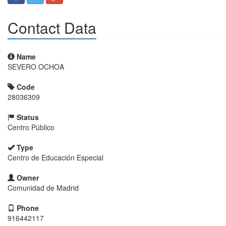
Contact Data
Name
SEVERO OCHOA
Code
28036309
Status
Centro Público
Type
Centro de Educación Especial
Owner
Comunidad de Madrid
Phone
916442117