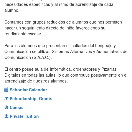
necesidades específicas y al ritmo de aprendizaje de cada
alumno.
Contamos con grupos reducidos de alumnos que nos permiten
hacer un seguimiento directo del niño favoreciendo su
rendimiento escolar.
Para los alumnos que presentan dificultades del Lenguaje y
Comunicación se utilizan Sistemas Alternativos y Aumentativos de
Comunicación (S.A.A.C.).
El centro posee aula de Informática, ordenadores y Pizarras
Digitales en todas las aulas, lo que contribuye positivamente en el
aprendizaje de nuestros alumnos.
Schoolar Calendar
Schoolarship, Grants
Camps
Private Tuition