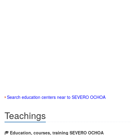
Search education centers near to SEVERO OCHOA
Teachings
Education, courses, training SEVERO OCHOA