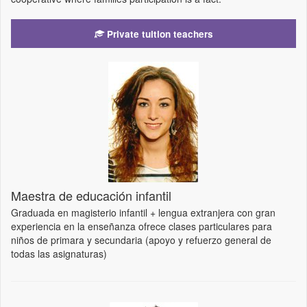
Private tuition teachers
Maestra de educación infantil
Graduada en magisterio infantil + lengua extranjera con gran
experiencia en la enseñanza ofrece clases particulares para
niños de primara y secundaria (apoyo y refuerzo general de
todas las asignaturas)