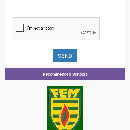
Recommended Schools