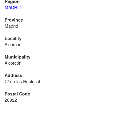
Region
MADRID
Province
Madrid
Locality
Alcorcon
Municipality
Alcorcón
Address
C/ de los Robles 4
Postal Code
28922