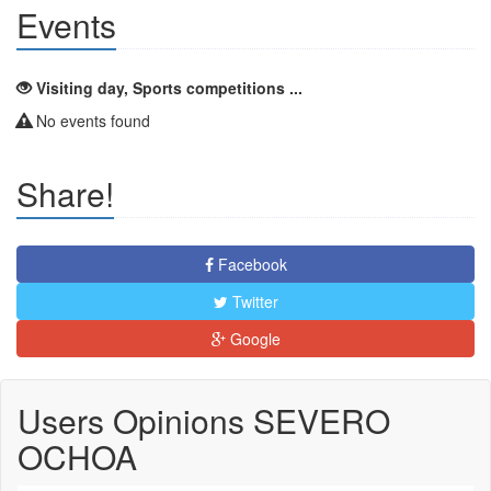
Events
Visiting day, Sports competitions ...
No events found
Share!
Facebook
Twitter
Google
Users Opinions SEVERO
OCHOA