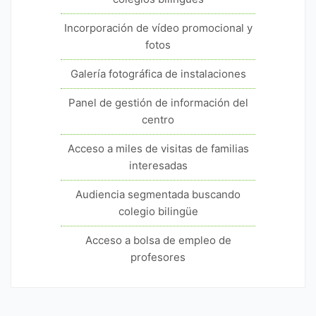
Incorporación de vídeo promocional y
fotos
Galería fotográfica de instalaciones
Panel de gestión de información del
centro
Acceso a miles de visitas de familias
interesadas
Audiencia segmentada buscando
colegio bilingüe
Acceso a bolsa de empleo de
profesores