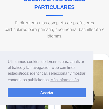
PARTICULARES
El directorio más completo de profesores
particulares para primaria, secundaria, bachillerato e
idiomas.
Utilizamos cookies de terceros para analizar
el tráfico y la navegación web con fines
estadísticos; identificar, seleccionar y mostrar
contenidos publicitarios
Más información
Aceptar