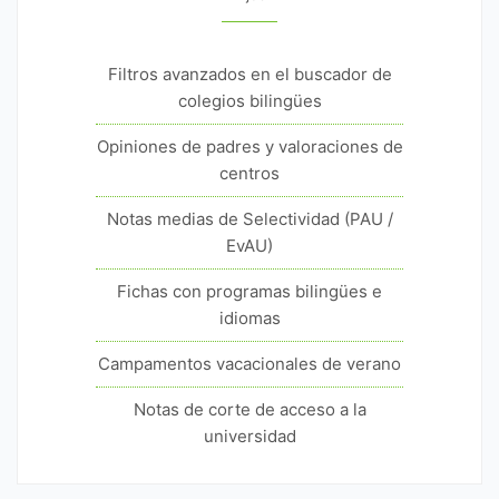
Filtros avanzados en el buscador de
colegios bilingües
Opiniones de padres y valoraciones de
centros
Notas medias de Selectividad (PAU /
EvAU)
Fichas con programas bilingües e
idiomas
Campamentos vacacionales de verano
Notas de corte de acceso a la
universidad