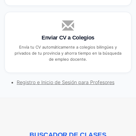
Enviar CV a Colegios
Envía tu CV automáticamente a colegios bilingües y
privados de tu provincia y ahorra tiempo en la búsqueda
de empleo docente.
Registro e Inicio de Sesión para Profesores
BUSCADOR DE CLASES