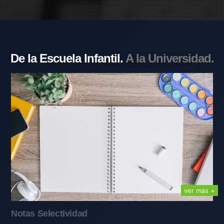
De la Escuela Infantil.
A la Universidad.
ver más +
Notas Selectividad