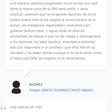
a él muchos alumnos suspenden no lo he han por que
tiene la mayor nota de la PAU este señor o sabe
explicar, parecen que no le agrada alumnos de otros
países sobre todo el de religión q no se porque no lo
echan, las instalación deplorables vestuarios con
goteras techos rotos, y sigue están el director
enchufado de siempre que no da clases y menosprecia
a los alumnos, no sabe explicar, expulsan a alumnos
solo por responder a un profesor que está mal en su
decisión y no dejan opinar porque si no se lo toma como
si fuera una falta de respeto no lo recomiendo
ANDRES
Colegio SANTO DOMINGO SAVIO-Madrid
Una mierda sin más