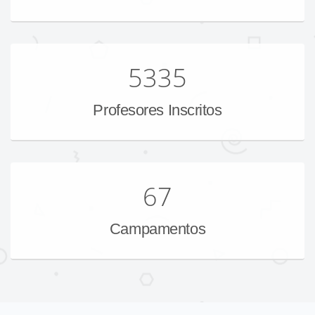
5335
Profesores Inscritos
67
Campamentos