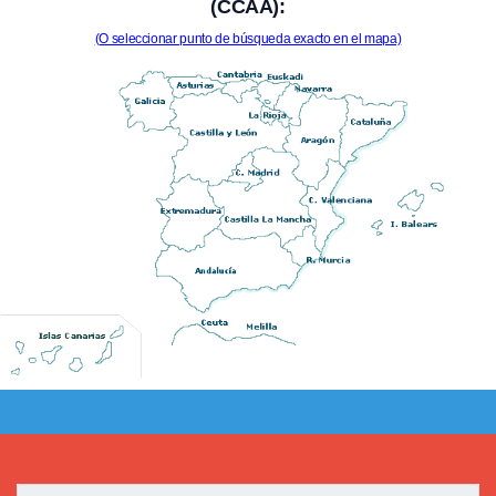
(CCAA):
(O seleccionar punto de búsqueda exacto en el mapa)