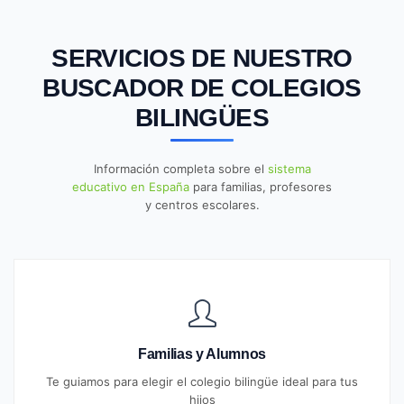
SERVICIOS DE NUESTRO
BUSCADOR DE COLEGIOS
BILINGÜES
Información completa sobre el
sistema
educativo en España
para familias, profesores
y centros escolares.
Familias y Alumnos
Te guiamos para elegir el colegio bilingüe ideal para tus
hijos