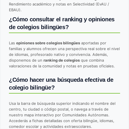
Rendimiento académico y notas en Selectividad (EvAU /
EBAU).
¿Cómo consultar el ranking y opiniones
de colegios bilingües?
Las
opiniones sobre colegios bilingües
aportadas por
familias y alumnos ofrecen una perspectiva real sobre el nivel
de idiomas, profesorado nativo y convivencia. Además,
disponemos de un
ranking de colegios
que combina
valoraciones de la comunidad y notas en pruebas oficiales.
¿Cómo hacer una búsqueda efectiva de
colegio bilingüe?
Usa la barra de búsqueda superior indicando el nombre del
centro, tu ciudad o código postal, o navega a través de
nuestro mapa interactivo por Comunidades Autónomas.
Accederás a fichas detalladas con oferta bilingüe, idiomas,
comedor escolar y actividades extraescolares.