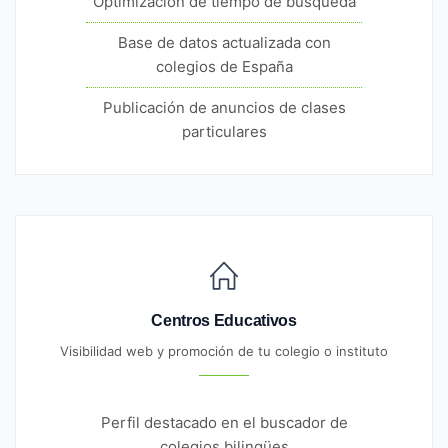
Optimización de tiempo de búsqueda
Base de datos actualizada con
colegios de España
Publicación de anuncios de clases
particulares
Centros Educativos
Visibilidad web y promoción de tu colegio o instituto
Perfil destacado en el buscador de
colegios bilingües