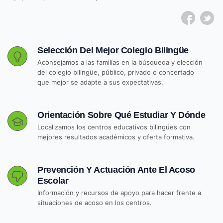
Selección Del Mejor Colegio Bilingüe
Aconsejamos a las familias en la búsqueda y elección
del colegio bilingüe, público, privado o concertado
que mejor se adapte a sus expectativas.
Orientación Sobre Qué Estudiar Y Dónde
Localizamos los centros educativos bilingües con
mejores resultados académicos y oferta formativa.
Prevención Y Actuación Ante El Acoso
Escolar
Información y recursos de apoyo para hacer frente a
situaciones de acoso en los centros.