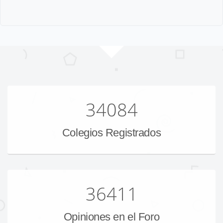
34084
Colegios Registrados
36411
Opiniones en el Foro