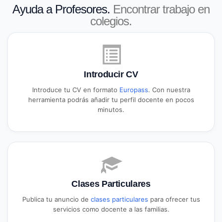
Ayuda a Profesores.
Encontrar trabajo en
colegios.
Introducir CV
Introduce tu CV en formato
Europass
. Con nuestra
herramienta podrás añadir tu perfil docente en pocos
minutos.
Clases Particulares
Publica tu anuncio de
clases particulares
para ofrecer tus
servicios como docente a las familias.