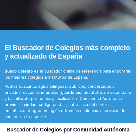
El Buscador de Colegios más completo
y actualizado de España
Busco Colegio
es el buscador online de referencia para encontrar
los mejores colegios e institutos de España.
Podrás buscar colegios bilingües, públicos, concertados y
privados, escuelas infantiles (guarderías), institutos de secundaria
y bachillerato por nombre, localización (Comunidad Autónoma,
provincia, ciudad, código postal), naturaleza del centro,
enseñanza bilingüe en inglés o francés e idiomas y servicios de
comedor o transporte.
Buscador de Colegios por Comunidad Autónoma