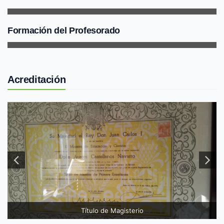
Formación del Profesorado
Acreditación
Título de Magisterio