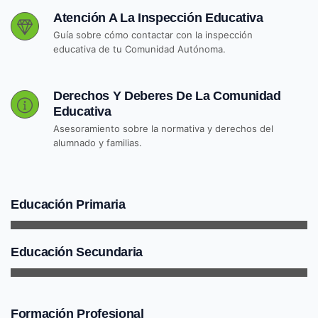
Atención A La Inspección Educativa
Guía sobre cómo contactar con la inspección
educativa de tu Comunidad Autónoma.
Derechos Y Deberes De La Comunidad
Educativa
Asesoramiento sobre la normativa y derechos del
alumnado y familias.
Educación Primaria
Educación Secundaria
Formación Profesional