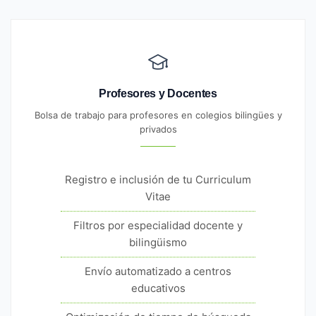
Profesores y Docentes
Bolsa de trabajo para profesores en colegios bilingües y
privados
Registro e inclusión de tu Curriculum
Vitae
Filtros por especialidad docente y
bilingüismo
Envío automatizado a centros
educativos