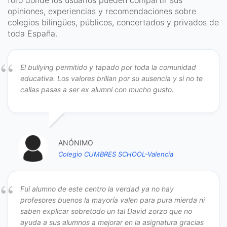
foro donde los usuarios pueden compartir sus
opiniones, experiencias y recomendaciones sobre
colegios bilingües, públicos, concertados y privados de
toda España.
El bullying permitido y tapado por toda la comunidad
educativa. Los valores brillan por su ausencia y si no te
callas pasas a ser ex alumni con mucho gusto.
ANÓNIMO
Colegio CUMBRES SCHOOL-Valencia
Fui alumno de este centro la verdad ya no hay
profesores buenos la mayoría valen para pura mierda ni
saben explicar sobretodo un tal David zorzo que no
ayuda a sus alumnos a mejorar en la asignatura gracias