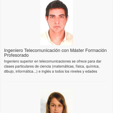
Ingeniero Telecomunicación con Máster Formación
Profesorado
Ingeniero superior en telecomunicaciones se ofrece para dar
clases particulares de ciencia (matemáticas, física, química,
dibujo, informática...) e inglés a todos los niveles y edades