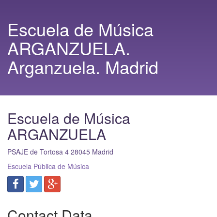
Escuela de Música
ARGANZUELA.
Arganzuela. Madrid
Escuela de Música
ARGANZUELA
PSAJE de Tortosa 4
28045
Madrid
Escuela Pública de Música
Contact Data