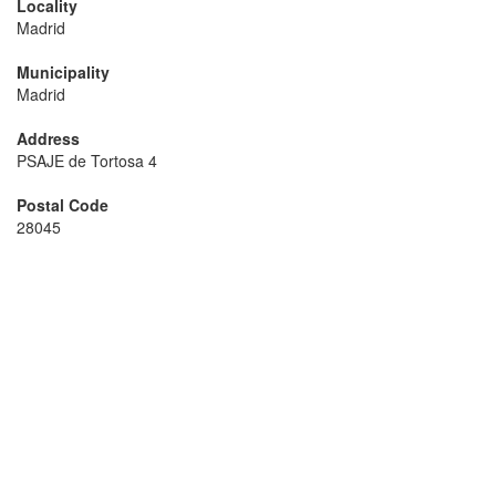
Locality
Madrid
Municipality
Madrid
Address
PSAJE de Tortosa 4
Postal Code
28045