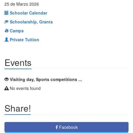
25 de Marzo 2026
Schoolar Calendar
Schoolarship, Grants
Camps
Private Tuition
Events
Visiting day, Sports competitions ...
No events found
Share!
Facebook