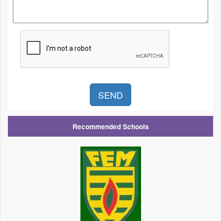
Recommended Schools