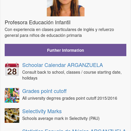
Profesora Educación Infantil
Con experiencia en clases particulares de inglés y refuerzo
general para niños de educación primaria
Further Information
Schoolar Calendar ARGANZUELA
Consult back to school, classes / course starting date,
holidays
Grades point cutoff
All university degrres grades point cutoff 2015/2016
Selectivity Marks
Schools average mark in Selectivity (PAU)