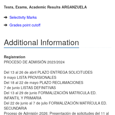
Tests, Exams, Academic Results ARGANZUELA
Selectivity Marks
Grades point cutoff
Additional Information
Registration
PROCESO DE ADMISIÓN 2023/2024
Del 13 al 26 de abril PLAZO ENTREGA SOLICITUDES
9 mayo LISTA PROVISIONALES
Del 18 al 22 de mayo PLAZO RECLAMACIONES
7 de junio LISTAS DEFINITIVAS
Del 13 al 29 de junio FORMALIZACIÓN MATRICULA ED.
INFANTIL Y PRIMARIA
Del 22 de junio al 7 de julio FORMALIZACIÓN MATRÍCULA ED.
SECUNDARIA
Proceso de Admisión 2026: Presentación de solicitudes del 11 al