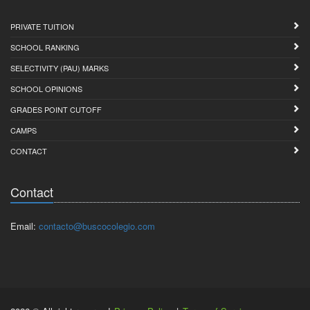
PRIVATE TUITION
SCHOOL RANKING
SELECTIVITY (PAU) MARKS
SCHOOL OPINIONS
GRADES POINT CUTOFF
CAMPS
CONTACT
Contact
Email:
contacto@buscocolegio.com