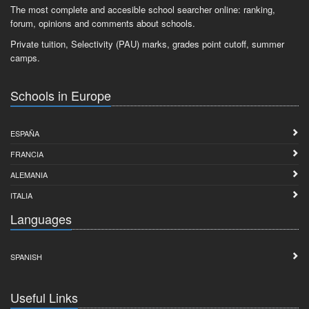
The most complete and accesible school searcher online: ranking,
forum, opinions and comments about schools.
Private tuition, Selectivity (PAU) marks, grades point cutoff, summer
camps.
Schools in Europe
ESPAÑA
FRANCIA
ALEMANIA
ITALIA
Languages
SPANISH
Useful Links