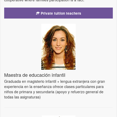
Private tuition teachers
Maestra de educación infantil
Graduada en magisterio infantil + lengua extranjera con gran
experiencia en la enseñanza ofrece clases particulares para
niños de primara y secundaria (apoyo y refuerzo general de
todas las asignaturas)