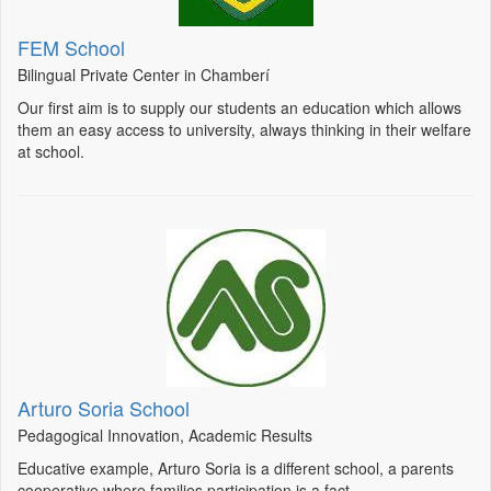
FEM School
Bilingual Private Center in Chamberí
Our first aim is to supply our students an education which allows
them an easy access to university, always thinking in their welfare
at school.
Arturo Soria School
Pedagogical Innovation, Academic Results
Educative example, Arturo Soria is a different school, a parents
cooperative where families participation is a fact.