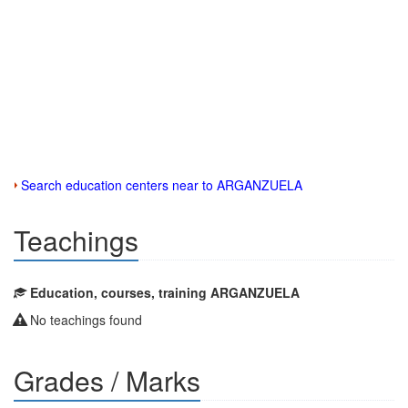
Search education centers near to ARGANZUELA
Teachings
Education, courses, training ARGANZUELA
No teachings found
Grades / Marks