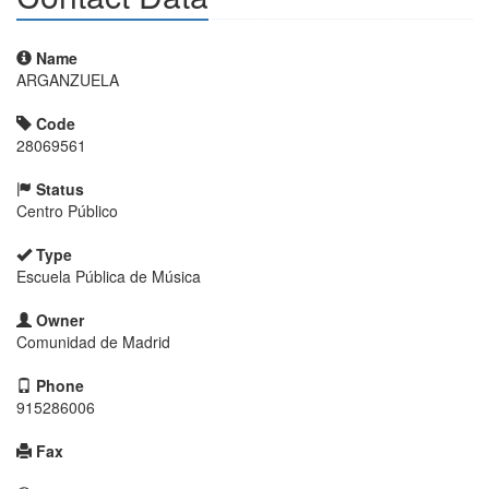
Name
ARGANZUELA
Code
28069561
Status
Centro Público
Type
Escuela Pública de Música
Owner
Comunidad de Madrid
Phone
915286006
Fax