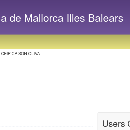
de Mallorca Illes Balears
CEIP CP SON OLIVA
Users 