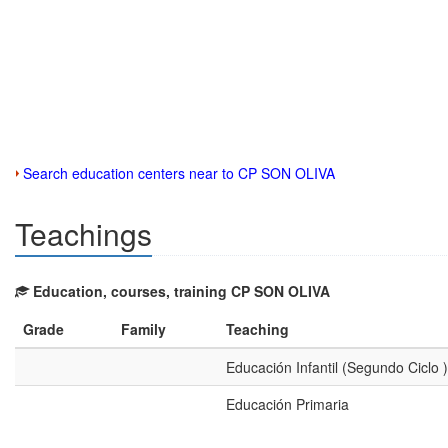
Search education centers near to CP SON OLIVA
Teachings
Education, courses, training CP SON OLIVA
Grade
Family
Teaching
Educación Infantil (Segundo Ciclo )
Educación Primaria