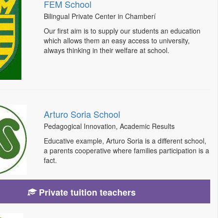
FEM School
Bilingual Private Center in Chamberí
Our first aim is to supply our students an education
which allows them an easy access to university,
always thinking in their welfare at school.
Arturo Soria School
Pedagogical Innovation, Academic Results
Educative example, Arturo Soria is a different school,
a parents cooperative where families participation is a
fact.
Private tuition teachers