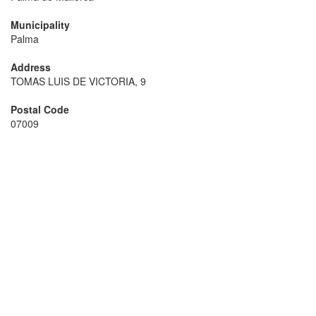
Municipality
Palma
Address
TOMAS LUIS DE VICTORIA, 9
Postal Code
07009