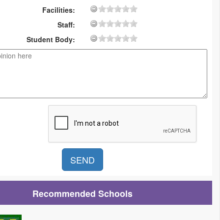
Facilities:
Staff:
Student Body:
Recommended Schools