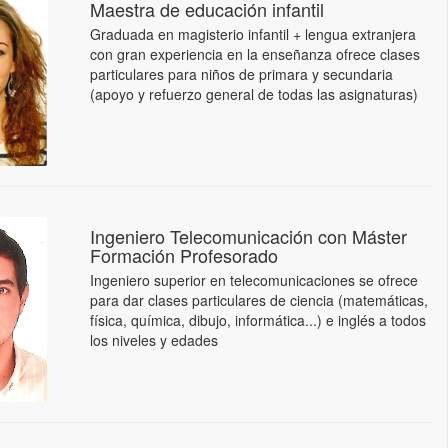
Maestra de educación infantil
Graduada en magisterio infantil + lengua extranjera
con gran experiencia en la enseñanza ofrece clases
particulares para niños de primara y secundaria
(apoyo y refuerzo general de todas las asignaturas)
Ingeniero Telecomunicación con Máster
Formación Profesorado
Ingeniero superior en telecomunicaciones se ofrece
para dar clases particulares de ciencia (matemáticas,
física, química, dibujo, informática...) e inglés a todos
los niveles y edades