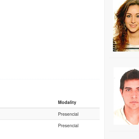
Modality
Presencial
Presencial