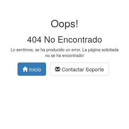
Oops!
404 No Encontrado
Lo sentimos, se ha producido un error. La página solicitada
no se ha encontrado!
Inicio
Contactar Soporte