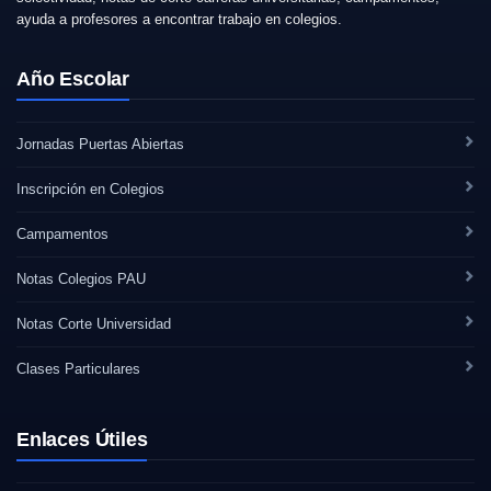
ayuda a profesores a encontrar trabajo en colegios.
Año Escolar
Jornadas Puertas Abiertas
Inscripción en Colegios
Campamentos
Notas Colegios PAU
Notas Corte Universidad
Clases Particulares
Enlaces Útiles