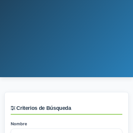
Criterios de Búsqueda
Nombre