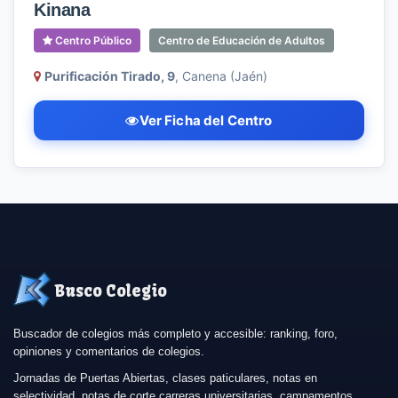
Kinana
Centro Público
Centro de Educación de Adultos
Purificación Tirado, 9
, Canena (Jaén)
Ver Ficha del Centro
Busco Colegio
Buscador de colegios más completo y accesible: ranking, foro,
opiniones y comentarios de colegios.
Jornadas de Puertas Abiertas, clases paticulares, notas en
selectividad, notas de corte carreras universitarias, campamentos,