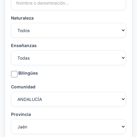
Naturaleza
Enseñanzas
Bilingües
Comunidad
Provincia