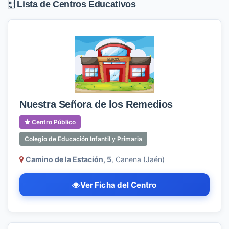
Lista de Centros Educativos
Nuestra Señora de los Remedios
Centro Público
Colegio de Educación Infantil y Primaria
Camino de la Estación, 5
, Canena (Jaén)
Ver Ficha del Centro