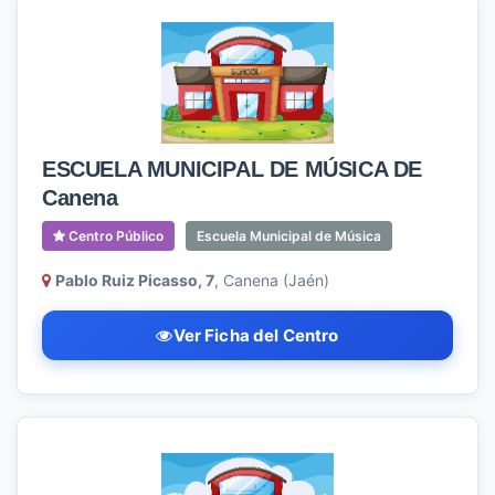
ESCUELA MUNICIPAL DE MÚSICA DE
Canena
Centro Público
Escuela Municipal de Música
Pablo Ruiz Picasso, 7
, Canena (Jaén)
Ver Ficha del Centro