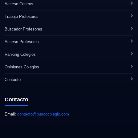
Acceso Centros
Trabajo Profesores
Buscador Profesores
Acceso Profesores
Ranking Colegios
Opiniones Colegios
Contacto
Contacto
Email:
contacto@buscocolegio.com