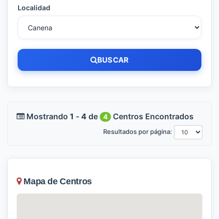
Localidad
BUSCAR
Mostrando
1
-
4
de
Centros Encontrados
4
Resultados por página:
Mapa de Centros