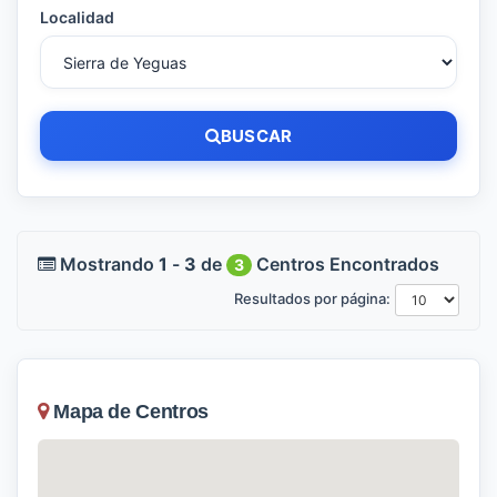
Localidad
BUSCAR
Mostrando
1
-
3
de
Centros Encontrados
3
Resultados por página:
Mapa de Centros