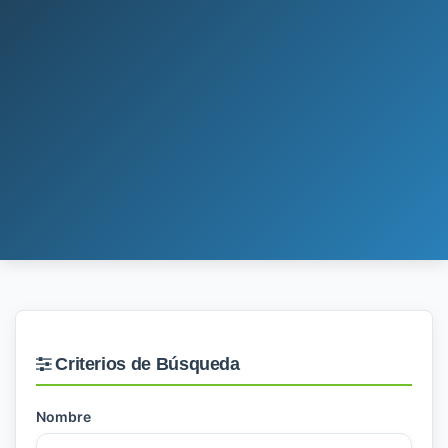
Criterios de Búsqueda
Nombre