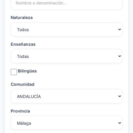
Naturaleza
Enseñanzas
Bilingües
Comunidad
Provincia