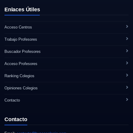
Enlaces Útiles
Acceso Centros
Trabajo Profesores
Buscador Profesores
Acceso Profesores
Ranking Colegios
Opiniones Colegios
Contacto
Contacto