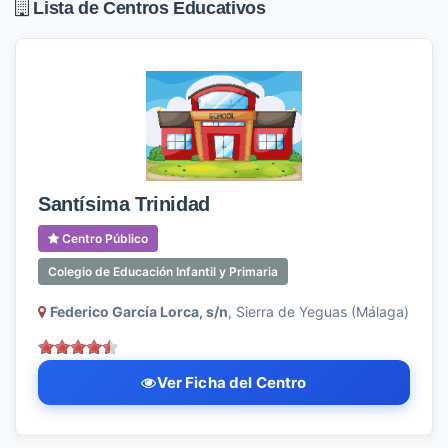
Lista de Centros Educativos
Santísima Trinidad
Centro Público
Colegio de Educación Infantil y Primaria
Federico García Lorca, s/n
, Sierra de Yeguas (Málaga)
Ver Ficha del Centro