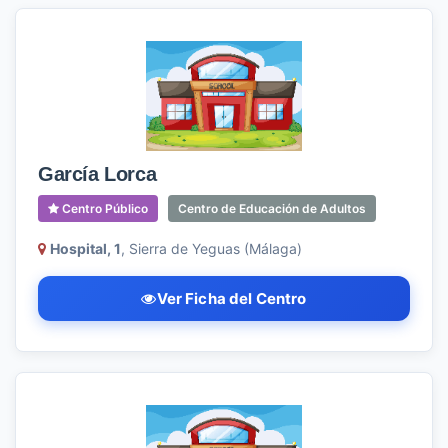
García Lorca
Centro Público
Centro de Educación de Adultos
Hospital, 1
, Sierra de Yeguas (Málaga)
Ver Ficha del Centro