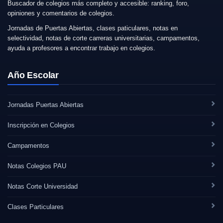
Buscador de colegios más completo y accesible: ranking, foro,
opiniones y comentarios de colegios.
Jornadas de Puertas Abiertas, clases paticulares, notas en
selectividad, notas de corte carreras universitarias, campamentos,
ayuda a profesores a encontrar trabajo en colegios.
Año Escolar
Jornadas Puertas Abiertas
Inscripción en Colegios
Campamentos
Notas Colegios PAU
Notas Corte Universidad
Clases Particulares