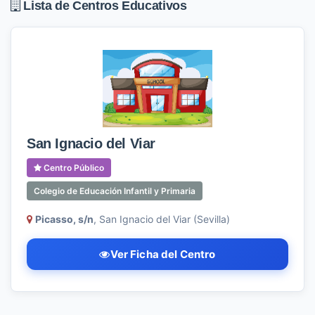
Lista de Centros Educativos
San Ignacio del Viar
Centro Público
Colegio de Educación Infantil y Primaria
Picasso, s/n
, San Ignacio del Viar (Sevilla)
Ver Ficha del Centro