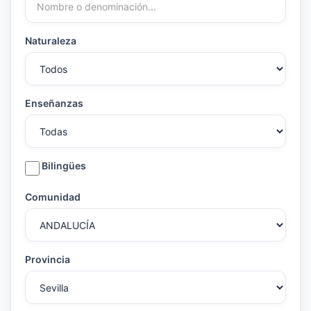
Naturaleza
Enseñanzas
Bilingües
Comunidad
Provincia