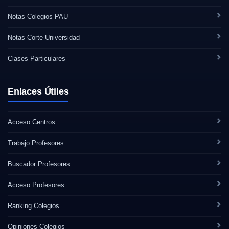
Notas Colegios PAU
Notas Corte Universidad
Clases Particulares
Enlaces Útiles
Acceso Centros
Trabajo Profesores
Buscador Profesores
Acceso Profesores
Ranking Colegios
Opiniones Colegios