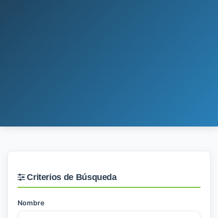
Criterios de Búsqueda
Nombre