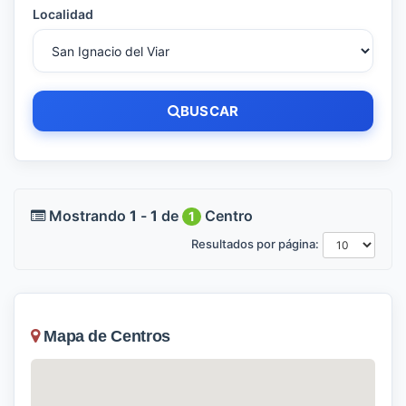
Localidad
BUSCAR
Mostrando
1
-
1
de
Centro
1
Resultados por página:
Mapa de Centros