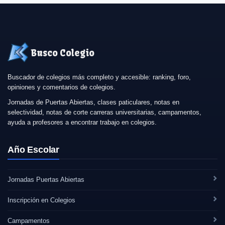
Busco Colegio
Buscador de colegios más completo y accesible: ranking, foro,
opiniones y comentarios de colegios.
Jornadas de Puertas Abiertas, clases paticulares, notas en
selectividad, notas de corte carreras universitarias, campamentos,
ayuda a profesores a encontrar trabajo en colegios.
Año Escolar
Jornadas Puertas Abiertas
Inscripción en Colegios
Campamentos