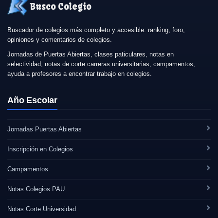
Busco Colegio
Buscador de colegios más completo y accesible: ranking, foro,
opiniones y comentarios de colegios.
Jornadas de Puertas Abiertas, clases paticulares, notas en
selectividad, notas de corte carreras universitarias, campamentos,
ayuda a profesores a encontrar trabajo en colegios.
Año Escolar
Jornadas Puertas Abiertas
Inscripción en Colegios
Campamentos
Notas Colegios PAU
Notas Corte Universidad