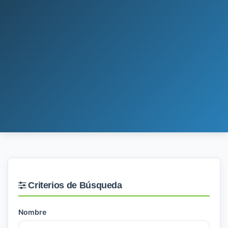
Criterios de Búsqueda
Nombre