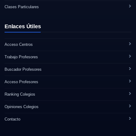
Clases Particulares
Enlaces Útiles
Acceso Centros
Trabajo Profesores
Buscador Profesores
Acceso Profesores
Ranking Colegios
Opiniones Colegios
Contacto