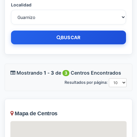
Localidad
BUSCAR
Mostrando
1
-
3
de
Centros Encontrados
3
Resultados por página:
Mapa de Centros