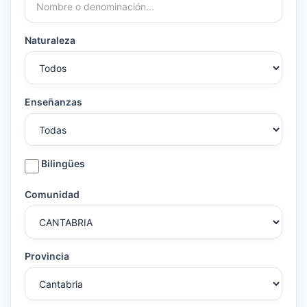
Naturaleza
Enseñanzas
Bilingües
Comunidad
Provincia