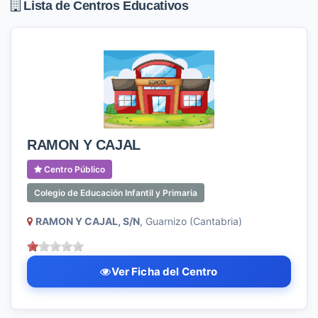
Lista de Centros Educativos
RAMON Y CAJAL
Centro Público
Colegio de Educación Infantil y Primaria
RAMON Y CAJAL, S/N
, Guarnizo (Cantabria)
Ver Ficha del Centro