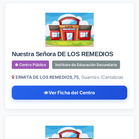
Nuestra Señora DE LOS REMEDIOS
Centro Público
Instituto de Educación Secundaria
ERMITA DE LOS REMEDIOS,75
, Guarnizo (Cantabria)
Ver Ficha del Centro