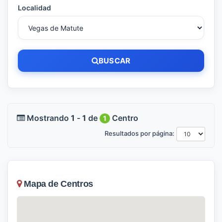
Localidad
BUSCAR
Mostrando
1
-
1
de
Centro
1
Resultados por página:
Mapa de Centros