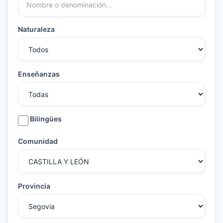
Naturaleza
Enseñanzas
Bilingües
Comunidad
Provincia