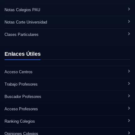
Notas Colegios PAU
Notas Corte Universidad
Clases Particulares
Enlaces Útiles
Acceso Centros
Trabajo Profesores
Buscador Profesores
Acceso Profesores
Ranking Colegios
Opiniones Colegios