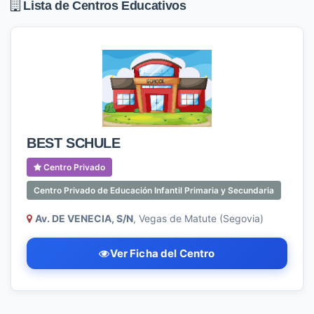
Lista de Centros Educativos
BEST SCHULE
Centro Privado
Centro Privado de Educación Infantil Primaria y Secundaria
Av. DE VENECIA, S/N
, Vegas de Matute (Segovia)
Ver Ficha del Centro