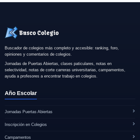
Busco Colegio
Buscador de colegios más completo y accesible: ranking, foro,
opiniones y comentarios de colegios.
Jornadas de Puertas Abiertas, clases paticulares, notas en
selectividad, notas de corte carreras universitarias, campamentos,
ayuda a profesores a encontrar trabajo en colegios.
Año Escolar
Jornadas Puertas Abiertas
Inscripción en Colegios
Campamentos