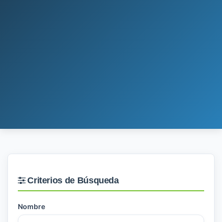
Criterios de Búsqueda
Nombre