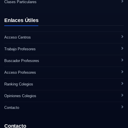
Clases Particulares
Enlaces Útiles
Acceso Centros
Trabajo Profesores
Buscador Profesores
Acceso Profesores
Ranking Colegios
Opiniones Colegios
Contacto
Contacto