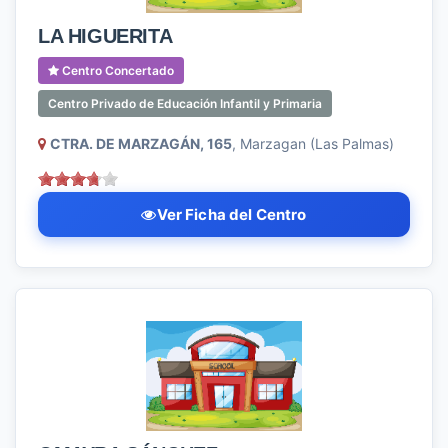
LA HIGUERITA
Centro Concertado
Centro Privado de Educación Infantil y Primaria
CTRA. DE MARZAGÁN, 165
, Marzagan (Las Palmas)
Ver Ficha del Centro