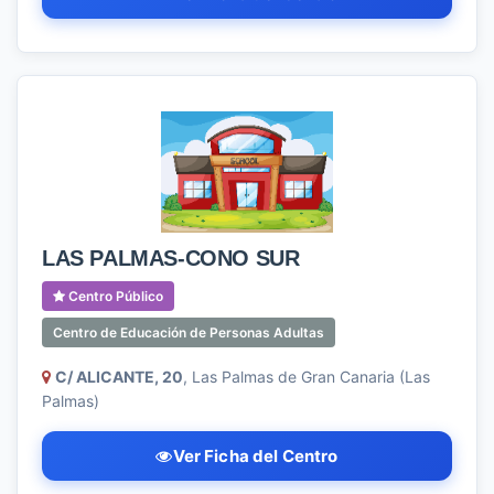
LAS PALMAS-CONO SUR
Centro Público
Centro de Educación de Personas Adultas
C/ ALICANTE, 20
, Las Palmas de Gran Canaria (Las
Palmas)
Ver Ficha del Centro