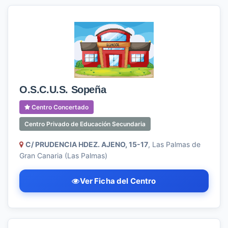
O.S.C.U.S. Sopeña
Centro Concertado
Centro Privado de Educación Secundaria
C/ PRUDENCIA HDEZ. AJENO, 15-17
, Las Palmas de
Gran Canaria (Las Palmas)
Ver Ficha del Centro