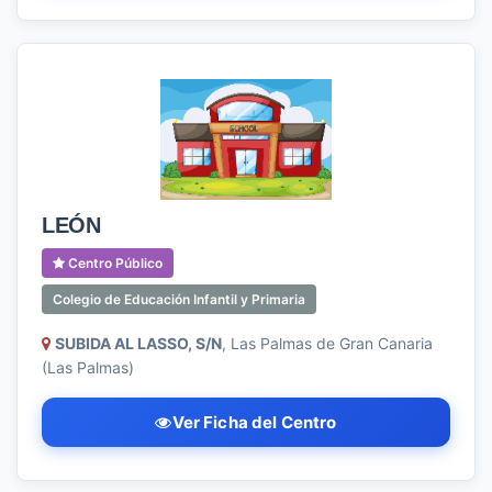
LEÓN
Centro Público
Colegio de Educación Infantil y Primaria
SUBIDA AL LASSO, S/N
, Las Palmas de Gran Canaria
(Las Palmas)
Ver Ficha del Centro