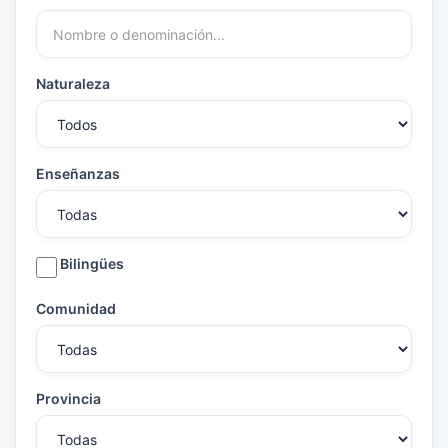
Naturaleza
Enseñanzas
Bilingües
Comunidad
Provincia