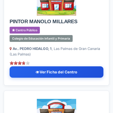
PINTOR MANOLO MILLARES
Centro Público
Colegio de Educación Infantil y Primaria
Av.. PEDRO HIDALGO, 1
, Las Palmas de Gran Canaria
(Las Palmas)
Ver Ficha del Centro