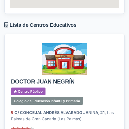
Lista de Centros Educativos
DOCTOR JUAN NEGRÍN
Centro Público
Colegio de Educación Infantil y Primaria
C/ CONCEJAL ANDRÉS ALVARADO JANINA, 21
, Las
Palmas de Gran Canaria (Las Palmas)