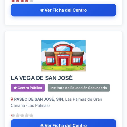
Ver Ficha del Centro
LA VEGA DE SAN JOSÉ
Centro Público
Instituto de Educación Secundaria
PASEO DE SAN JOSÉ, S/N
, Las Palmas de Gran
Canaria (Las Palmas)
Ver Ficha del Centro