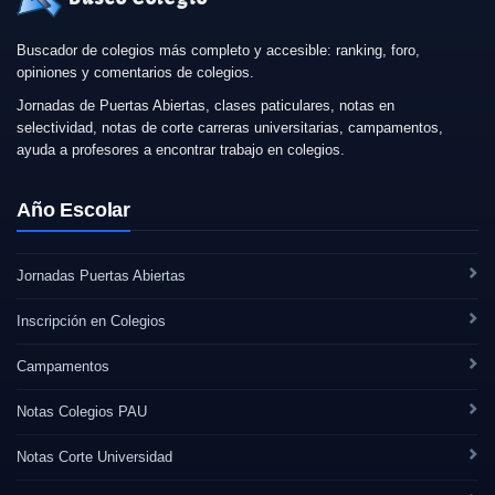
Buscador de colegios más completo y accesible: ranking, foro,
opiniones y comentarios de colegios.
Jornadas de Puertas Abiertas, clases paticulares, notas en
selectividad, notas de corte carreras universitarias, campamentos,
ayuda a profesores a encontrar trabajo en colegios.
Año Escolar
Jornadas Puertas Abiertas
Inscripción en Colegios
Campamentos
Notas Colegios PAU
Notas Corte Universidad