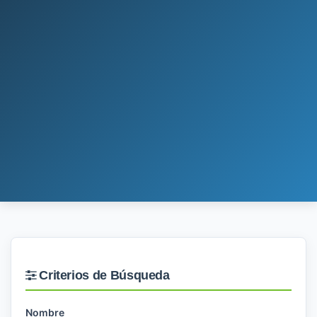
Criterios de Búsqueda
Nombre