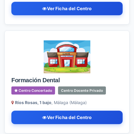
Ver Ficha del Centro
Formación Dental
Centro Concertado
Centro Docente Privado
Ríos Rosas, 1 bajo
, Málaga (Málaga)
Ver Ficha del Centro