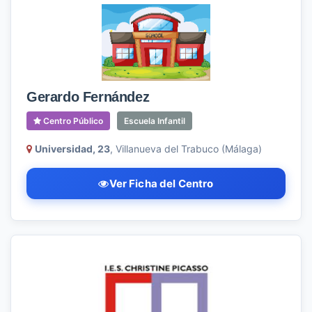
Gerardo Fernández
Centro Público
Escuela Infantil
Universidad, 23
, Villanueva del Trabuco (Málaga)
Ver Ficha del Centro