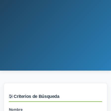
Criterios de Búsqueda
Nombre