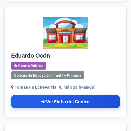
Eduardo Ocón
Centro Público
Colegio de Educación Infantil y Primaria
Tomas de Echevarria, 4
, Málaga (Málaga)
Ver Ficha del Centro