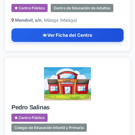
Centro Público
Centro de Educación de Adultos
Mendivil, s/n
, Málaga (Málaga)
Ver Ficha del Centro
Pedro Salinas
Centro Público
Colegio de Educación Infantil y Primaria