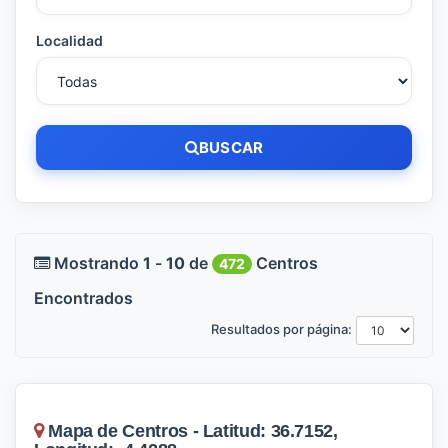
Localidad
BUSCAR
Mostrando
1
-
10
de
Centros
472
Encontrados
Resultados por página:
Mapa de Centros - Latitud: 36.7152,