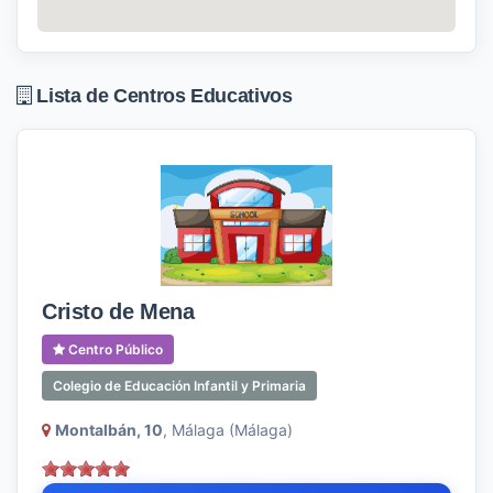
Lista de Centros Educativos
Cristo de Mena
Centro Público
Colegio de Educación Infantil y Primaria
Montalbán, 10
, Málaga (Málaga)