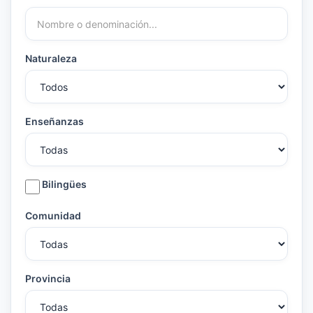
Naturaleza
Enseñanzas
Bilingües
Comunidad
Provincia