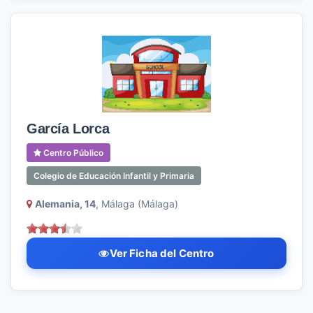
García Lorca
Centro Público
Colegio de Educación Infantil y Primaria
Alemania, 14
, Málaga (Málaga)
Ver Ficha del Centro