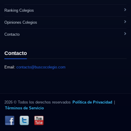
Ranking Colegios
Opiniones Colegios
Contacto
Contacto
Email:
contacto@buscocolegio.com
2026 © Todos los derechos reservados
Política de Privacidad
|
Términos de Servicio