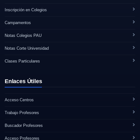
Inscripción en Colegios
Campamentos
Notas Colegios PAU
Notas Corte Universidad
Clases Particulares
Enlaces Útiles
Acceso Centros
Trabajo Profesores
Buscador Profesores
Acceso Profesores