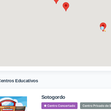
Centros Educativos
Sotogordo
Centro Concertado
Centro Privado de E