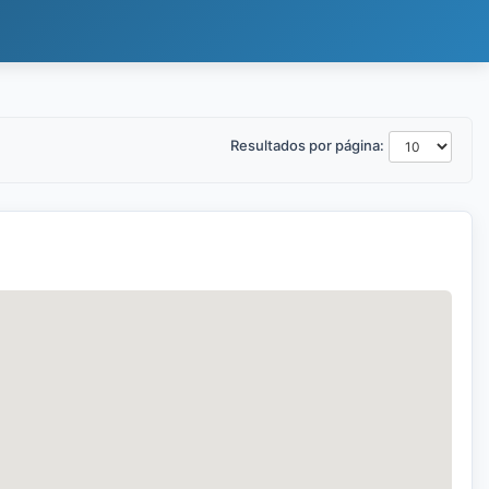
Resultados por página: