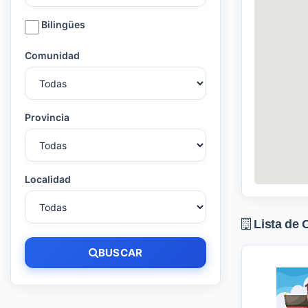
Bilingües
Comunidad
Provincia
Localidad
Lista de 
BUSCAR