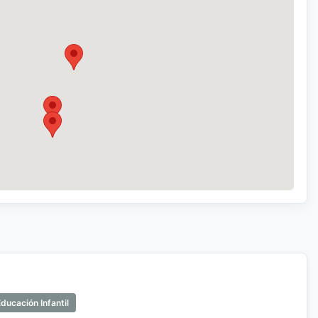
ducación Infantil