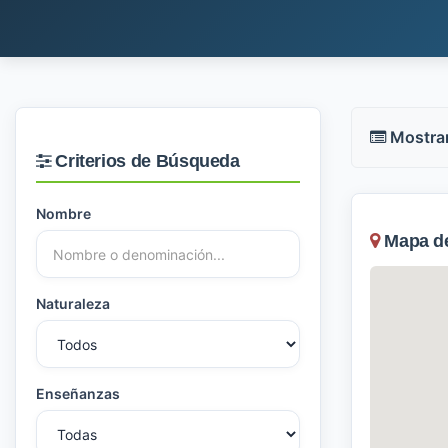
Mostra
Criterios de Búsqueda
Nombre
Mapa de 
Naturaleza
Enseñanzas