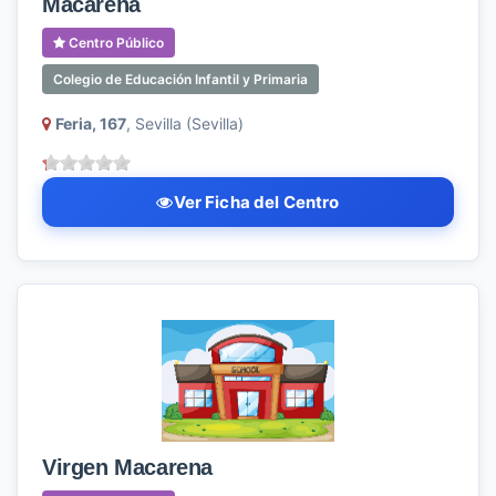
Macarena
Centro Público
Colegio de Educación Infantil y Primaria
Feria, 167
, Sevilla (Sevilla)
Ver Ficha del Centro
Virgen Macarena