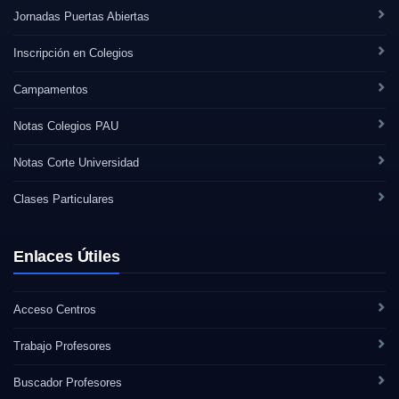
Jornadas Puertas Abiertas
Inscripción en Colegios
Campamentos
Notas Colegios PAU
Notas Corte Universidad
Clases Particulares
Enlaces Útiles
Acceso Centros
Trabajo Profesores
Buscador Profesores