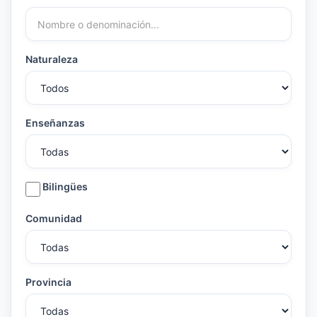
Naturaleza
Enseñanzas
Bilingües
Comunidad
Provincia