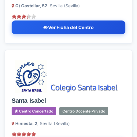
C/ Castellar, 52
, Sevilla (Sevilla)
Ver Ficha del Centro
Santa Isabel
Centro Concertado
Centro Docente Privado
Hiniesta, 2
, Sevilla (Sevilla)