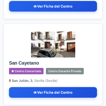
Ver Ficha del Centro
San Cayetano
Centro Concertado
Centro Docente Privado
San Julián, 3
, Sevilla (Sevilla)
Ver Ficha del Centro