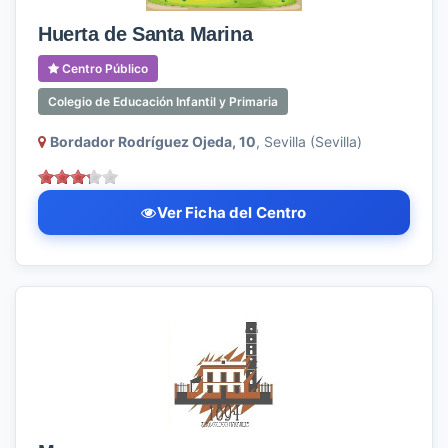
Huerta de Santa Marina
Centro Público
Colegio de Educación Infantil y Primaria
Bordador Rodríguez Ojeda, 10
, Sevilla (Sevilla)
Ver Ficha del Centro