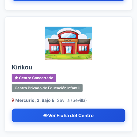
Kirikou
Centro Concertado
Centro Privado de Educación Infantil
Mercurio, 2, Bajo E
, Sevilla (Sevilla)
Ver Ficha del Centro