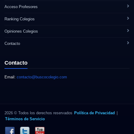
Acceso Profesores
Ranking Colegios
Opiniones Colegios
Contacto
Contacto
Email:
contacto@buscocolegio.com
2026 © Todos los derechos reservados
Política de Privacidad
|
Términos de Servicio