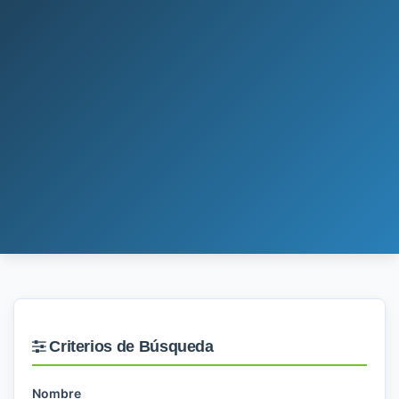
Criterios de Búsqueda
Nombre