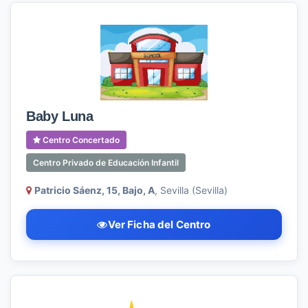
Baby Luna
Centro Concertado
Centro Privado de Educación Infantil
Patricio Sáenz, 15, Bajo, A
, Sevilla (Sevilla)
Ver Ficha del Centro