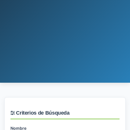
Criterios de Búsqueda
Nombre