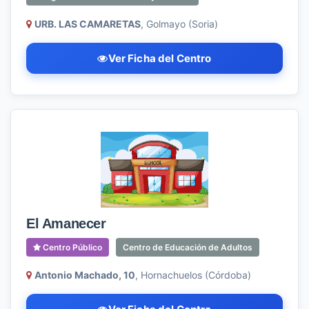
URB. LAS CAMARETAS
, Golmayo (Soria)
Ver Ficha del Centro
El Amanecer
Centro Público
Centro de Educación de Adultos
Antonio Machado, 10
, Hornachuelos (Córdoba)