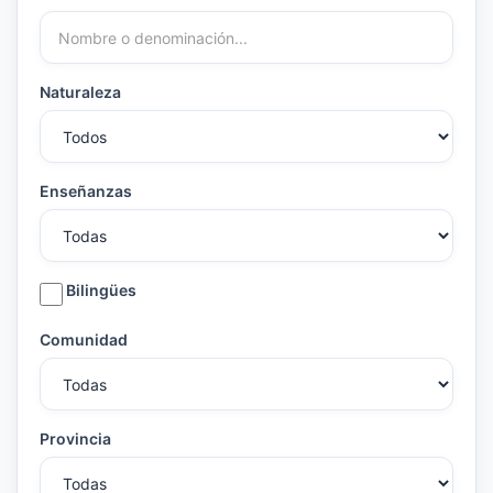
Naturaleza
Enseñanzas
Bilingües
Comunidad
Provincia