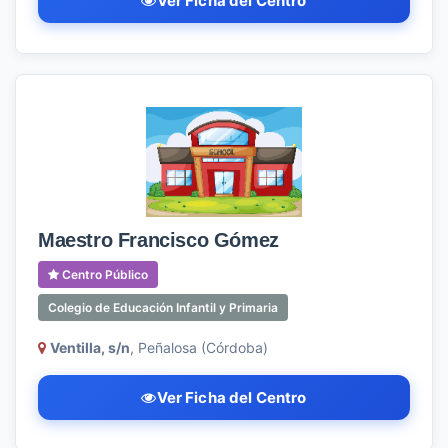
Ver Ficha del Centro
Maestro Francisco Gómez
Centro Público
Colegio de Educación Infantil y Primaria
Ventilla, s/n
, Peñalosa (Córdoba)
Ver Ficha del Centro