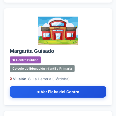
Margarita Guisado
Centro Público
Colegio de Educación Infantil y Primaria
Villalón, 8
, La Herreria (Córdoba)
Ver Ficha del Centro