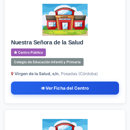
Nuestra Señora de la Salud
Centro Público
Colegio de Educación Infantil y Primaria
Virgen de la Salud, s/n
, Posadas (Córdoba)
Ver Ficha del Centro