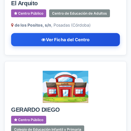
El Arquito
Centro Público
Centro de Educación de Adultos
de los Positos, s/n
, Posadas (Córdoba)
Ver Ficha del Centro
GERARDO DIEGO
Centro Público
Colegio de Educación Infantil y Primaria