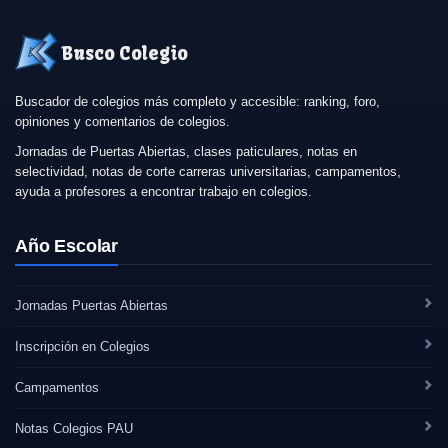
Busco Colegio
Buscador de colegios más completo y accesible: ranking, foro,
opiniones y comentarios de colegios.
Jornadas de Puertas Abiertas, clases paticulares, notas en
selectividad, notas de corte carreras universitarias, campamentos,
ayuda a profesores a encontrar trabajo en colegios.
Año Escolar
Jornadas Puertas Abiertas
Inscripción en Colegios
Campamentos
Notas Colegios PAU