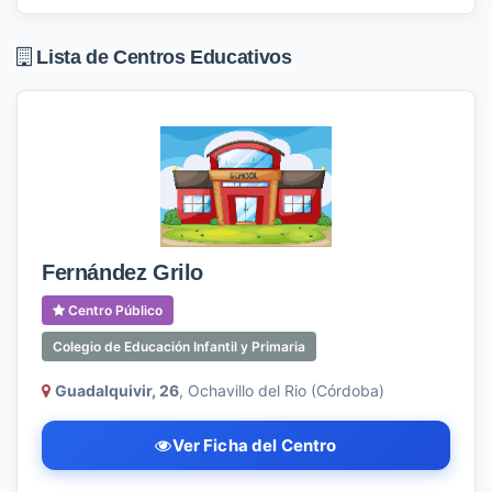
Lista de Centros Educativos
Fernández Grilo
Centro Público
Colegio de Educación Infantil y Primaria
Guadalquivir, 26
, Ochavillo del Rio (Córdoba)
Ver Ficha del Centro