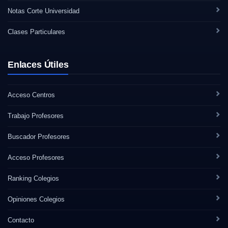
Notas Corte Universidad
Clases Particulares
Enlaces Útiles
Acceso Centros
Trabajo Profesores
Buscador Profesores
Acceso Profesores
Ranking Colegios
Opiniones Colegios
Contacto