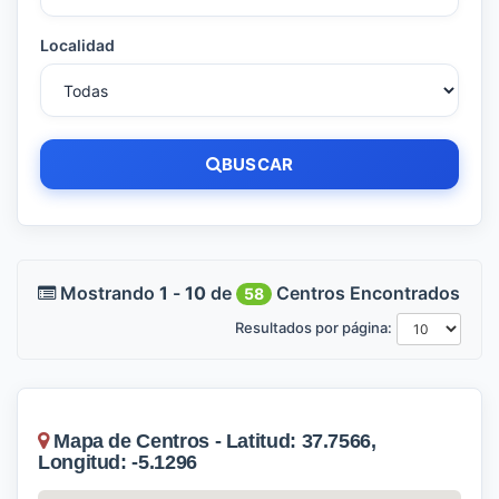
Localidad
BUSCAR
Mostrando
1
-
10
de
Centros Encontrados
58
Resultados por página:
Mapa de Centros - Latitud: 37.7566,
Longitud: -5.1296