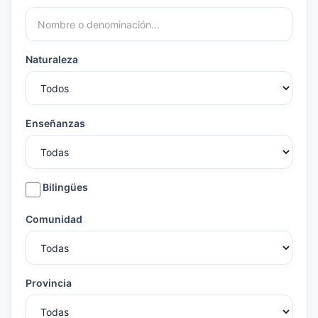
Naturaleza
Enseñanzas
Bilingües
Comunidad
Provincia