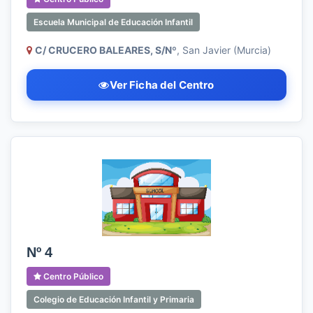
Escuela Municipal de Educación Infantil
C/ CRUCERO BALEARES, S/Nº
, San Javier (Murcia)
Ver Ficha del Centro
Nº 4
Centro Público
Colegio de Educación Infantil y Primaria