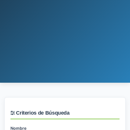
Criterios de Búsqueda
Nombre