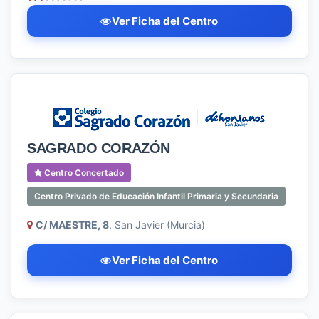
Ver Ficha del Centro
SAGRADO CORAZÓN
Centro Concertado
Centro Privado de Educación Infantil Primaria y Secundaria
C/ MAESTRE, 8
, San Javier (Murcia)
Ver Ficha del Centro