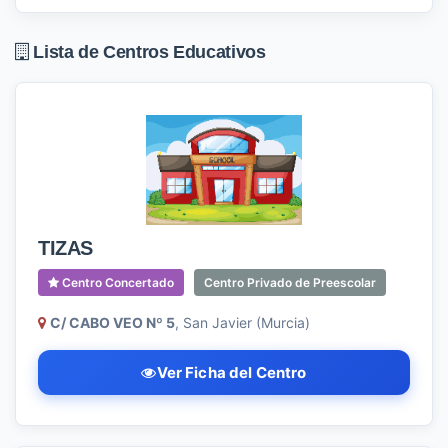
Lista de Centros Educativos
TIZAS
Centro Concertado
Centro Privado de Preescolar
C/ CABO VEO Nº 5
, San Javier (Murcia)
Ver Ficha del Centro