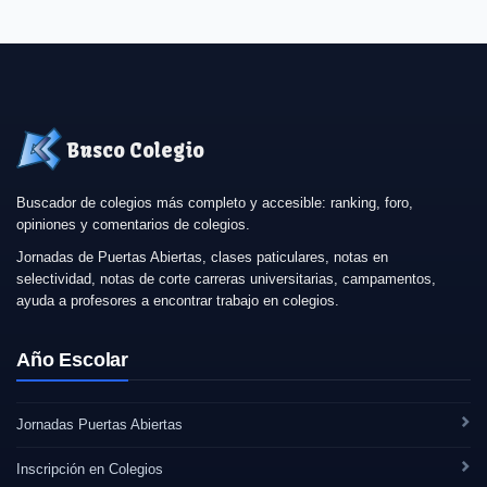
Busco Colegio
Buscador de colegios más completo y accesible: ranking, foro,
opiniones y comentarios de colegios.
Jornadas de Puertas Abiertas, clases paticulares, notas en
selectividad, notas de corte carreras universitarias, campamentos,
ayuda a profesores a encontrar trabajo en colegios.
Año Escolar
Jornadas Puertas Abiertas
Inscripción en Colegios