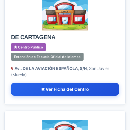
DE CARTAGENA
Centro Público
Extensión de Escuela Oficial de Idiomas
Av.. DE LA AVIACIÓN ESPAÑOLA, S/N
, San Javier
(Murcia)
Ver Ficha del Centro