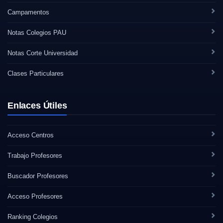
Campamentos
Notas Colegios PAU
Notas Corte Universidad
Clases Particulares
Enlaces Útiles
Acceso Centros
Trabajo Profesores
Buscador Profesores
Acceso Profesores
Ranking Colegios