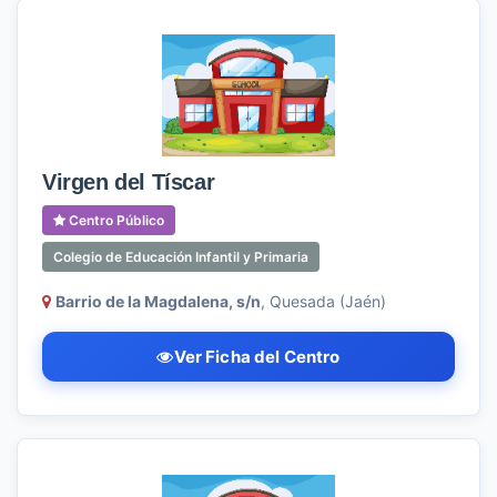
Virgen del Tíscar
Centro Público
Colegio de Educación Infantil y Primaria
Barrio de la Magdalena, s/n
, Quesada (Jaén)
Ver Ficha del Centro