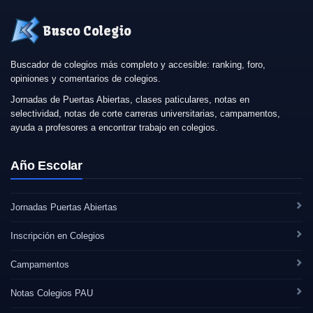
Busco Colegio
Buscador de colegios más completo y accesible: ranking, foro,
opiniones y comentarios de colegios.
Jornadas de Puertas Abiertas, clases paticulares, notas en
selectividad, notas de corte carreras universitarias, campamentos,
ayuda a profesores a encontrar trabajo en colegios.
Año Escolar
Jornadas Puertas Abiertas
Inscripción en Colegios
Campamentos
Notas Colegios PAU