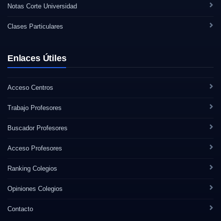
Notas Corte Universidad
Clases Particulares
Enlaces Útiles
Acceso Centros
Trabajo Profesores
Buscador Profesores
Acceso Profesores
Ranking Colegios
Opiniones Colegios
Contacto