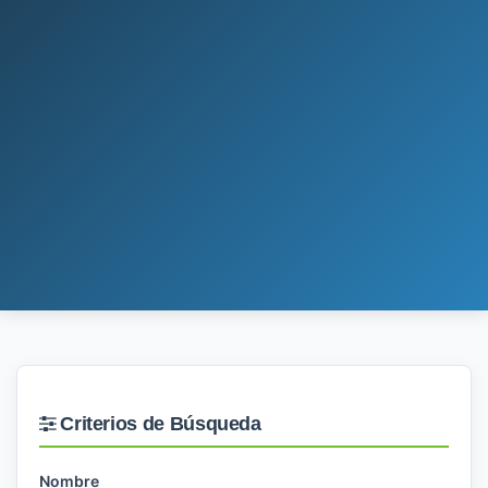
Criterios de Búsqueda
Nombre