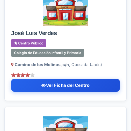
José Luis Verdes
Centro Público
Colegio de Educación Infantil y Primaria
Camino de los Molinos, s/n
, Quesada (Jaén)
Ver Ficha del Centro