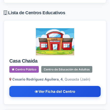
Lista de Centros Educativos
Casa Chaida
Centro Público
Centro de Educación de Adultos
Cesario Rodríguez Aguilera, 4
, Quesada (Jaén)
Ver Ficha del Centro