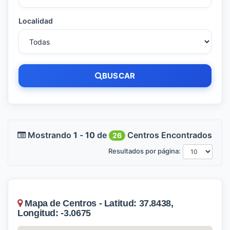
Localidad
BUSCAR
Mostrando
1
-
10
de
Centros Encontrados
26
Resultados por página:
Mapa de Centros - Latitud: 37.8438,
Longitud: -3.0675