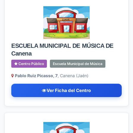
ESCUELA MUNICIPAL DE MÚSICA DE
Canena
Centro Público
Escuela Municipal de Música
Pablo Ruiz Picasso, 7
, Canena (Jaén)
Ver Ficha del Centro