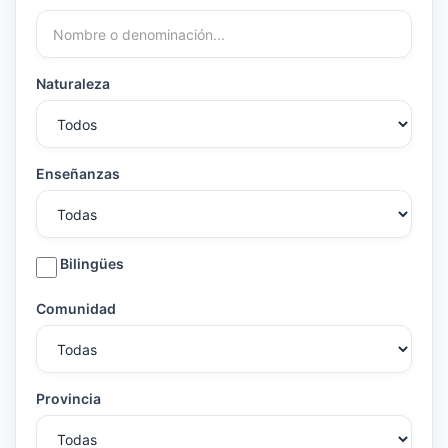
Naturaleza
Enseñanzas
Bilingües
Comunidad
Provincia