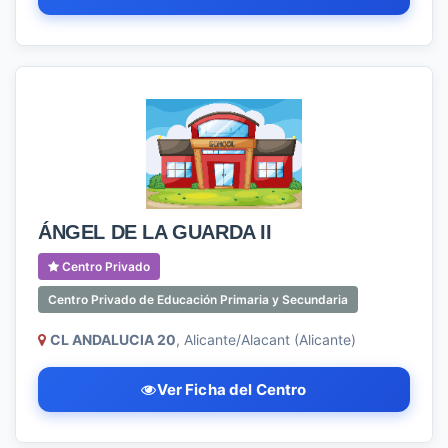
ÁNGEL DE LA GUARDA II
Centro Privado
Centro Privado de Educación Primaria y Secundaria
CL ANDALUCIA 20
, Alicante/Alacant (Alicante)
Ver Ficha del Centro