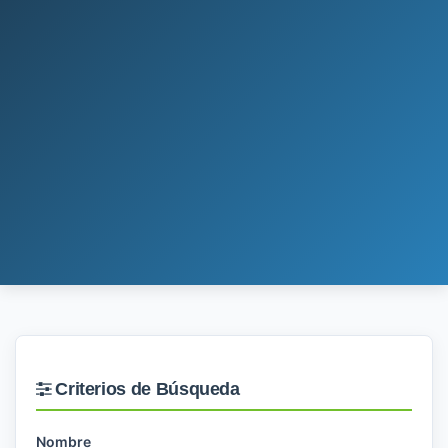
Criterios de Búsqueda
Nombre