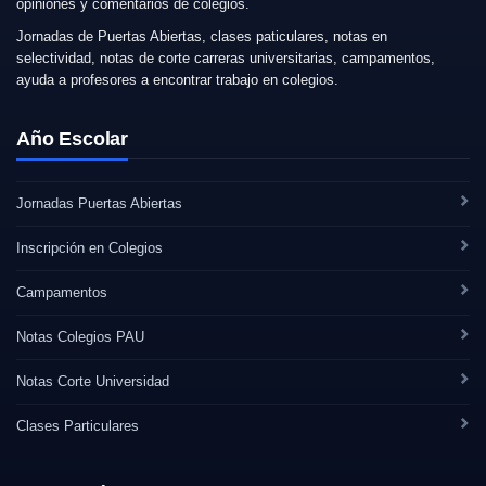
opiniones y comentarios de colegios.
Jornadas de Puertas Abiertas, clases paticulares, notas en
selectividad, notas de corte carreras universitarias, campamentos,
ayuda a profesores a encontrar trabajo en colegios.
Año Escolar
Jornadas Puertas Abiertas
Inscripción en Colegios
Campamentos
Notas Colegios PAU
Notas Corte Universidad
Clases Particulares