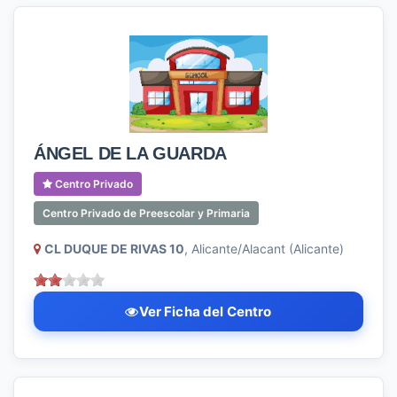
ÁNGEL DE LA GUARDA
Centro Privado
Centro Privado de Preescolar y Primaria
CL DUQUE DE RIVAS 10
, Alicante/Alacant (Alicante)
Ver Ficha del Centro