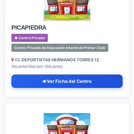
PICAPIEDRA
Centro Privado
Centro Privado de Educación Infantil de Primer Ciclo
CL DEPORTISTAS HERMANOS TORRES 12
,
Alicante/Alacant (Alicante)
Ver Ficha del Centro