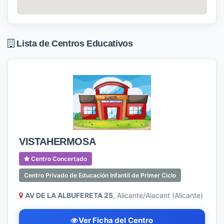
Lista de Centros Educativos
VISTAHERMOSA
Centro Concertado
Centro Privado de Educación Infantil de Primer Ciclo
AV DE LA ALBUFERETA 25
, Alicante/Alacant (Alicante)
Ver Ficha del Centro