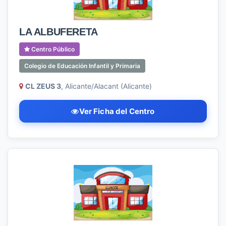
LA ALBUFERETA
Centro Público
Colegio de Educación Infantil y Primaria
CL ZEUS 3
, Alicante/Alacant (Alicante)
Ver Ficha del Centro