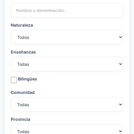
Naturaleza
Enseñanzas
Bilingües
Comunidad
Provincia