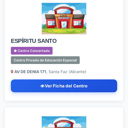
ESPÍRITU SANTO
Centro Concertado
Centro Privado de Educación Especial
AV DE DENIA 171
, Santa Faz (Alicante)
Ver Ficha del Centro