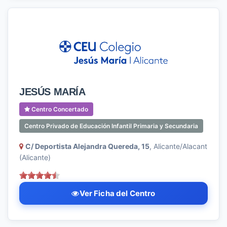
JESÚS MARÍA
Centro Concertado
Centro Privado de Educación Infantil Primaria y Secundaria
C/ Deportista Alejandra Quereda, 15
, Alicante/Alacant
(Alicante)
Ver Ficha del Centro