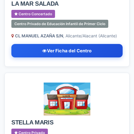
LA MAR SALADA
Centro Concertado
Centro Privado de Educación Infantil de Primer Ciclo
CL MANUEL AZAÑA S/N
, Alicante/Alacant (Alicante)
Ver Ficha del Centro
STELLA MARIS
Centro Privado