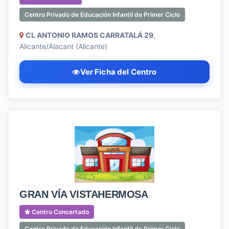
Centro Privado de Educación Infantil de Primer Ciclo
CL ANTONIO RAMOS CARRATALÁ 29
,
Alicante/Alacant (Alicante)
Ver Ficha del Centro
GRAN VÍA VISTAHERMOSA
Centro Concertado
Centro Privado de Educación Infantil de Primer Ciclo