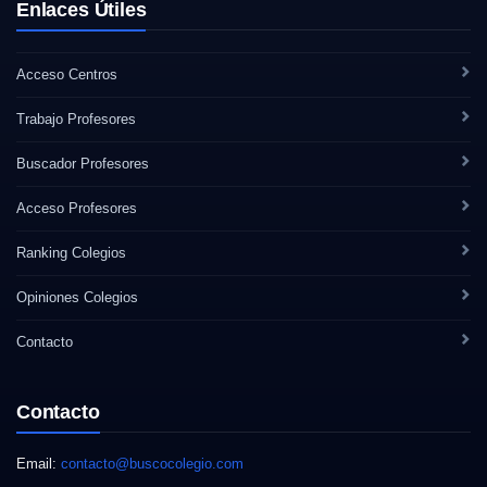
Enlaces Útiles
Acceso Centros
Trabajo Profesores
Buscador Profesores
Acceso Profesores
Ranking Colegios
Opiniones Colegios
Contacto
Contacto
Email:
contacto@buscocolegio.com