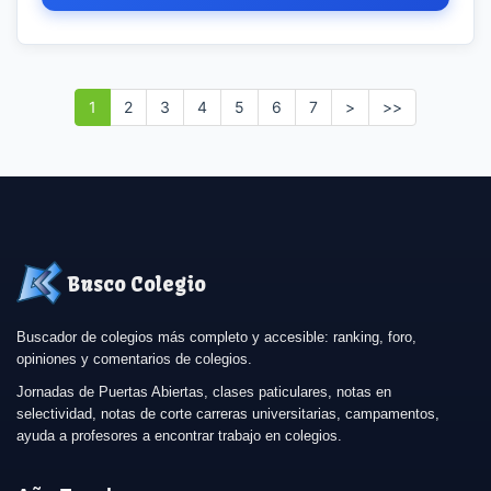
1
2
3
4
5
6
7
>
>>
Busco Colegio
Buscador de colegios más completo y accesible: ranking, foro,
opiniones y comentarios de colegios.
Jornadas de Puertas Abiertas, clases paticulares, notas en
selectividad, notas de corte carreras universitarias, campamentos,
ayuda a profesores a encontrar trabajo en colegios.