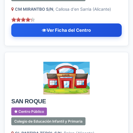
CM MIRANTBO S/N
, Callosa d'en Sarria (Alicante)
Ver Ficha del Centro
SAN ROQUE
Centro Público
Colegio de Educación Infantil y Primaria