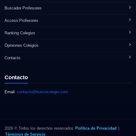
Buscador Profesores
Acceso Profesores
Ranking Colegios
Opiniones Colegios
Contacto
Contacto
Email:
contacto@buscocolegio.com
2026 © Todos los derechos reservados
Política de Privacidad
|
Términos de Servicio