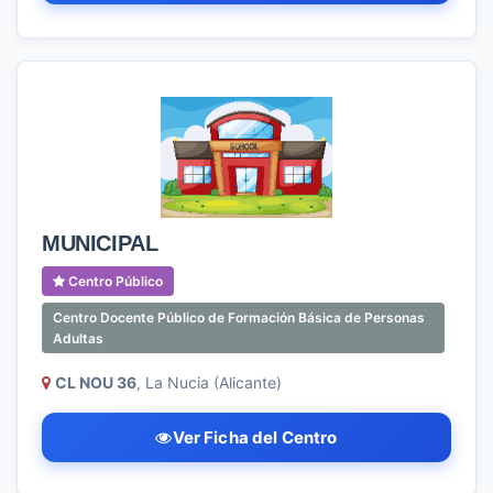
MUNICIPAL
Centro Público
Centro Docente Público de Formación Básica de Personas
Adultas
CL NOU 36
, La Nucia (Alicante)
Ver Ficha del Centro