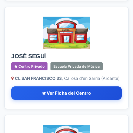
JOSÉ SEGUÍ
Centro Privado
Escuela Privada de Música
CL SAN FRANCISCO 33
, Callosa d'en Sarria (Alicante)
Ver Ficha del Centro