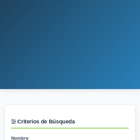
Criterios de Búsqueda
Nombre