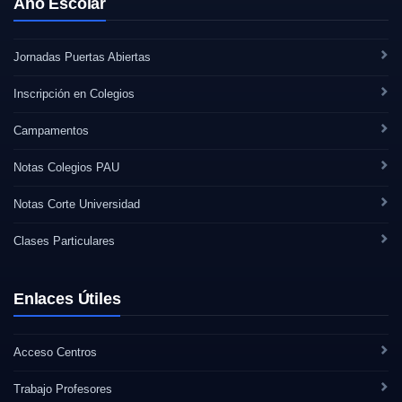
Año Escolar
Jornadas Puertas Abiertas
Inscripción en Colegios
Campamentos
Notas Colegios PAU
Notas Corte Universidad
Clases Particulares
Enlaces Útiles
Acceso Centros
Trabajo Profesores