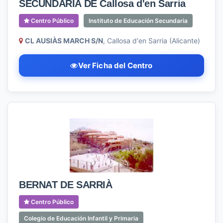
SECUNDARIA DE Callosa d'en Sarria
Centro Público
Instituto de Educación Secundaria
CL AUSIÀS MARCH S/N
, Callosa d'en Sarria (Alicante)
Ver Ficha del Centro
BERNAT DE SARRIÀ
Centro Público
Colegio de Educación Infantil y Primaria