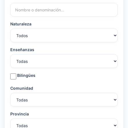
Naturaleza
Enseñanzas
Bilingües
Comunidad
Provincia