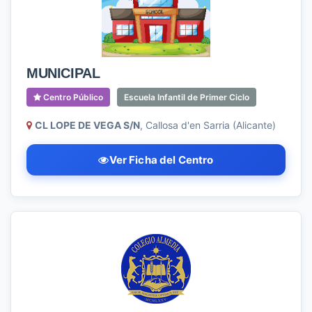
MUNICIPAL
Centro Público
Escuela Infantil de Primer Ciclo
CL LOPE DE VEGA S/N
, Callosa d'en Sarria (Alicante)
Ver Ficha del Centro