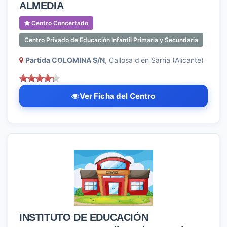
ALMEDIA
Centro Concertado
Centro Privado de Educación Infantil Primaria y Secundaria
Partida COLOMINA S/N
, Callosa d'en Sarria (Alicante)
Ver Ficha del Centro
INSTITUTO DE EDUCACIÓN