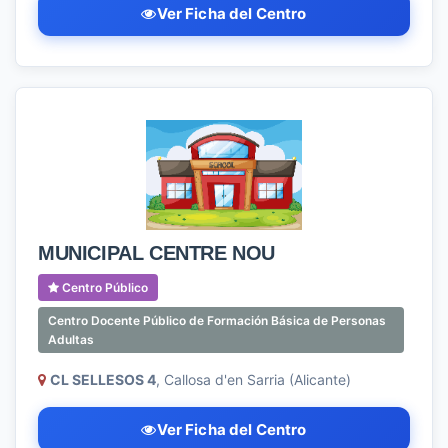
Ver Ficha del Centro
MUNICIPAL CENTRE NOU
Centro Público
Centro Docente Público de Formación Básica de Personas
Adultas
CL SELLESOS 4
, Callosa d'en Sarria (Alicante)
Ver Ficha del Centro