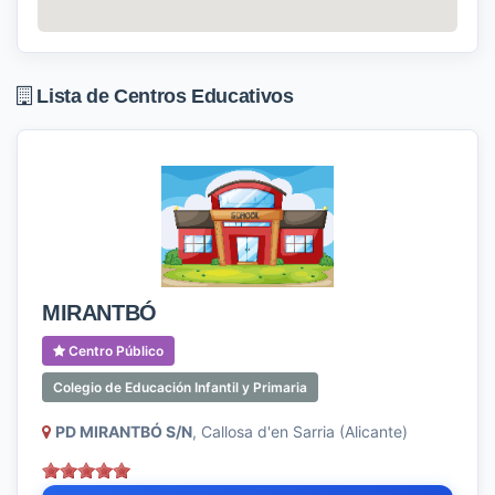
Lista de Centros Educativos
MIRANTBÓ
Centro Público
Colegio de Educación Infantil y Primaria
PD MIRANTBÓ S/N
, Callosa d'en Sarria (Alicante)