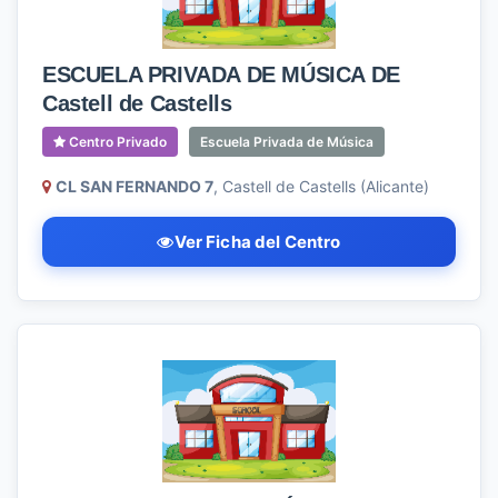
ESCUELA PRIVADA DE MÚSICA DE
Castell de Castells
Centro Privado
Escuela Privada de Música
CL SAN FERNANDO 7
, Castell de Castells (Alicante)
Ver Ficha del Centro