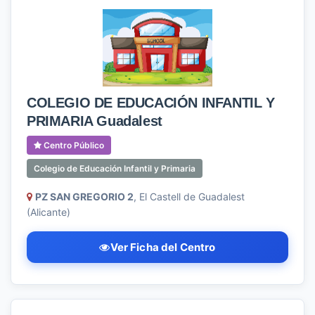
COLEGIO DE EDUCACIÓN INFANTIL Y
PRIMARIA Guadalest
Centro Público
Colegio de Educación Infantil y Primaria
PZ SAN GREGORIO 2
, El Castell de Guadalest
(Alicante)
Ver Ficha del Centro