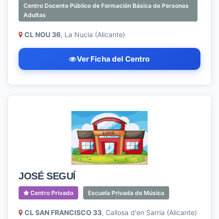
Centro Docente Público de Formación Básica de Personas
Adultas
CL NOU 36
, La Nucia (Alicante)
Ver Ficha del Centro
JOSÉ SEGUÍ
Centro Privado
Escuela Privada de Música
CL SAN FRANCISCO 33
, Callosa d'en Sarria (Alicante)