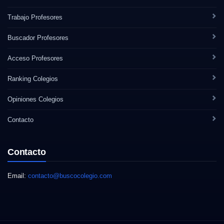
Trabajo Profesores
Buscador Profesores
Acceso Profesores
Ranking Colegios
Opiniones Colegios
Contacto
Contacto
Email:
contacto@buscocolegio.com