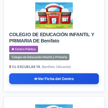
COLEGIO DE EDUCACIÓN INFANTIL Y
PRIMARIA DE Benifato
Centro Público
Colegio de Educación Infantil y Primaria
CL ESCUELAS 19
, Benifato (Alicante)
Ver Ficha del Centro