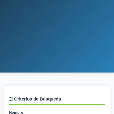
Criterios de Búsqueda
Nombre