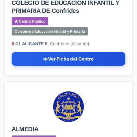
COLEGIO DE EDUCACIÓN INFANTIL Y
PRIMARIA DE Confrides
Centro Público
Colegio de Educación Infantil y Primaria
CL ALICANTE 5
, Confrides (Alicante)
Ver Ficha del Centro
ALMEDIA