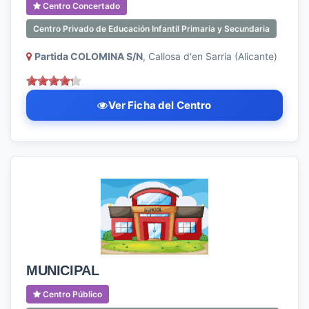
Centro Concertado
Centro Privado de Educación Infantil Primaria y Secundaria
Partida COLOMINA S/N
, Callosa d'en Sarria (Alicante)
Ver Ficha del Centro
MUNICIPAL
Centro Público