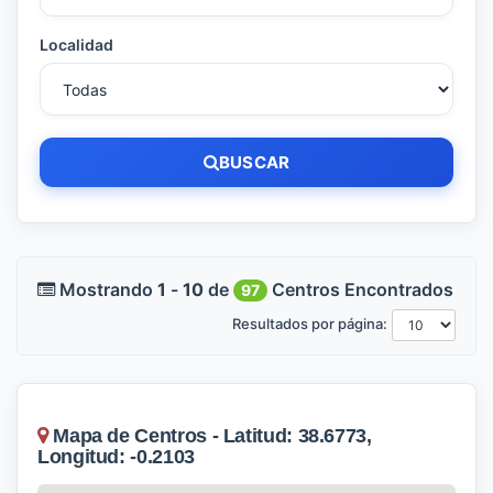
Localidad
BUSCAR
Mostrando
1
-
10
de
Centros Encontrados
97
Resultados por página:
Mapa de Centros - Latitud: 38.6773,
Longitud: -0.2103