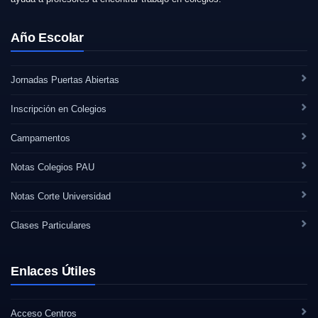
Año Escolar
Jornadas Puertas Abiertas
Inscripción en Colegios
Campamentos
Notas Colegios PAU
Notas Corte Universidad
Clases Particulares
Enlaces Útiles
Acceso Centros