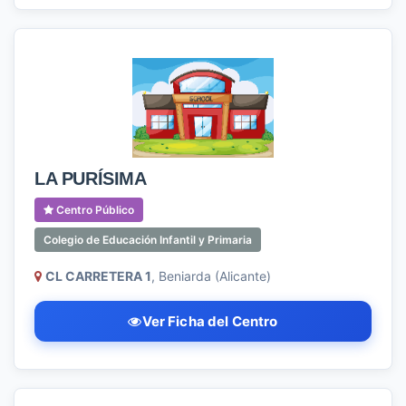
LA PURÍSIMA
Centro Público
Colegio de Educación Infantil y Primaria
CL CARRETERA 1
, Beniarda (Alicante)
Ver Ficha del Centro