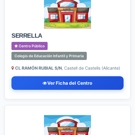
SERRELLA
Centro Público
Colegio de Educación Infantil y Primaria
CL RAMÓN RUBIAL S/N
, Castell de Castells (Alicante)
Ver Ficha del Centro