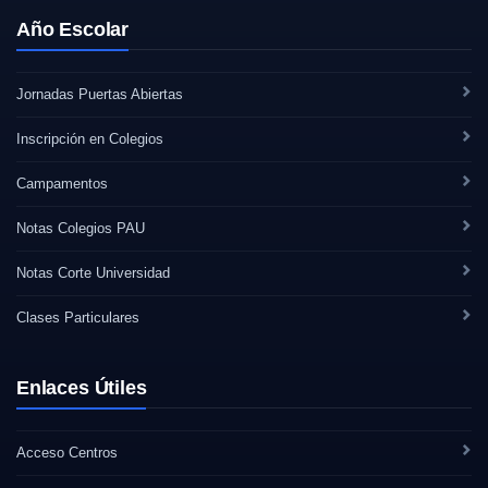
Año Escolar
Jornadas Puertas Abiertas
Inscripción en Colegios
Campamentos
Notas Colegios PAU
Notas Corte Universidad
Clases Particulares
Enlaces Útiles
Acceso Centros