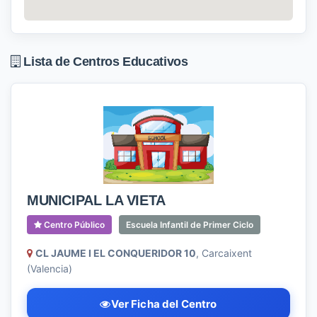
Lista de Centros Educativos
MUNICIPAL LA VIETA
Centro Público
Escuela Infantil de Primer Ciclo
CL JAUME I EL CONQUERIDOR 10
, Carcaixent
(Valencia)
Ver Ficha del Centro