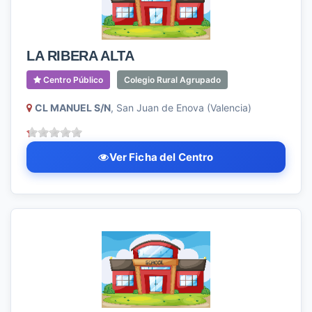
LA RIBERA ALTA
Centro Público
Colegio Rural Agrupado
CL MANUEL S/N
, San Juan de Enova (Valencia)
Ver Ficha del Centro