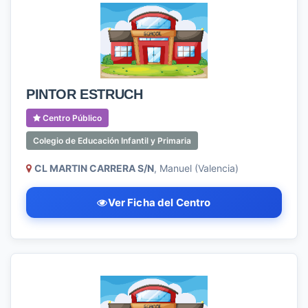
PINTOR ESTRUCH
Centro Público
Colegio de Educación Infantil y Primaria
CL MARTIN CARRERA S/N
, Manuel (Valencia)
Ver Ficha del Centro