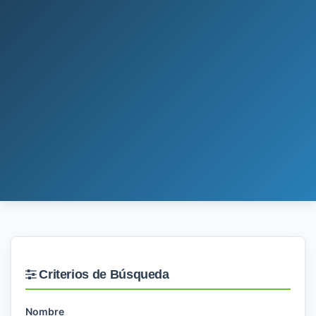
Criterios de Búsqueda
Nombre