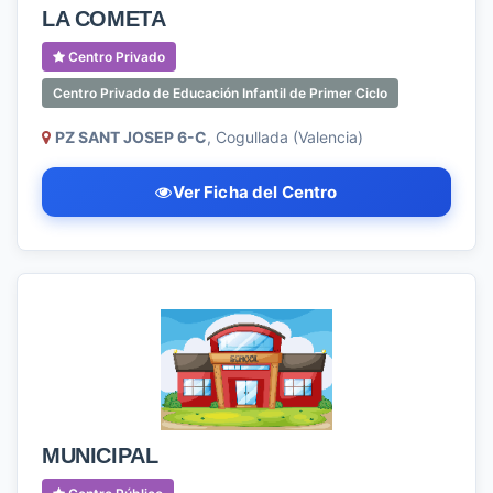
LA COMETA
Centro Privado
Centro Privado de Educación Infantil de Primer Ciclo
PZ SANT JOSEP 6-C
, Cogullada (Valencia)
Ver Ficha del Centro
MUNICIPAL