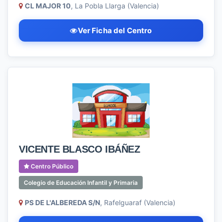
CL MAJOR 10
, La Pobla Llarga (Valencia)
Ver Ficha del Centro
VICENTE BLASCO IBÁÑEZ
Centro Público
Colegio de Educación Infantil y Primaria
PS DE L'ALBEREDA S/N
, Rafelguaraf (Valencia)