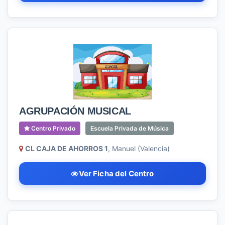
AGRUPACIÓN MUSICAL
Centro Privado
Escuela Privada de Música
CL CAJA DE AHORROS 1
, Manuel (Valencia)
Ver Ficha del Centro