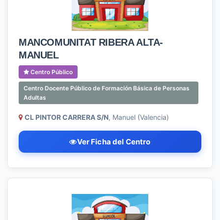
MANCOMUNITAT RIBERA ALTA-
MANUEL
Centro Público
Centro Docente Público de Formación Básica de Personas
Adultas
CL PINTOR CARRERA S/N
, Manuel (Valencia)
Ver Ficha del Centro