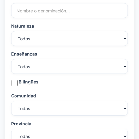
Naturaleza
Enseñanzas
Bilingües
Comunidad
Provincia