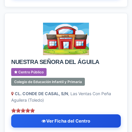
NUESTRA SEÑORA DEL ÁGUILA
Centro Público
Colegio de Educación Infantil y Primaria
CL. CONDE DE CASAL, S/N
, Las Ventas Con Peña
Aguilera (Toledo)
Ver Ficha del Centro