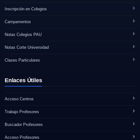
Inscripción en Colegios
Campamentos
Notas Colegios PAU
Notas Corte Universidad
Clases Particulares
Enlaces Útiles
Acceso Centros
Trabajo Profesores
Buscador Profesores
Acceso Profesores