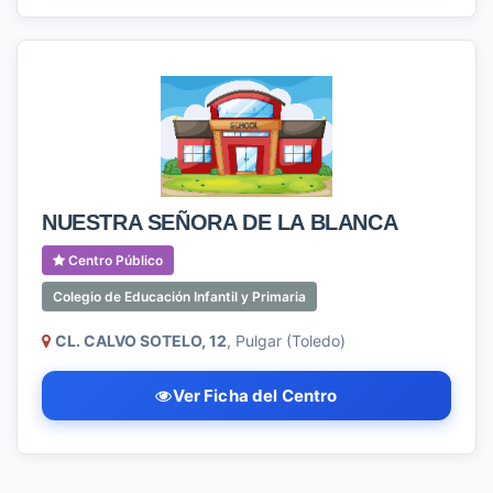
NUESTRA SEÑORA DE LA BLANCA
Centro Público
Colegio de Educación Infantil y Primaria
CL. CALVO SOTELO, 12
, Pulgar (Toledo)
Ver Ficha del Centro