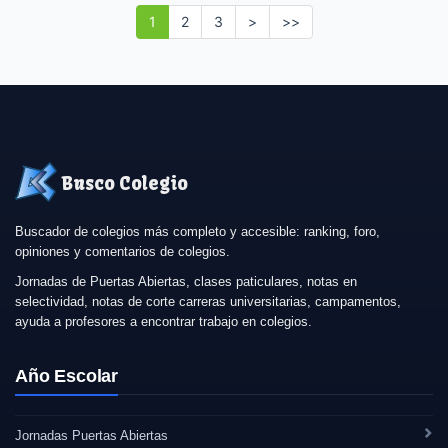
1
2
3
>
>>
Busco Colegio
Buscador de colegios más completo y accesible: ranking, foro,
opiniones y comentarios de colegios.
Jornadas de Puertas Abiertas, clases paticulares, notas en
selectividad, notas de corte carreras universitarias, campamentos,
ayuda a profesores a encontrar trabajo en colegios.
Año Escolar
Jornadas Puertas Abiertas