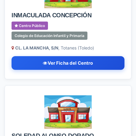
INMACULADA CONCEPCIÓN
Centro Público
Colegio de Educación Infantil y Primaria
CL. LA MANCHA, S/N
, Totanes (Toledo)
Ver Ficha del Centro
SOLEDAD ALONSO DORADO