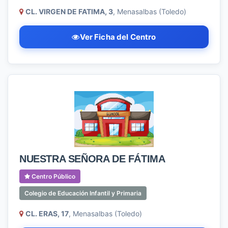
CL. VIRGEN DE FATIMA, 3
, Menasalbas (Toledo)
Ver Ficha del Centro
NUESTRA SEÑORA DE FÁTIMA
Centro Público
Colegio de Educación Infantil y Primaria
CL. ERAS, 17
, Menasalbas (Toledo)