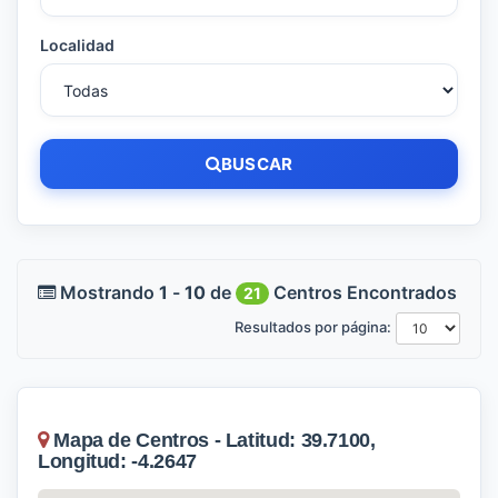
Localidad
BUSCAR
Mostrando
1
-
10
de
Centros Encontrados
21
Resultados por página:
Mapa de Centros - Latitud: 39.7100,
Longitud: -4.2647