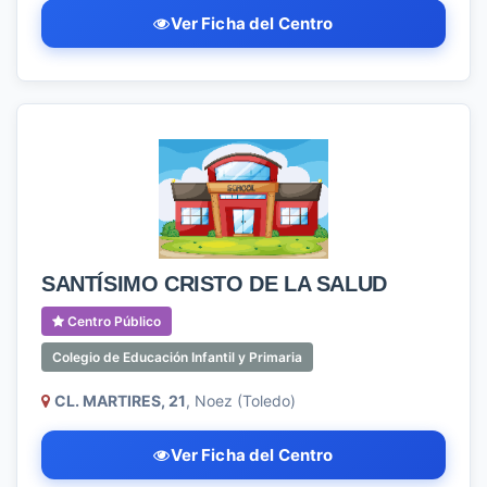
Ver Ficha del Centro
SANTÍSIMO CRISTO DE LA SALUD
Centro Público
Colegio de Educación Infantil y Primaria
CL. MARTIRES, 21
, Noez (Toledo)
Ver Ficha del Centro