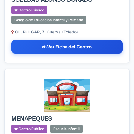
Centro Público
Colegio de Educación Infantil y Primaria
CL. PULGAR, 7
, Cuerva (Toledo)
Ver Ficha del Centro
MENAPEQUES
Centro Público
Escuela Infantil