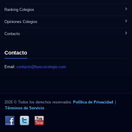
Ranking Colegios
Opiniones Colegios
Contacto
Contacto
Email:
contacto@buscocolegio.com
2026 © Todos los derechos reservados
Política de Privacidad
|
Términos de Servicio