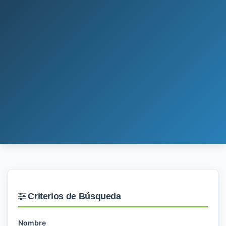
Criterios de Búsqueda
Nombre