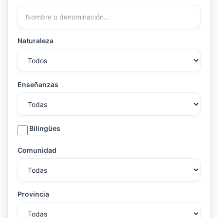
Naturaleza
Enseñanzas
Bilingües
Comunidad
Provincia