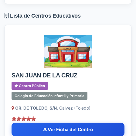
Lista de Centros Educativos
SAN JUAN DE LA CRUZ
Centro Público
Colegio de Educación Infantil y Primaria
CR. DE TOLEDO, S/N
, Galvez (Toledo)
Ver Ficha del Centro