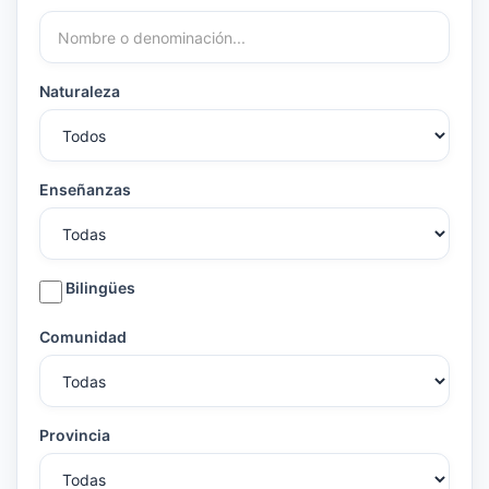
Naturaleza
Enseñanzas
Bilingües
Comunidad
Provincia