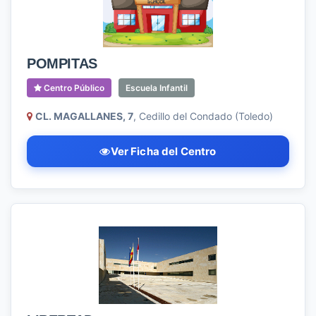
POMPITAS
Centro Público
Escuela Infantil
CL. MAGALLANES, 7
, Cedillo del Condado (Toledo)
Ver Ficha del Centro