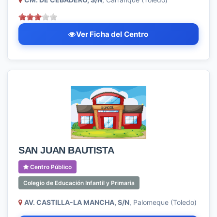
Ver Ficha del Centro
SAN JUAN BAUTISTA
Centro Público
Colegio de Educación Infantil y Primaria
AV. CASTILLA-LA MANCHA, S/N
, Palomeque (Toledo)