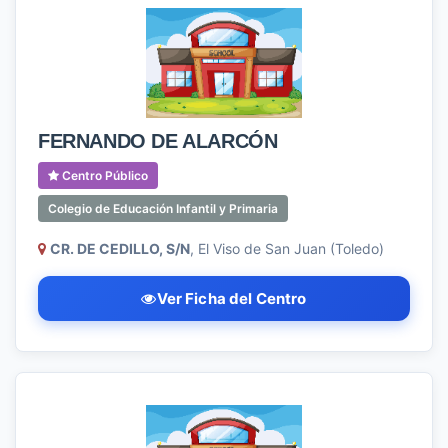
FERNANDO DE ALARCÓN
Centro Público
Colegio de Educación Infantil y Primaria
CR. DE CEDILLO, S/N
, El Viso de San Juan (Toledo)
Ver Ficha del Centro