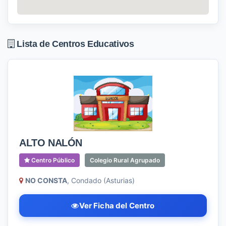
Lista de Centros Educativos
ALTO NALÓN
Centro Público
Colegio Rural Agrupado
NO CONSTA
, Condado (Asturias)
Ver Ficha del Centro