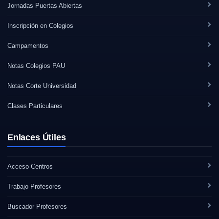
Jornadas Puertas Abiertas
Inscripción en Colegios
Campamentos
Notas Colegios PAU
Notas Corte Universidad
Clases Particulares
Enlaces Útiles
Acceso Centros
Trabajo Profesores
Buscador Profesores