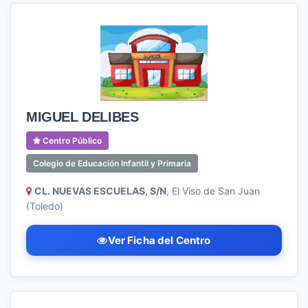
MIGUEL DELIBES
Centro Público
Colegio de Educación Infantil y Primaria
CL. NUEVAS ESCUELAS, S/N
, El Viso de San Juan
(Toledo)
Ver Ficha del Centro