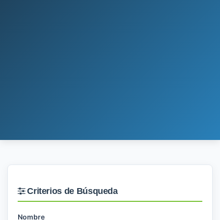
Criterios de Búsqueda
Nombre