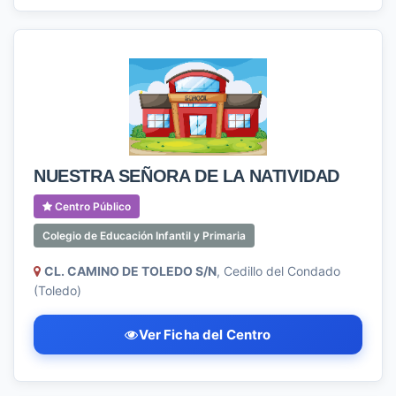
NUESTRA SEÑORA DE LA NATIVIDAD
Centro Público
Colegio de Educación Infantil y Primaria
CL. CAMINO DE TOLEDO S/N
, Cedillo del Condado
(Toledo)
Ver Ficha del Centro