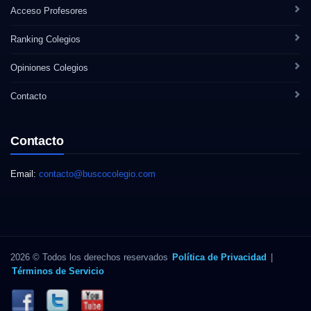
Acceso Profesores
Ranking Colegios
Opiniones Colegios
Contacto
Contacto
Email:
contacto@buscocolegio.com
2026 © Todos los derechos reservados
Política de Privacidad
|
Términos de Servicio