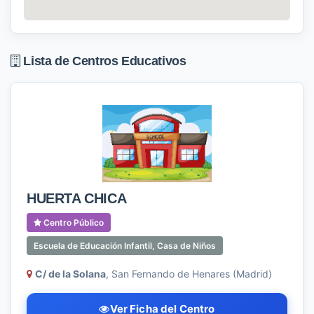
Lista de Centros Educativos
HUERTA CHICA
Centro Público
Escuela de Educación Infantil, Casa de Niños
C/ de la Solana
, San Fernando de Henares (Madrid)
Ver Ficha del Centro