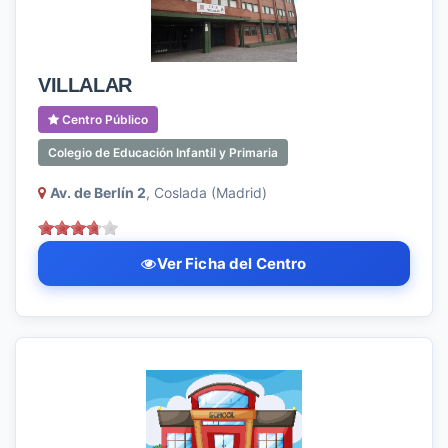
VILLALAR
Centro Público
Colegio de Educación Infantil y Primaria
Av. de Berlín 2
, Coslada (Madrid)
Ver Ficha del Centro