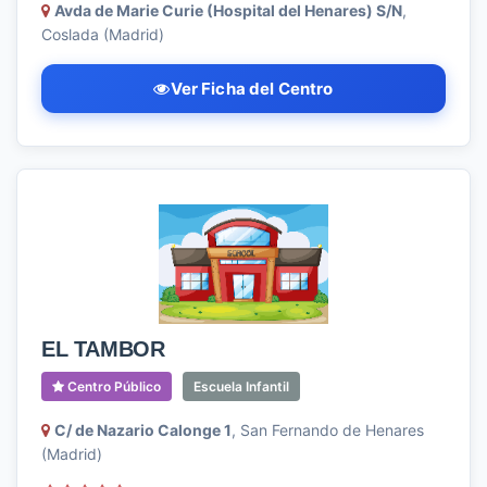
Avda de Marie Curie (Hospital del Henares) S/N
,
Coslada (Madrid)
Ver Ficha del Centro
EL TAMBOR
Centro Público
Escuela Infantil
C/ de Nazario Calonge 1
, San Fernando de Henares
(Madrid)