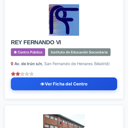
REY FERNANDO VI
Centro Público
Instituto de Educación Secundaria
Av. de Irún s/n
, San Fernando de Henares (Madrid)
Ver Ficha del Centro