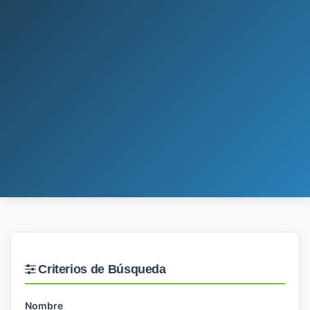
Criterios de Búsqueda
Nombre