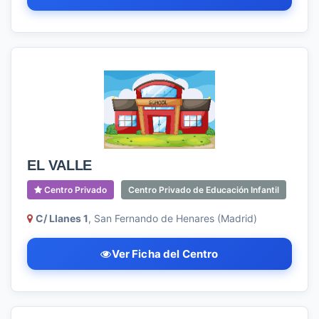
EL VALLE
Centro Privado
Centro Privado de Educación Infantil
C/ Llanes 1
, San Fernando de Henares (Madrid)
Ver Ficha del Centro