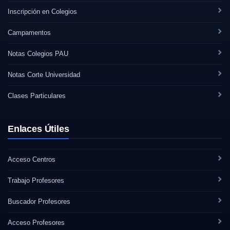
Inscripción en Colegios
Campamentos
Notas Colegios PAU
Notas Corte Universidad
Clases Particulares
Enlaces Útiles
Acceso Centros
Trabajo Profesores
Buscador Profesores
Acceso Profesores