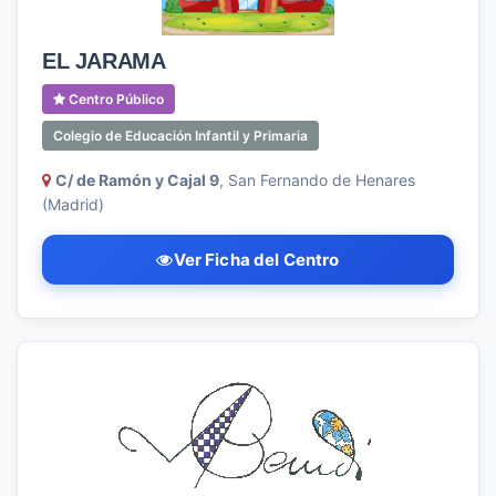
EL JARAMA
Centro Público
Colegio de Educación Infantil y Primaria
C/ de Ramón y Cajal 9
, San Fernando de Henares
(Madrid)
Ver Ficha del Centro