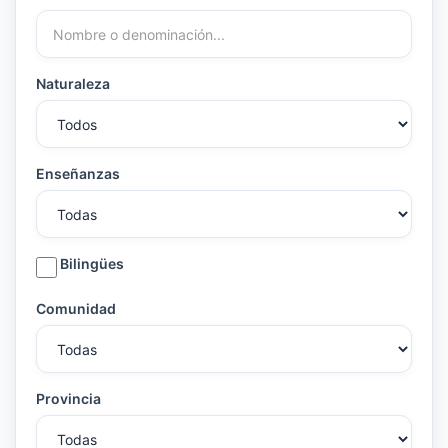
Naturaleza
Enseñanzas
Bilingües
Comunidad
Provincia