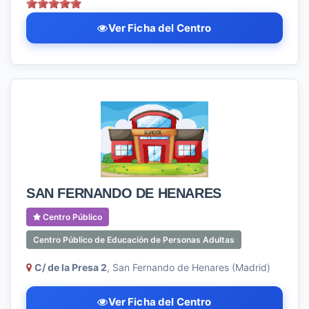
Ver Ficha del Centro
SAN FERNANDO DE HENARES
Centro Público
Centro Público de Educación de Personas Adultas
C/ de la Presa 2
, San Fernando de Henares (Madrid)
Ver Ficha del Centro