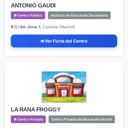
ANTONIO GAUDI
Centro Público
Instituto de Educación Secundaria
C/ del Júcar 1
, Coslada (Madrid)
Ver Ficha del Centro
LA RANA FROGGY
Centro Privado
Centro Privado de Educación Infantil