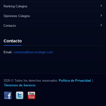
Ranking Colegios
Opiniones Colegios
Contacto
Contacto
Email:
contacto@buscocolegio.com
2026 © Todos los derechos reservados
Política de Privacidad
|
Términos de Servicio