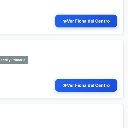
Ver Ficha del Centro
antil y Primaria
Ver Ficha del Centro