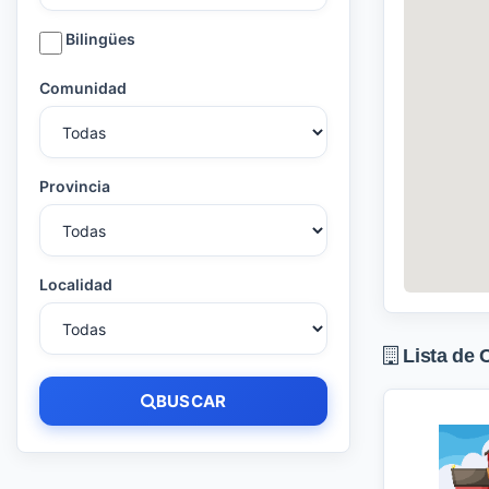
Bilingües
Comunidad
Provincia
Localidad
Lista de 
BUSCAR