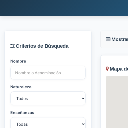
Mostra
Criterios de Búsqueda
Nombre
Mapa de 
Naturaleza
Enseñanzas