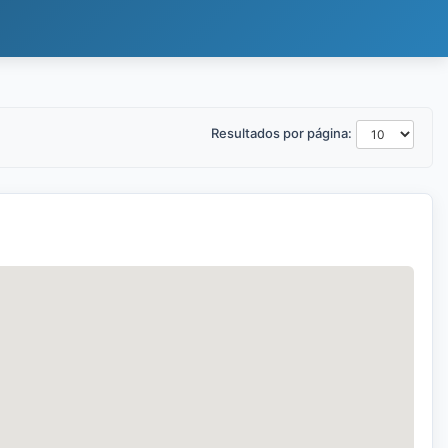
Resultados por página: