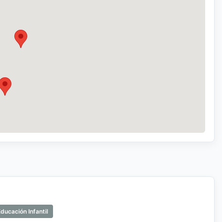
ducación Infantil