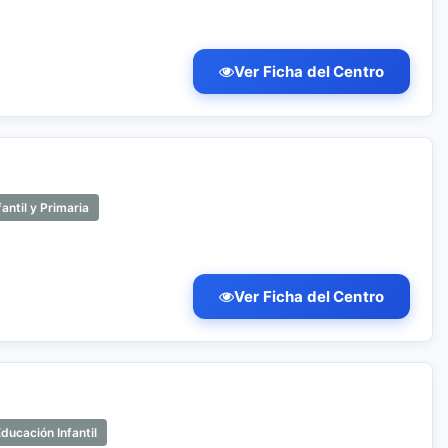
Ver Ficha del Centro
antil y Primaria
Ver Ficha del Centro
ducación Infantil