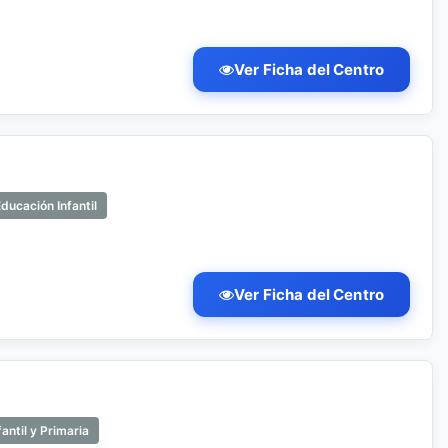
Ver Ficha del Centro
ducación Infantil
Ver Ficha del Centro
antil y Primaria