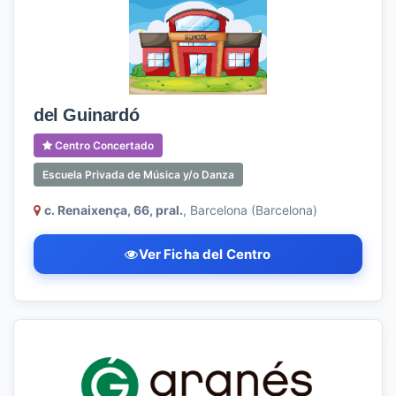
del Guinardó
Centro Concertado
Escuela Privada de Música y/o Danza
c. Renaixença, 66, pral.
, Barcelona (Barcelona)
Ver Ficha del Centro