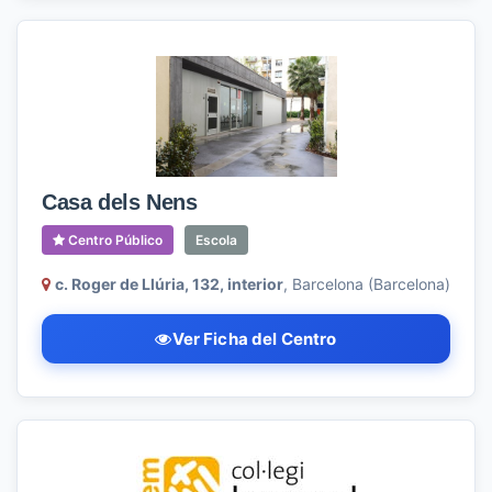
Casa dels Nens
Centro Público
Escola
c. Roger de Llúria, 132, interior
, Barcelona (Barcelona)
Ver Ficha del Centro