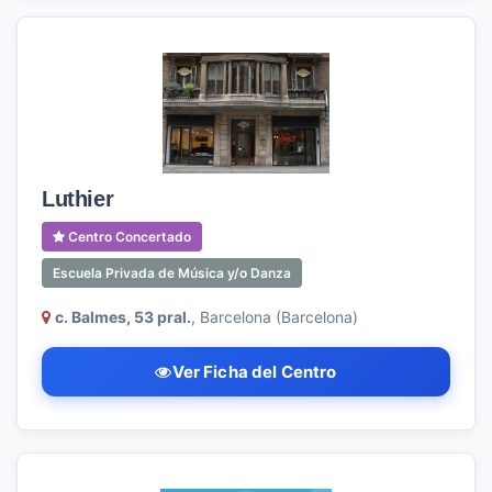
Luthier
Centro Concertado
Escuela Privada de Música y/o Danza
c. Balmes, 53 pral.
, Barcelona (Barcelona)
Ver Ficha del Centro