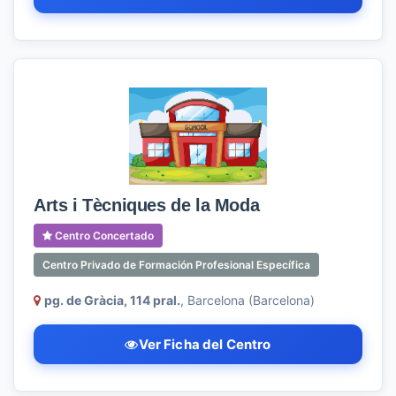
Arts i Tècniques de la Moda
Centro Concertado
Centro Privado de Formación Profesional Específica
pg. de Gràcia, 114 pral.
, Barcelona (Barcelona)
Ver Ficha del Centro