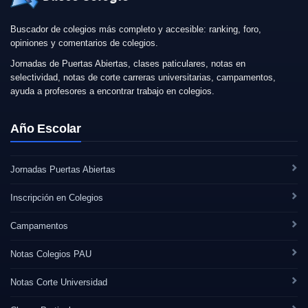
Buscador de colegios más completo y accesible: ranking, foro,
opiniones y comentarios de colegios.
Jornadas de Puertas Abiertas, clases paticulares, notas en
selectividad, notas de corte carreras universitarias, campamentos,
ayuda a profesores a encontrar trabajo en colegios.
Año Escolar
Jornadas Puertas Abiertas
Inscripción en Colegios
Campamentos
Notas Colegios PAU
Notas Corte Universidad