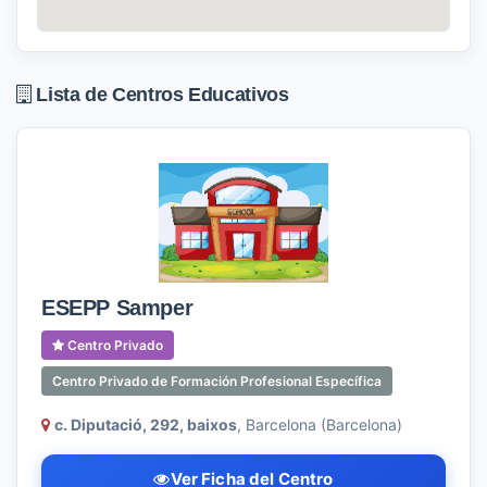
Lista de Centros Educativos
ESEPP Samper
Centro Privado
Centro Privado de Formación Profesional Específica
c. Diputació, 292, baixos
, Barcelona (Barcelona)
Ver Ficha del Centro