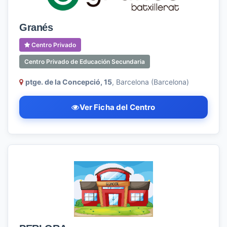
Granés
Centro Privado
Centro Privado de Educación Secundaria
ptge. de la Concepció, 15
, Barcelona (Barcelona)
Ver Ficha del Centro