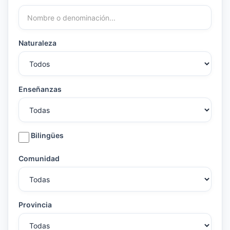
Naturaleza
Enseñanzas
Bilingües
Comunidad
Provincia