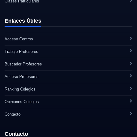
Clases Particulares
Enlaces Útiles
Acceso Centros
Trabajo Profesores
Buscador Profesores
Acceso Profesores
Ranking Colegios
Opiniones Colegios
Contacto
Contacto