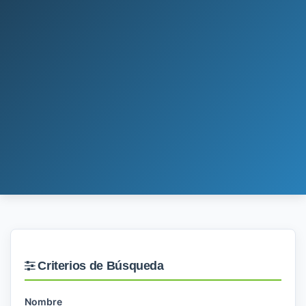
Criterios de Búsqueda
Nombre