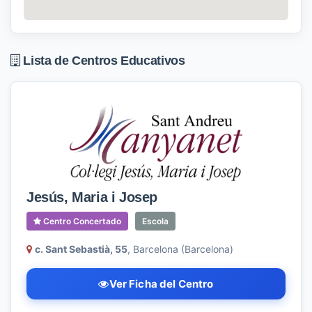
Lista de Centros Educativos
Jesús, Maria i Josep
Centro Concertado
Escola
c. Sant Sebastià, 55
, Barcelona (Barcelona)
Ver Ficha del Centro