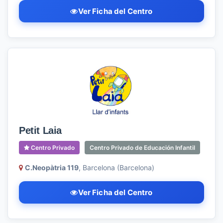
Ver Ficha del Centro
Petit Laia
Centro Privado
Centro Privado de Educación Infantil
C.Neopàtria 119
, Barcelona (Barcelona)
Ver Ficha del Centro