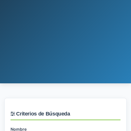
Criterios de Búsqueda
Nombre