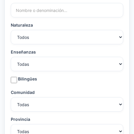
Naturaleza
Enseñanzas
Bilingües
Comunidad
Provincia