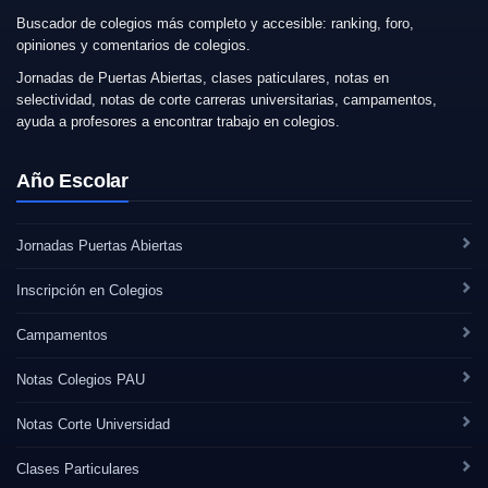
Buscador de colegios más completo y accesible: ranking, foro,
opiniones y comentarios de colegios.
Jornadas de Puertas Abiertas, clases paticulares, notas en
selectividad, notas de corte carreras universitarias, campamentos,
ayuda a profesores a encontrar trabajo en colegios.
Año Escolar
Jornadas Puertas Abiertas
Inscripción en Colegios
Campamentos
Notas Colegios PAU
Notas Corte Universidad
Clases Particulares