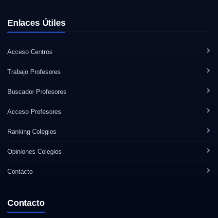
Enlaces Útiles
Acceso Centros
Trabajo Profesores
Buscador Profesores
Acceso Profesores
Ranking Colegios
Opiniones Colegios
Contacto
Contacto