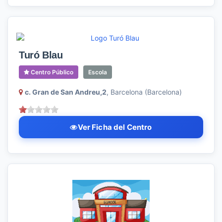
Turó Blau
Centro Público
Escola
c. Gran de San Andreu,2
, Barcelona (Barcelona)
Ver Ficha del Centro