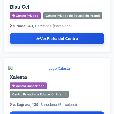
Blau Cel
Centro Privado
Centro Privado de Educación Infantil
c. Nadal, 40
, Barcelona (Barcelona)
Ver Ficha del Centro
Xalesta
Centro Concertado
Centro Privado de Educación Infantil
c. Sagrera, 139
, Barcelona (Barcelona)