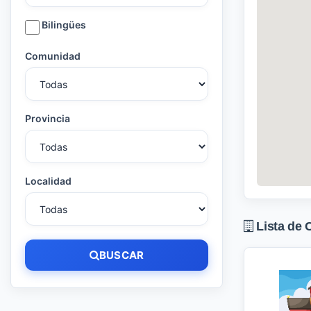
Bilingües
Comunidad
Provincia
Localidad
Lista de 
BUSCAR