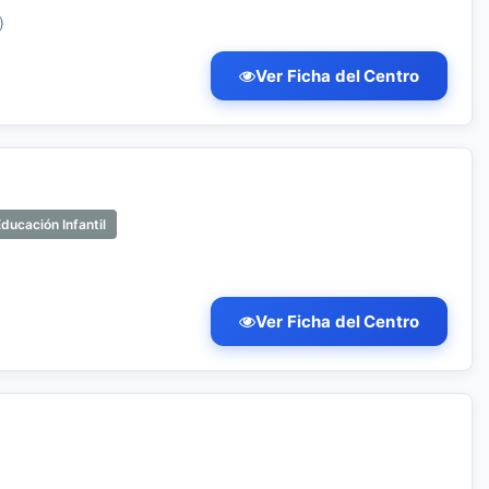
)
Ver Ficha del Centro
ducación Infantil
Ver Ficha del Centro