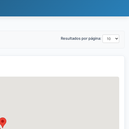
Resultados por página: