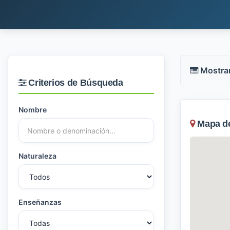
Mostra
Criterios de Búsqueda
Nombre
Mapa de 
Naturaleza
Enseñanzas