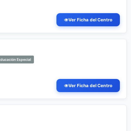
Ver Ficha del Centro
Educación Especial
Ver Ficha del Centro