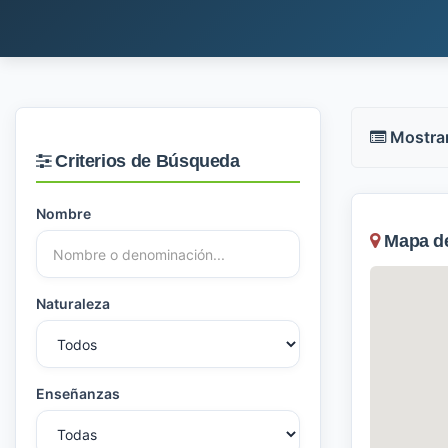
Mostra
Criterios de Búsqueda
Nombre
Mapa de 
Naturaleza
Enseñanzas