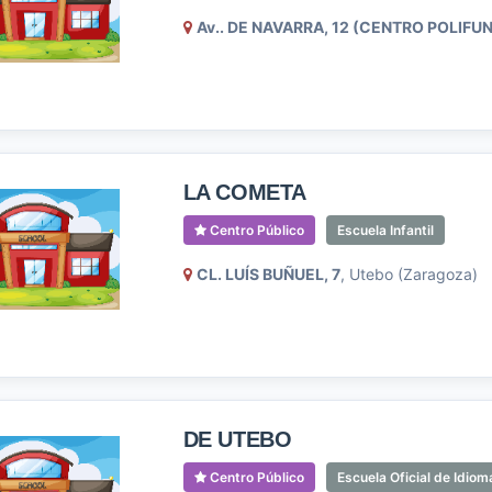
Av.. DE NAVARRA, 12 (CENTRO POLIFU
LA COMETA
Centro Público
Escuela Infantil
CL. LUÍS BUÑUEL, 7
, Utebo (Zaragoza)
DE UTEBO
Centro Público
Escuela Oficial de Idiom