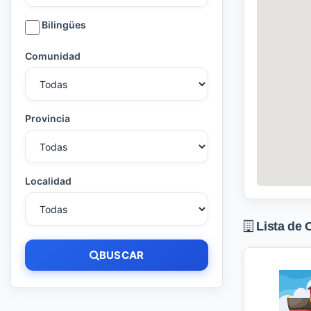
Bilingües
Comunidad
Provincia
Localidad
Lista de 
BUSCAR