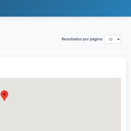
Resultados por página: