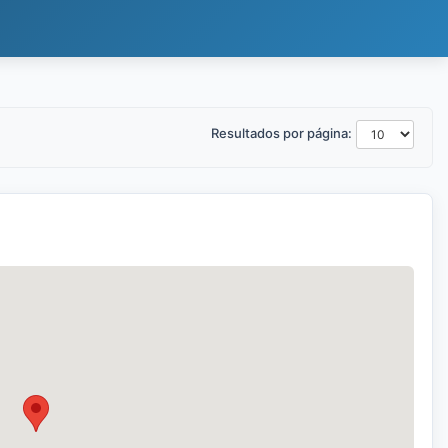
Resultados por página: