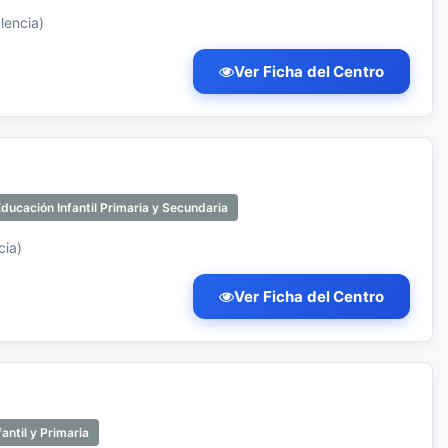
lencia)
Ver Ficha del Centro
ducación Infantil Primaria y Secundaria
cia)
Ver Ficha del Centro
antil y Primaria