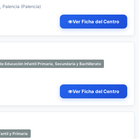
, Palencia (Palencia)
Ver Ficha del Centro
 Educación Infantil Primaria, Secundaria y Bachillerato
Ver Ficha del Centro
antil y Primaria