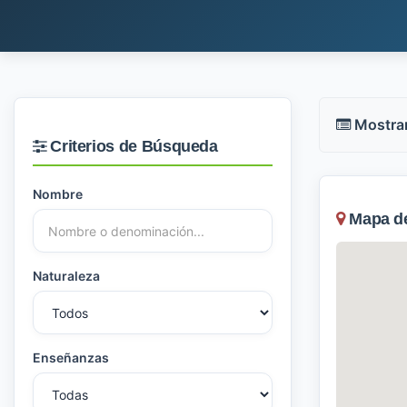
Mostra
Criterios de Búsqueda
Nombre
Mapa de 
Naturaleza
Enseñanzas