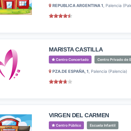
REPUBLICA ARGENTINA 1
, Palencia (Pal
MARISTA CASTILLA
Centro Concertado
Centro Privado de E
PZA.DE ESPAÑA, 1
, Palencia (Palencia)
VIRGEN DEL CARMEN
Centro Público
Escuela Infantil