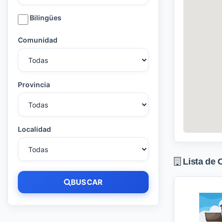
Bilingües
Comunidad
Provincia
Localidad
Lista de 
BUSCAR