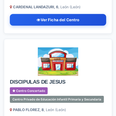
CARDENAL LANDAZURI, 6
, León (León)
Ver Ficha del Centro
DISCIPULAS DE JESUS
Centro Concertado
Centro Privado de Educación Infantil Primaria y Secundaria
PABLO FLOREZ, 8
, León (León)