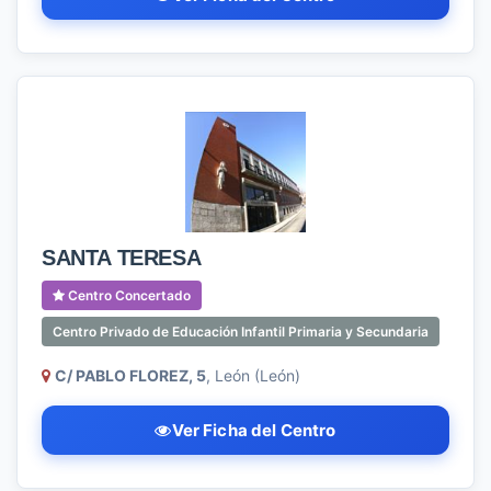
SANTA TERESA
Centro Concertado
Centro Privado de Educación Infantil Primaria y Secundaria
C/ PABLO FLOREZ, 5
, León (León)
Ver Ficha del Centro