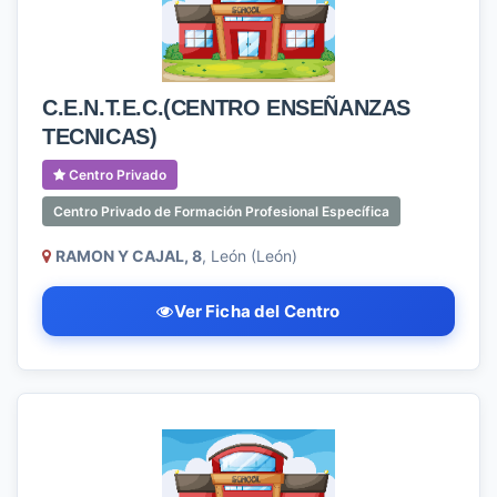
C.E.N.T.E.C.(CENTRO ENSEÑANZAS
TECNICAS)
Centro Privado
Centro Privado de Formación Profesional Específica
RAMON Y CAJAL, 8
, León (León)
Ver Ficha del Centro