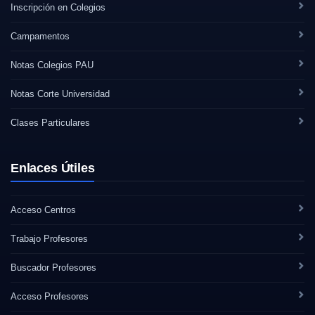
Inscripción en Colegios
Campamentos
Notas Colegios PAU
Notas Corte Universidad
Clases Particulares
Enlaces Útiles
Acceso Centros
Trabajo Profesores
Buscador Profesores
Acceso Profesores