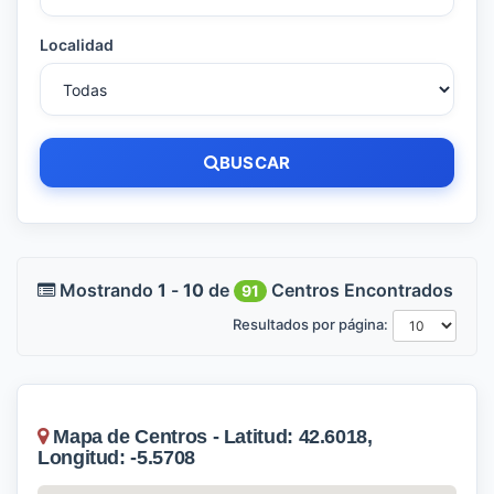
Localidad
BUSCAR
Mostrando
1
-
10
de
Centros Encontrados
91
Resultados por página:
Mapa de Centros - Latitud: 42.6018,
Longitud: -5.5708