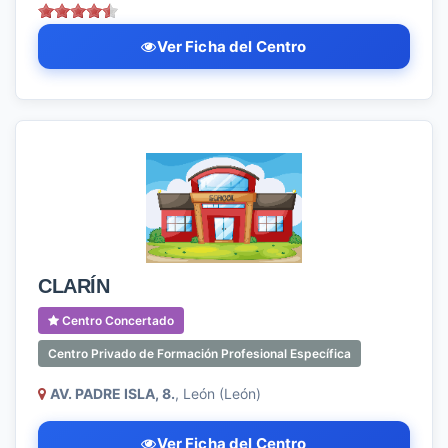
Ver Ficha del Centro
CLARÍN
Centro Concertado
Centro Privado de Formación Profesional Específica
AV. PADRE ISLA, 8.
, León (León)
Ver Ficha del Centro