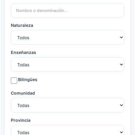
Naturaleza
Enseñanzas
Bilingües
Comunidad
Provincia