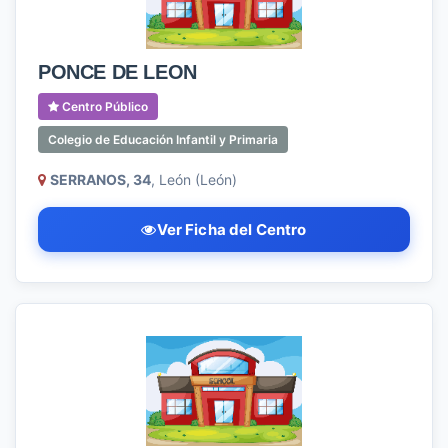
PONCE DE LEON
Centro Público
Colegio de Educación Infantil y Primaria
SERRANOS, 34
, León (León)
Ver Ficha del Centro