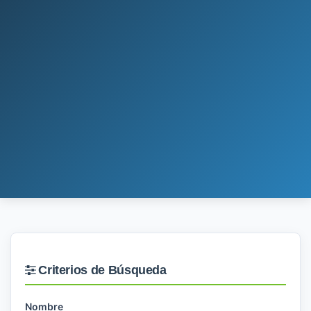
Criterios de Búsqueda
Nombre