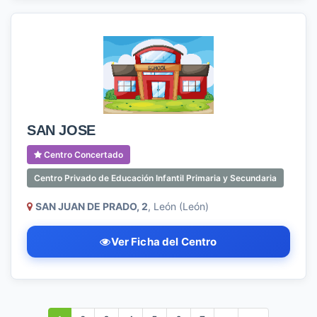
SAN JOSE
Centro Concertado
Centro Privado de Educación Infantil Primaria y Secundaria
SAN JUAN DE PRADO, 2
, León (León)
Ver Ficha del Centro