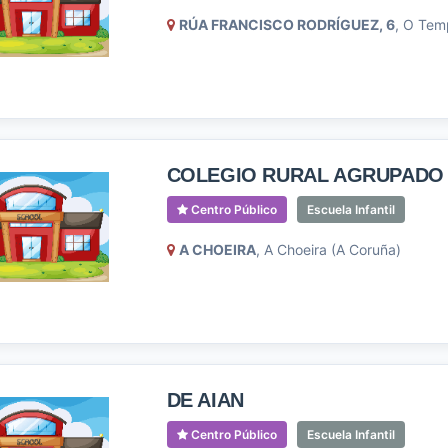
RÚA FRANCISCO RODRÍGUEZ, 6
, O Tem
COLEGIO RURAL AGRUPADO
Centro Público
Escuela Infantil
A CHOEIRA
, A Choeira (A Coruña)
DE AIAN
Centro Público
Escuela Infantil