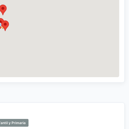
antil y Primaria