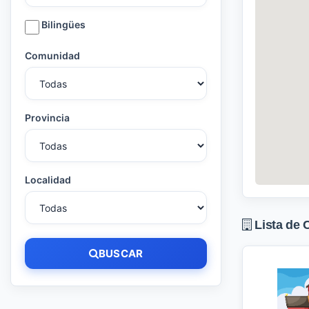
Bilingües
Comunidad
Provincia
Localidad
Lista de 
BUSCAR