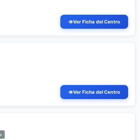
Ver Ficha del Centro
Ver Ficha del Centro
o