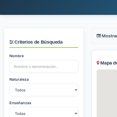
Mostra
Criterios de Búsqueda
Nombre
Mapa de 
Naturaleza
Enseñanzas