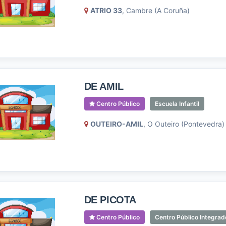
ATRIO 33
, Cambre (A Coruña)
DE AMIL
Centro Público
Escuela Infantil
OUTEIRO-AMIL
, O Outeiro (Pontevedra)
DE PICOTA
Centro Público
Centro Público Integrad