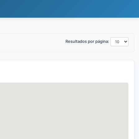
Resultados por página: