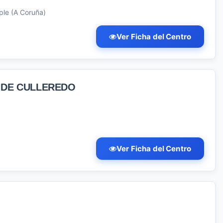
ple (A Coruña)
Ver Ficha del Centro
 DE CULLEREDO
Ver Ficha del Centro