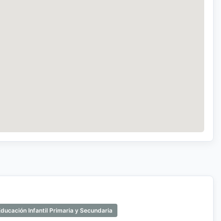
ducación Infantil Primaria y Secundaria