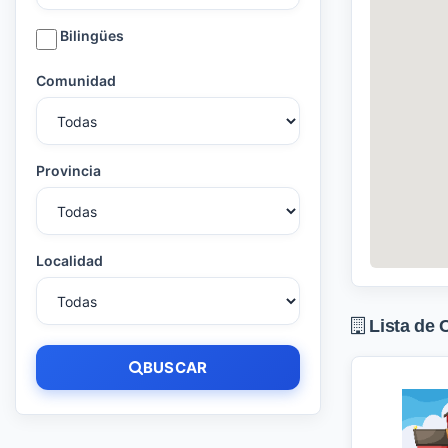
Bilingües
Comunidad
Provincia
Localidad
Lista de 
BUSCAR