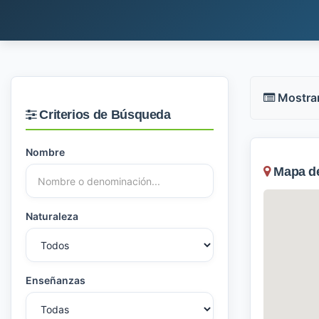
Mostra
Criterios de Búsqueda
Nombre
Mapa de 
Naturaleza
Enseñanzas