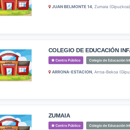
JUAN BELMONTE 14
, Zumaia (Gipuzkoa
COLEGIO DE EDUCACIÓN INFA
Centro Público
Colegio de Educación Inf
ARRONA-ESTACION
, Arroa-Bekoa (Gipu
ZUMAIA
Centro Público
Colegio de Educación Inf