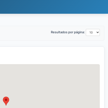
Resultados por página: