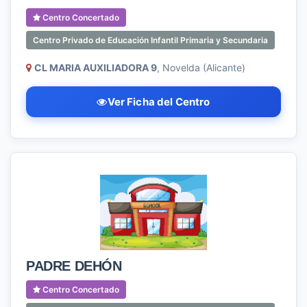
Centro Concertado
Centro Privado de Educación Infantil Primaria y Secundaria
CL MARIA AUXILIADORA 9
, Novelda (Alicante)
Ver Ficha del Centro
PADRE DEHÓN
Centro Concertado