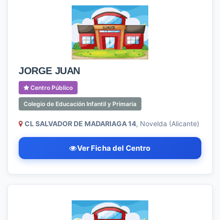
JORGE JUAN
Centro Público
Colegio de Educación Infantil y Primaria
CL SALVADOR DE MADARIAGA 14
, Novelda (Alicante)
Ver Ficha del Centro