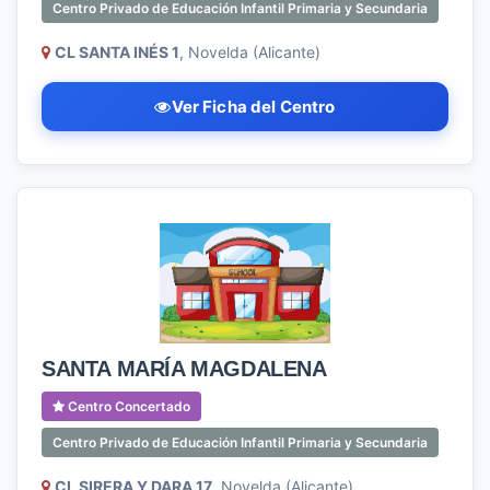
Centro Privado de Educación Infantil Primaria y Secundaria
CL SANTA INÉS 1
, Novelda (Alicante)
Ver Ficha del Centro
SANTA MARÍA MAGDALENA
Centro Concertado
Centro Privado de Educación Infantil Primaria y Secundaria
CL SIRERA Y DARA 17
, Novelda (Alicante)