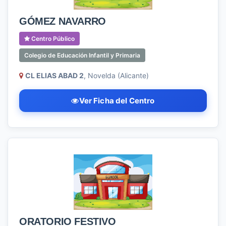
GÓMEZ NAVARRO
Centro Público
Colegio de Educación Infantil y Primaria
CL ELIAS ABAD 2
, Novelda (Alicante)
Ver Ficha del Centro
ORATORIO FESTIVO