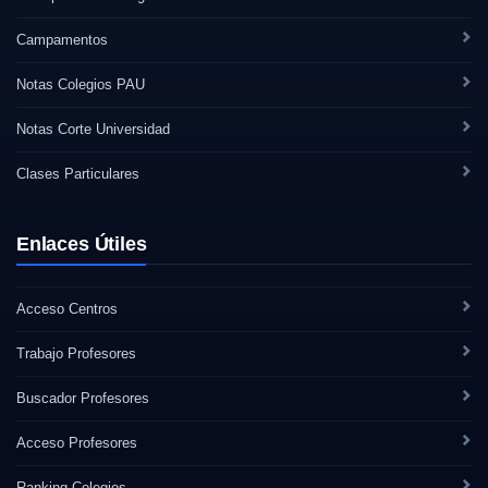
Campamentos
Notas Colegios PAU
Notas Corte Universidad
Clases Particulares
Enlaces Útiles
Acceso Centros
Trabajo Profesores
Buscador Profesores
Acceso Profesores
Ranking Colegios