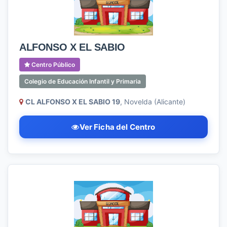
ALFONSO X EL SABIO
Centro Público
Colegio de Educación Infantil y Primaria
CL ALFONSO X EL SABIO 19
, Novelda (Alicante)
Ver Ficha del Centro