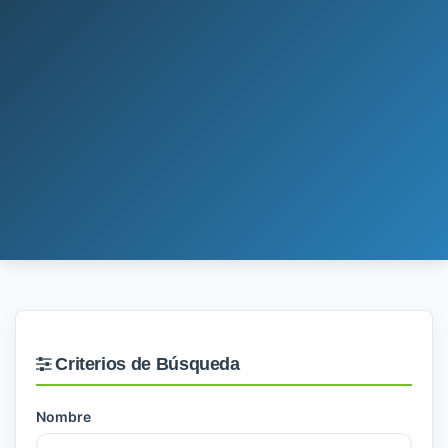
Criterios de Búsqueda
Nombre