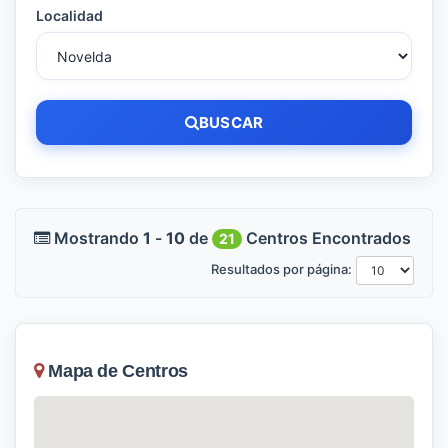
Localidad
BUSCAR
Mostrando
1
-
10
de
Centros Encontrados
21
Resultados por página:
Mapa de Centros