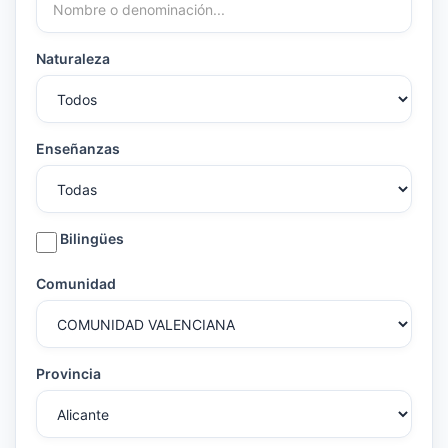
Naturaleza
Enseñanzas
Bilingües
Comunidad
Provincia