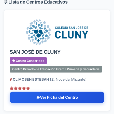
Lista de Centros Educativos
SAN JOSÉ DE CLUNY
Centro Concertado
Centro Privado de Educación Infantil Primaria y Secundaria
CL MOSÉN ESTEBAN 12
, Novelda (Alicante)
Ver Ficha del Centro