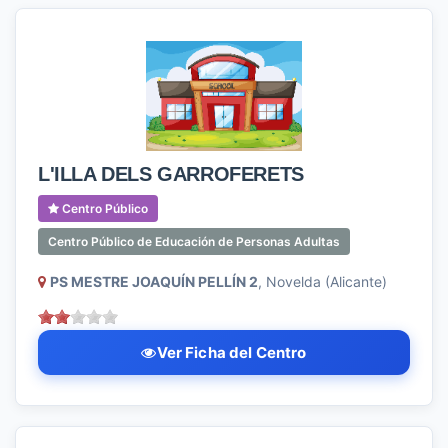
L'ILLA DELS GARROFERETS
Centro Público
Centro Público de Educación de Personas Adultas
PS MESTRE JOAQUÍN PELLÍN 2
, Novelda (Alicante)
Ver Ficha del Centro