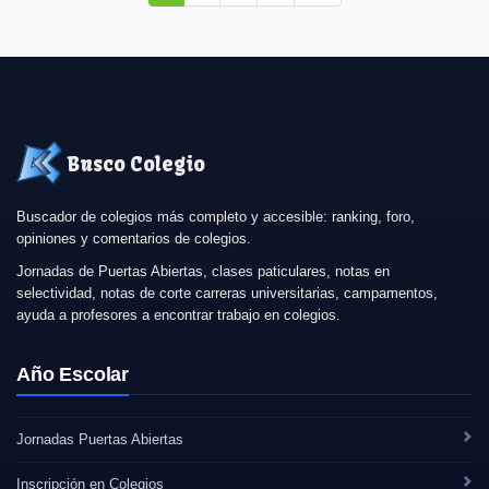
Busco Colegio
Buscador de colegios más completo y accesible: ranking, foro,
opiniones y comentarios de colegios.
Jornadas de Puertas Abiertas, clases paticulares, notas en
selectividad, notas de corte carreras universitarias, campamentos,
ayuda a profesores a encontrar trabajo en colegios.
Año Escolar
Jornadas Puertas Abiertas
Inscripción en Colegios