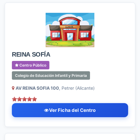
REINA SOFÍA
Centro Público
Colegio de Educación Infantil y Primaria
AV REINA SOFIA 100
, Petrer (Alicante)
Ver Ficha del Centro