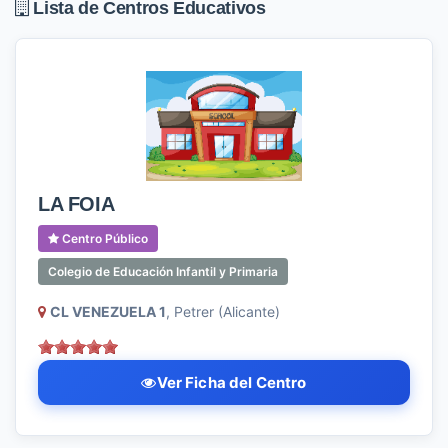
Lista de Centros Educativos
LA FOIA
Centro Público
Colegio de Educación Infantil y Primaria
CL VENEZUELA 1
, Petrer (Alicante)
Ver Ficha del Centro