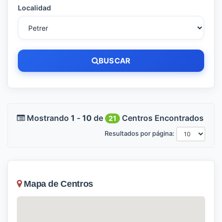
Localidad
BUSCAR
Mostrando
1
-
10
de
Centros Encontrados
21
Resultados por página:
Mapa de Centros