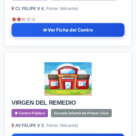
CL FELIPE V 4
, Petrer (Alicante)
Ver Ficha del Centro
VIRGEN DEL REMEDIO
Centro Público
Escuela Infantil de Primer Ciclo
AV FELIPE V 3
, Petrer (Alicante)