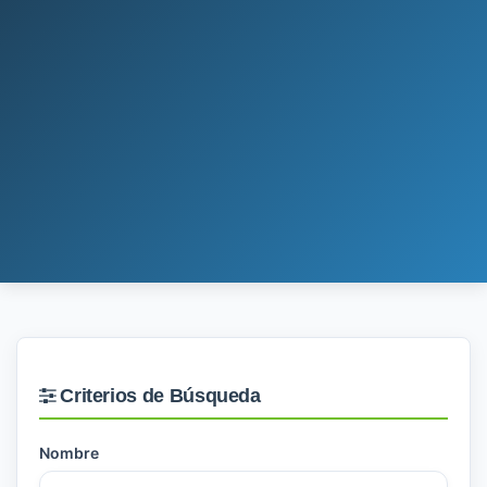
Criterios de Búsqueda
Nombre