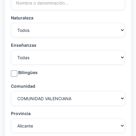
Naturaleza
Enseñanzas
Bilingües
Comunidad
Provincia