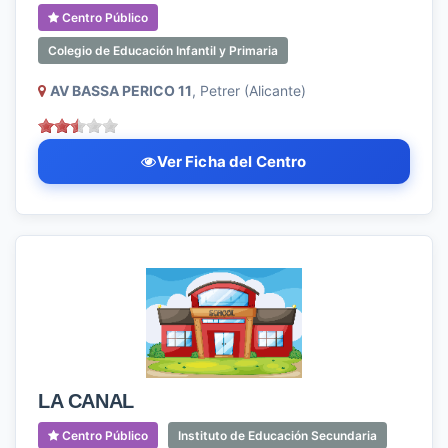
Centro Público
Colegio de Educación Infantil y Primaria
AV BASSA PERICO 11
, Petrer (Alicante)
Ver Ficha del Centro
LA CANAL
Centro Público
Instituto de Educación Secundaria