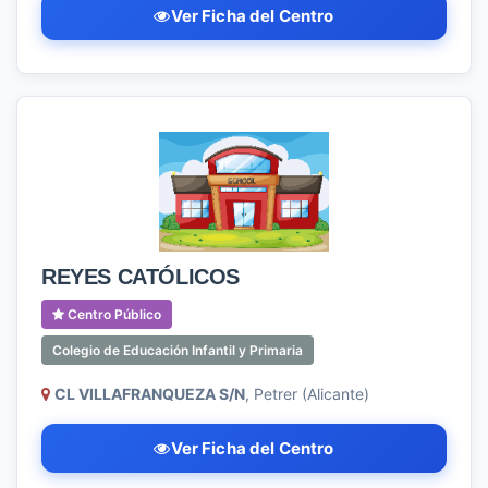
Ver Ficha del Centro
REYES CATÓLICOS
Centro Público
Colegio de Educación Infantil y Primaria
CL VILLAFRANQUEZA S/N
, Petrer (Alicante)
Ver Ficha del Centro