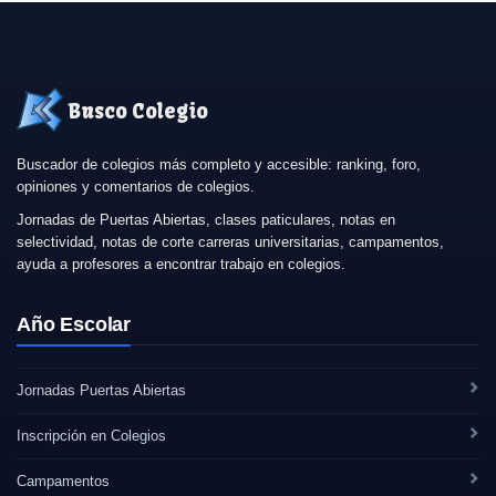
Busco Colegio
Buscador de colegios más completo y accesible: ranking, foro,
opiniones y comentarios de colegios.
Jornadas de Puertas Abiertas, clases paticulares, notas en
selectividad, notas de corte carreras universitarias, campamentos,
ayuda a profesores a encontrar trabajo en colegios.
Año Escolar
Jornadas Puertas Abiertas
Inscripción en Colegios
Campamentos