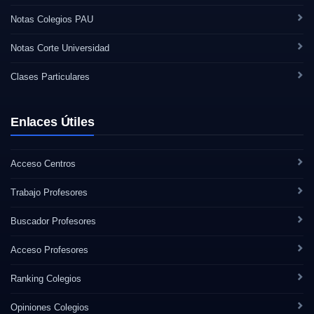
Notas Colegios PAU
Notas Corte Universidad
Clases Particulares
Enlaces Útiles
Acceso Centros
Trabajo Profesores
Buscador Profesores
Acceso Profesores
Ranking Colegios
Opiniones Colegios