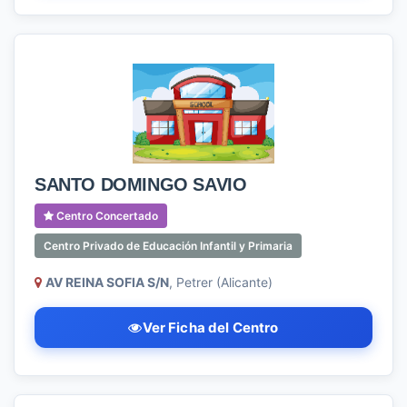
SANTO DOMINGO SAVIO
Centro Concertado
Centro Privado de Educación Infantil y Primaria
AV REINA SOFIA S/N
, Petrer (Alicante)
Ver Ficha del Centro