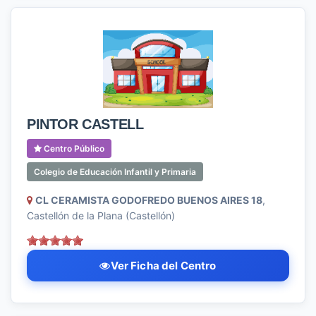
PINTOR CASTELL
Centro Público
Colegio de Educación Infantil y Primaria
CL CERAMISTA GODOFREDO BUENOS AIRES 18
,
Castellón de la Plana (Castellón)
Ver Ficha del Centro