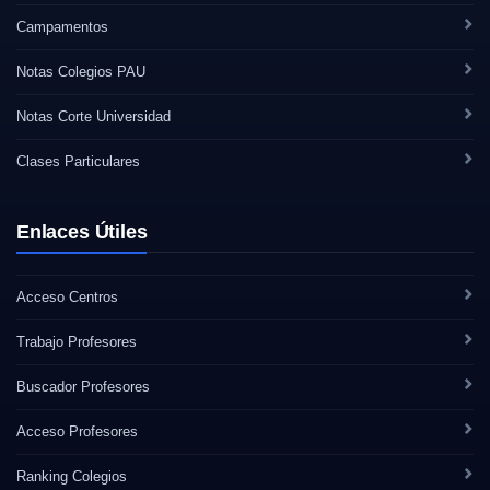
Campamentos
Notas Colegios PAU
Notas Corte Universidad
Clases Particulares
Enlaces Útiles
Acceso Centros
Trabajo Profesores
Buscador Profesores
Acceso Profesores
Ranking Colegios