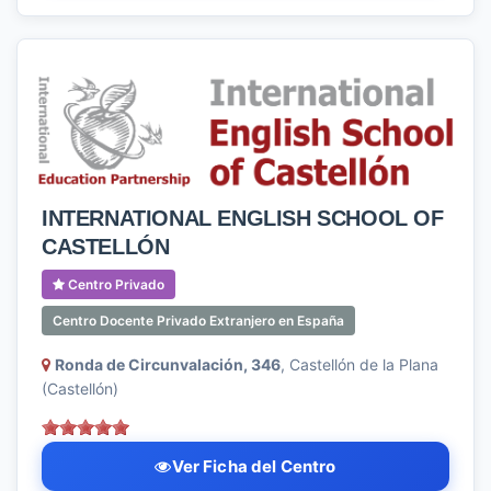
INTERNATIONAL ENGLISH SCHOOL OF
CASTELLÓN
Centro Privado
Centro Docente Privado Extranjero en España
Ronda de Circunvalación, 346
, Castellón de la Plana
(Castellón)
Ver Ficha del Centro