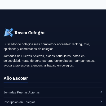
Busco Colegio
Buscador de colegios más completo y accesible: ranking, foro,
opiniones y comentarios de colegios.
Jornadas de Puertas Abiertas, clases paticulares, notas en
selectividad, notas de corte carreras universitarias, campamentos,
ayuda a profesores a encontrar trabajo en colegios.
Año Escolar
Jornadas Puertas Abiertas
Inscripción en Colegios