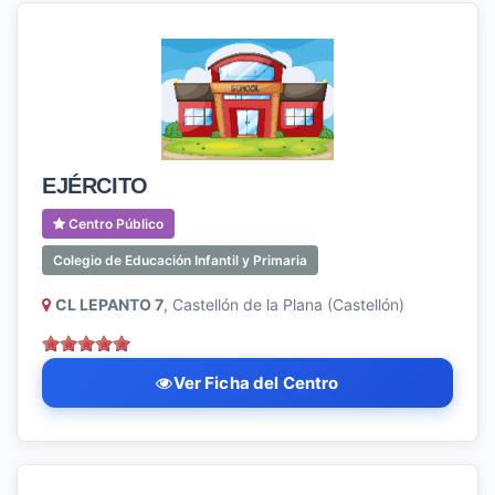
EJÉRCITO
Centro Público
Colegio de Educación Infantil y Primaria
CL LEPANTO 7
, Castellón de la Plana (Castellón)
Ver Ficha del Centro