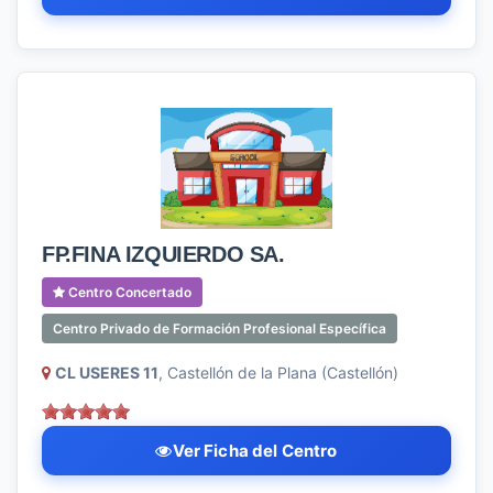
FP.FINA IZQUIERDO SA.
Centro Concertado
Centro Privado de Formación Profesional Específica
CL USERES 11
, Castellón de la Plana (Castellón)
Ver Ficha del Centro