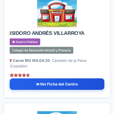
ISIDORO ANDRÉS VILLARROYA
Centro Público
Colegio de Educación Infantil y Primaria
Carrer RIO VOLGA 20
, Castellón de la Plana
(Castellón)
Ver Ficha del Centro