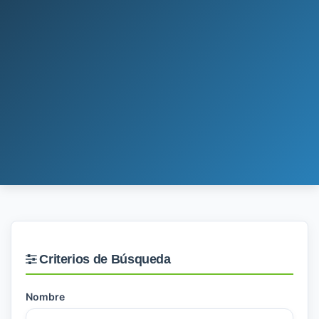
Criterios de Búsqueda
Nombre