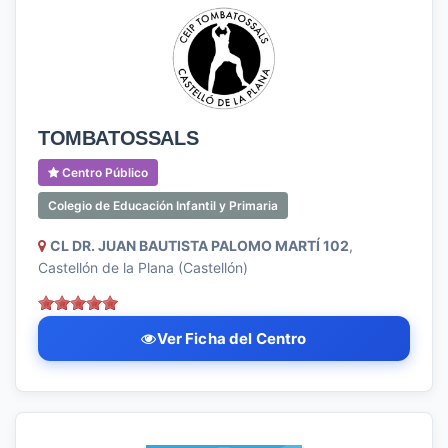
TOMBATOSSALS
Centro Público
Colegio de Educación Infantil y Primaria
CL DR. JUAN BAUTISTA PALOMO MARTÍ 102
,
Castellón de la Plana (Castellón)
Ver Ficha del Centro