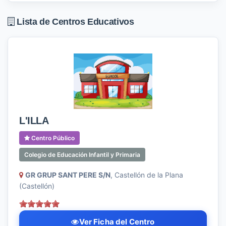
Lista de Centros Educativos
L'ILLA
Centro Público
Colegio de Educación Infantil y Primaria
GR GRUP SANT PERE S/N
, Castellón de la Plana
(Castellón)
Ver Ficha del Centro