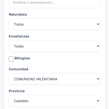
Naturaleza
Enseñanzas
Bilingües
Comunidad
Provincia