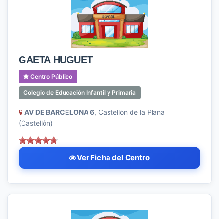
GAETA HUGUET
Centro Público
Colegio de Educación Infantil y Primaria
AV DE BARCELONA 6
, Castellón de la Plana
(Castellón)
Ver Ficha del Centro