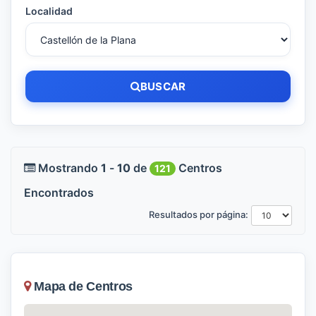
Localidad
BUSCAR
Mostrando
1
-
10
de
Centros
121
Encontrados
Resultados por página:
Mapa de Centros