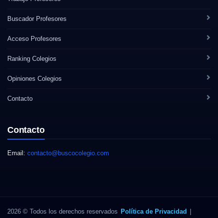
Buscador Profesores
Acceso Profesores
Ranking Colegios
Opiniones Colegios
Contacto
Contacto
Email:
contacto@buscocolegio.com
2026 © Todos los derechos reservados
Política de Privacidad
|