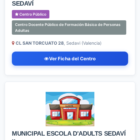
SEDAVÍ
Centro Público
Centro Docente Público de Formación Básica de Personas
Adultas
CL SAN TORCUATO 28
, Sedavi (Valencia)
Ver Ficha del Centro
MUNICIPAL ESCOLA D'ADULTS SEDAVÍ