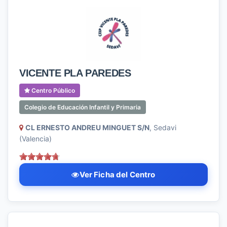
VICENTE PLA PAREDES
Centro Público
Colegio de Educación Infantil y Primaria
CL ERNESTO ANDREU MINGUET S/N
, Sedavi
(Valencia)
Ver Ficha del Centro