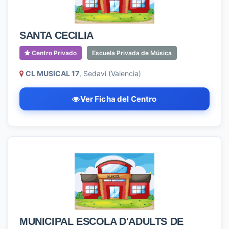
SANTA CECILIA
Centro Privado
Escuela Privada de Música
CL MUSICAL 17
, Sedavi (Valencia)
Ver Ficha del Centro
MUNICIPAL ESCOLA D'ADULTS DE