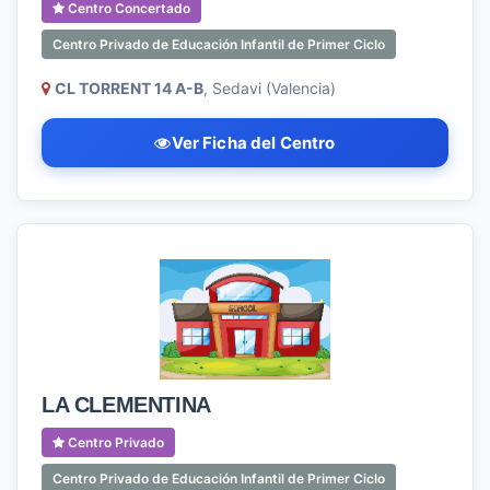
Centro Concertado
Centro Privado de Educación Infantil de Primer Ciclo
CL TORRENT 14 A-B
, Sedavi (Valencia)
Ver Ficha del Centro
LA CLEMENTINA
Centro Privado
Centro Privado de Educación Infantil de Primer Ciclo