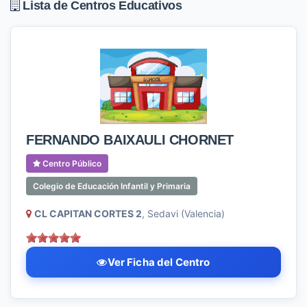
Lista de Centros Educativos
FERNANDO BAIXAULI CHORNET
Centro Público
Colegio de Educación Infantil y Primaria
CL CAPITAN CORTES 2
, Sedavi (Valencia)
Ver Ficha del Centro