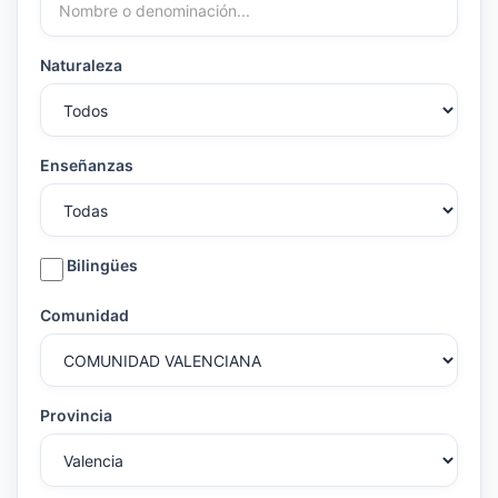
Naturaleza
Enseñanzas
Bilingües
Comunidad
Provincia