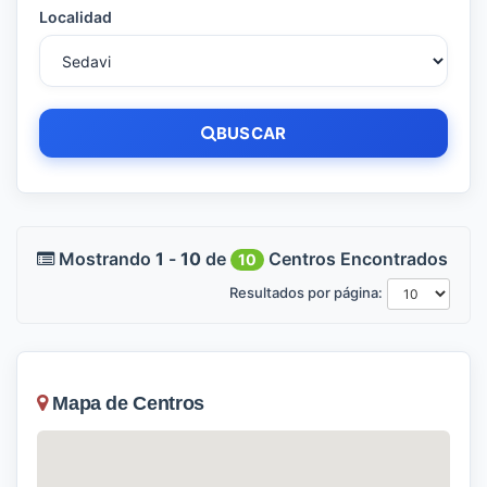
Localidad
BUSCAR
Mostrando
1
-
10
de
Centros Encontrados
10
Resultados por página:
Mapa de Centros