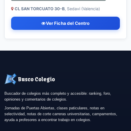
CL SAN TORCUATO 30-B
, Sedavi (Valencia)
Ver Ficha del Centro
Busco Colegio
Buscador de colegios más completo y accesible: ranking, foro,
opiniones y comentarios de colegios.
Jornadas de Puertas Abiertas, clases paticulares, notas en
selectividad, notas de corte carreras universitarias, campamentos,
ayuda a profesores a encontrar trabajo en colegios.