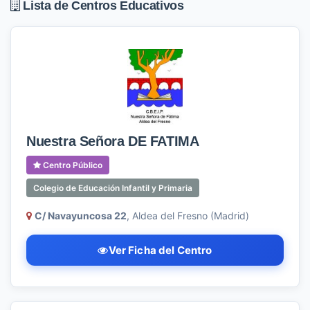
Lista de Centros Educativos
Nuestra Señora DE FATIMA
Centro Público
Colegio de Educación Infantil y Primaria
C/ Navayuncosa 22
, Aldea del Fresno (Madrid)
Ver Ficha del Centro