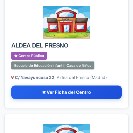
ALDEA DEL FRESNO
Centro Público
Escuela de Educación Infantil, Casa de Niños
C/ Navayuncosa 22
, Aldea del Fresno (Madrid)
Ver Ficha del Centro