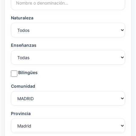
Naturaleza
Enseñanzas
Bilingües
Comunidad
Provincia