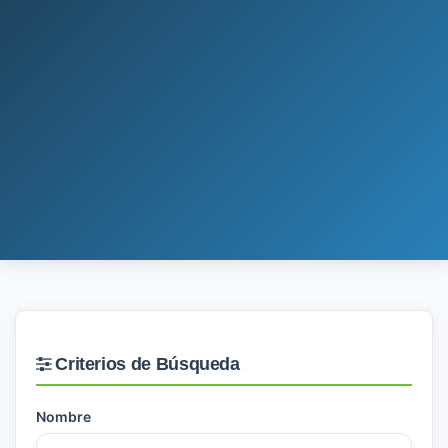
Criterios de Búsqueda
Nombre