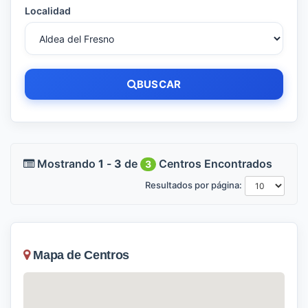
Localidad
BUSCAR
Mostrando
1
-
3
de
Centros Encontrados
3
Resultados por página:
Mapa de Centros