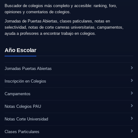
Buscador de colegios más completo y accesible: ranking, foro,
opiniones y comentarios de colegios.
Jornadas de Puertas Abiertas, clases paticulares, notas en
selectividad, notas de corte carreras universitarias, campamentos,
ayuda a profesores a encontrar trabajo en colegios.
Año Escolar
Jornadas Puertas Abiertas
Inscripción en Colegios
Campamentos
Notas Colegios PAU
Notas Corte Universidad
Clases Particulares