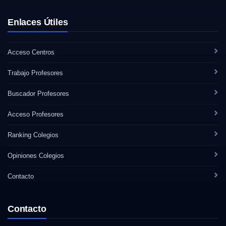
Enlaces Útiles
Acceso Centros
Trabajo Profesores
Buscador Profesores
Acceso Profesores
Ranking Colegios
Opiniones Colegios
Contacto
Contacto