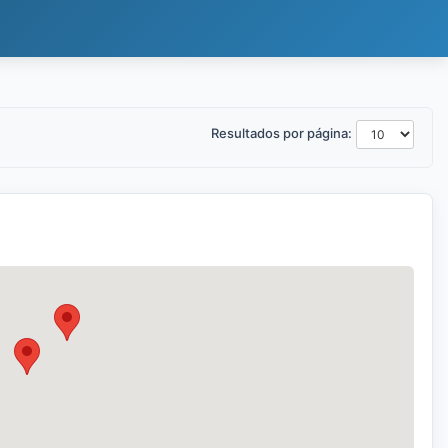
Resultados por página: