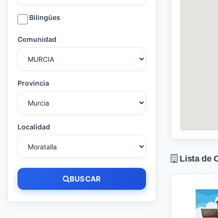
Bilingües
Comunidad
Provincia
Localidad
Lista de 
BUSCAR