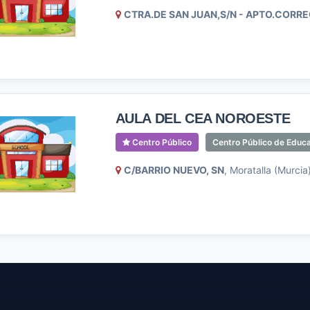
CTRA.DE SAN JUAN,S/N - APTO.CORRE
AULA DEL CEA NOROESTE
Centro Público
Centro Público de Educ
C/BARRIO NUEVO, SN
, Moratalla (Murcia