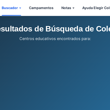
Buscador
Campamentos
Notas
Ayuda Elegir Co
sultados de Búsqueda de Col
Centros educativos encontrados para: