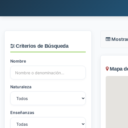
Mostra
Criterios de Búsqueda
Nombre
Mapa de
Naturaleza
Enseñanzas