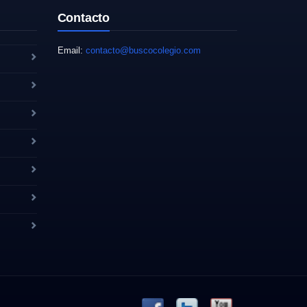
Contacto
Email:
contacto@buscocolegio.com